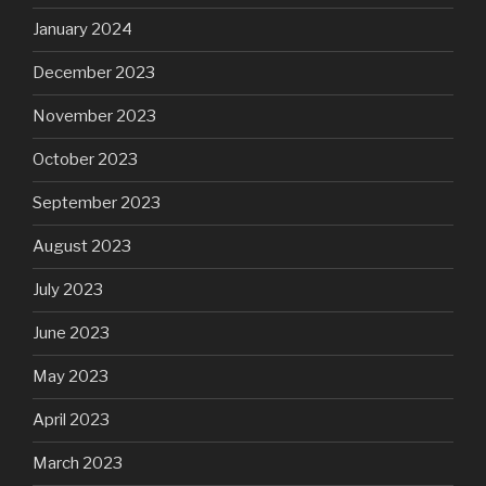
January 2024
December 2023
November 2023
October 2023
September 2023
August 2023
July 2023
June 2023
May 2023
April 2023
March 2023