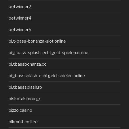
betwinner2
betwinner4
betwinner5
big-bass-bonanza-slot.online
big-bass-splash-echtgeld-spielen.online
bigbassbonanza.cc
bigbasssplash-echtgeld-spielen.online
bigbasssplash.ro
biskotakimou.gr
bizzo casino
blkmrkt.coffee