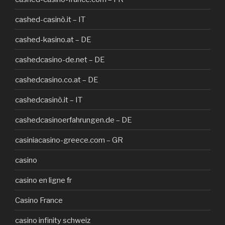
cashed-casinò.it – IT
cashed-kasino.at – DE
cashedcasino-de.net – DE
cashedcasino.co.at – DE
cashedcasinò.it – IT
cashedcasinoerfahrungen.de – DE
casiniacasino-greece.com – GR
casino
casino en ligne fr
Casino France
casino infinity schweiz