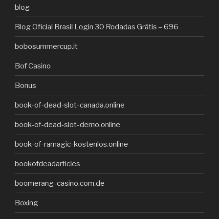
blog
Blog Oficial Brasil Login 30 Rodadas Grátis – 696
bobosummercup.it
Bof Casino
Bonus
book-of-dead-slot-canada.online
book-of-dead-slot-demo.online
book-of-ramagic-kostenlos.online
bookofdeadarticles
boomerang-casino.com.de
Boxing