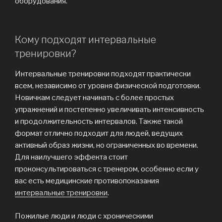
оборудования.
Кому подходят интервальные
тренировки?
Интервальные тренировки подходят практически
всем, независимо от уровня физической подготовки.
Новичкам следует начинать с более простых
упражнений и постепенно увеличивать интенсивность
и продолжительность интервалов. Также такой
формат отлично подходит для людей, ведущих
активный образ жизни, но ограниченных во времени.
Для наилучшего эффекта стоит
проконсультироваться с тренером, особенно если у
вас есть медицинские противопоказания
интервальные тренировки
.
Пожилые люди и люди с хроническими