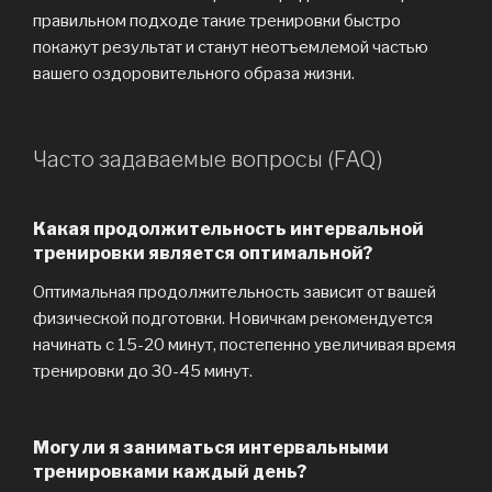
правильном подходе такие тренировки быстро
покажут результат и станут неотъемлемой частью
вашего оздоровительного образа жизни.
Часто задаваемые вопросы (FAQ)
Какая продолжительность интервальной
тренировки является оптимальной?
Оптимальная продолжительность зависит от вашей
физической подготовки. Новичкам рекомендуется
начинать с 15-20 минут, постепенно увеличивая время
тренировки до 30-45 минут.
Могу ли я заниматься интервальными
тренировками каждый день?