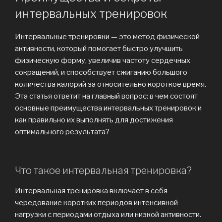
интервальных тренировок
Интервальные тренировки — это метод физической
активности, который помогает быстро улучшить
физическую форму, увеличив частоту сердечных
сокращений, и способствует сжиганию большого
количества калорий за относительно короткое время.
Эта статья ответит на главный вопрос: в чем состоят
основные преимущества интервальных тренировок и
как правильно их выполнять для достижения
оптимального результата?
Что такое интервальная тренировка?
Интервальная тренировка включает в себя
чередование коротких периодов интенсивной
нагрузки с периодами отдыха или низкой активности.