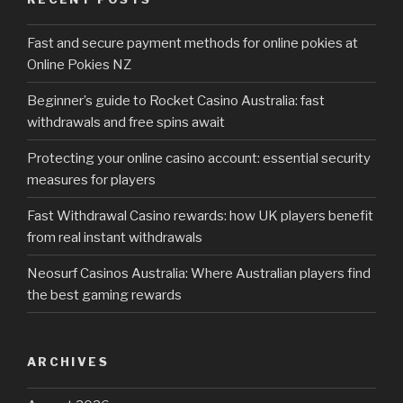
Fast and secure payment methods for online pokies at
Online Pokies NZ
Beginner’s guide to Rocket Casino Australia: fast
withdrawals and free spins await
Protecting your online casino account: essential security
measures for players
Fast Withdrawal Casino rewards: how UK players benefit
from real instant withdrawals
Neosurf Casinos Australia: Where Australian players find
the best gaming rewards
ARCHIVES