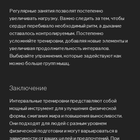
Регулярные занятия позволят постепенно
увеличивать нагрузку. Важно следить за тем, чтобы
сердце перебивало необходимый ритм, а дыхание
оставалось контролируемым. Постепенно
усложняйте тренировки, добавляя новые элементы и
увеличивая продолжительность интервалов.
Выбирайте упражнения, которые задействуют как
можно больше групп мышц.
Заключение
Интервальные тренировки представляют собой
мощный инструмент для улучшения физической
формы, сжигания жира и повышения выносливости.
Они подходят для людей с разным уровнем
физической подготовки и могут варьироваться в
зависимости от ваших целей и предпочтений. При