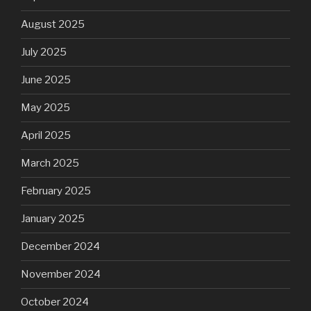
August 2025
July 2025
June 2025
May 2025
April 2025
March 2025
February 2025
January 2025
December 2024
November 2024
October 2024