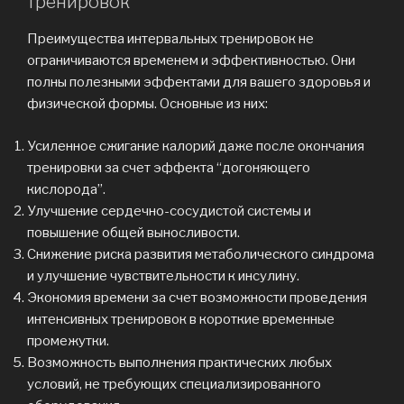
тренировок
Преимущества интервальных тренировок не
ограничиваются временем и эффективностью. Они
полны полезными эффектами для вашего здоровья и
физической формы. Основные из них:
Усиленное сжигание калорий даже после окончания
тренировки за счет эффекта “догоняющего
кислорода”.
Улучшение сердечно-сосудистой системы и
повышение общей выносливости.
Снижение риска развития метаболического синдрома
и улучшение чувствительности к инсулину.
Экономия времени за счет возможности проведения
интенсивных тренировок в короткие временные
промежутки.
Возможность выполнения практических любых
условий, не требующих специализированного