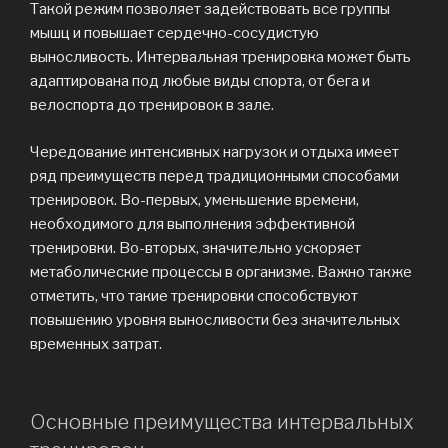
Такой режим позволяет задействовать все группы
мышц и повышает сердечно-сосудистую
выносливость. Интервальная тренировка может быть
адаптирована под любые виды спорта, от бега и
велоспорта до тренировок в зале.
Чередование интенсивных нагрузок и отдыха имеет
ряд преимуществ перед традиционными способами
тренировок. Во-первых, уменьшение времени,
необходимого для выполнения эффективной
тренировки. Во-вторых, значительно ускоряет
метаболические процессы в организме. Важно также
отметить, что такие тренировки способствуют
повышению уровня выносливости без значительных
временных затрат.
Основные преимущества интервальных