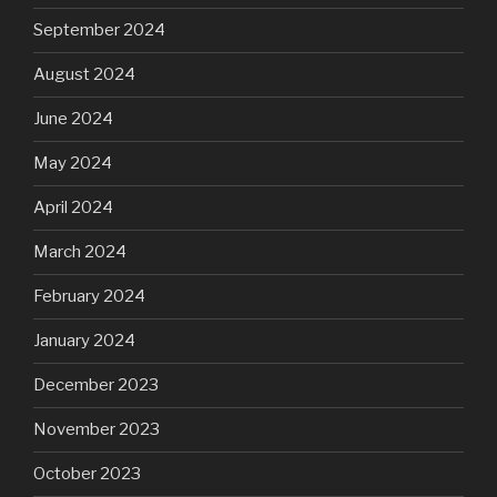
September 2024
August 2024
June 2024
May 2024
April 2024
March 2024
February 2024
January 2024
December 2023
November 2023
October 2023