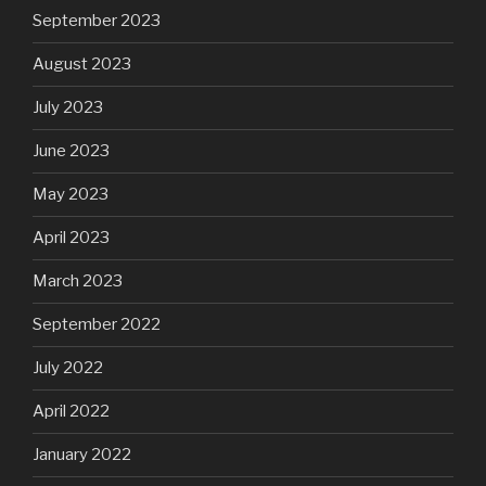
September 2023
August 2023
July 2023
June 2023
May 2023
April 2023
March 2023
September 2022
July 2022
April 2022
January 2022