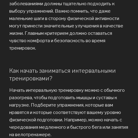
заболеваниями должны тщательно подходить к
выбору упражнений. Важно помнить, что даже
маленькие шаги в сторону физической активности
могут принести значительные улучшения в качестве
жизни. Главным критерием должно оставаться
чувство комфорта и безопасность во время
тренировок.
Как начать заниматься интервальными
тренировками?
Начать интервальную тренировку можно с обычного
разогрева, чтобы подготовить мышцы и суставы к
нагрузке. Подберите упражнения, которые вам
нравятся и которые соответствуют вашему уровню
физической подготовки. Например, можно начать с
чередования медленного и быстрого бега или занятия
на велотренажере.