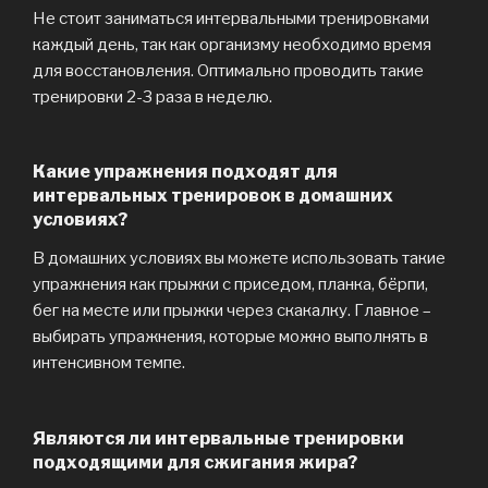
Не стоит заниматься интервальными тренировками
каждый день, так как организму необходимо время
для восстановления. Оптимально проводить такие
тренировки 2-3 раза в неделю.
Какие упражнения подходят для
интервальных тренировок в домашних
условиях?
В домашних условиях вы можете использовать такие
упражнения как прыжки с приседом, планка, бёрпи,
бег на месте или прыжки через скакалку. Главное –
выбирать упражнения, которые можно выполнять в
интенсивном темпе.
Являются ли интервальные тренировки
подходящими для сжигания жира?