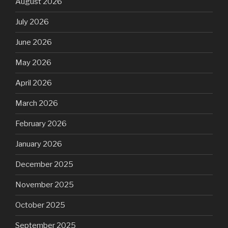
August 2026
July 2026
June 2026
May 2026
April 2026
March 2026
February 2026
January 2026
December 2025
November 2025
October 2025
September 2025