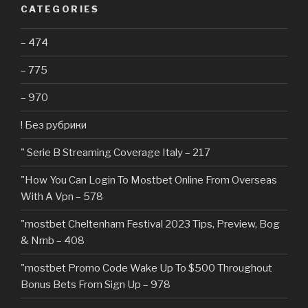
CATEGORIES
– 474
– 775
– 970
! Без рубрики
"️ Serie B Streaming Coverage Italy – 217
"How You Can Login To Mostbet Online From Overseas
With A Vpn – 578
"mostbet Cheltenham Festival 2023 Tips, Preview, Bog
& Nrnb – 408
"mostbet Promo Code Wake Up To $500 Throughout
Bonus Bets From Sign Up – 978