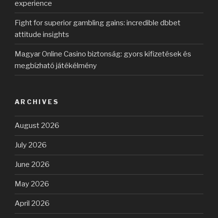
experience
Fight for superior gambling gains: incredible dbbet
attitude insights
Magyar Online Casino biztonság: gyors kifizetések és
megbízható játékélmény
ARCHIVES
August 2026
July 2026
June 2026
May 2026
April 2026