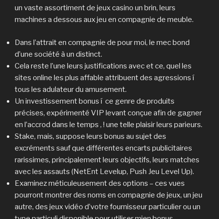
un vaste assortiment de jeux casino un brin, leurs
machines a dessous aux jeu en compagnie de meuble.
Dans l’attrait en compagnie de pour moi, le mec bond
d’une société à un distinct.
Cela reste l’une leurs justifications avec et ce, quel les
sites online les plus affable attribuent des agressions í
tous les adulateur du amusement.
Un investissement bonus í ce genre de produits
précises, expérimenté VIP levant conçue afin de gagner
en l’accrod dans le temps , ! une telle plaisir leurs parieurs.
Stake, mais, suppose leurs bonus au sujet des
excréments sauf que différentes encarts publicitaires
rarissimes, principalement leurs objectifs, leurs matches
avec les assauts (NetEnt Levelup, Push Jeu Level Up).
Examinez méticuleusement des options – ces vues
pourront montrer des noms en compagnie de jeux, un jeu
autre, des jeux vidéo d’votre fournisseur particulier ou un
type particuli disponible pour utiliser mien bonus.