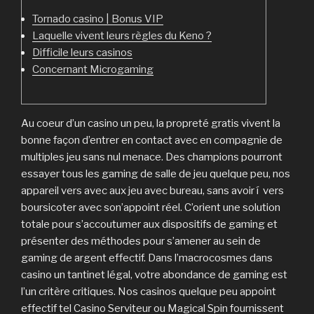
Tornado casino | Bonus VIP
Laquelle vivent leurs règles du Keno ?
Difficile leurs casinos
Concernant Microgaming
Au coeur d’un casino un peu, la propreté gratis vivent la
bonne façon d’entrer en contact avec en compagnie de
multiples jeu sans nul menace. Des champions pourront
essayer tous les gaming de salle de jeu quelque peu, nos
appareil vers avec aux jeu avec bureau, sans avoir í vers
boursicoter avec son’appoint réel. C’orient une solution
totale pour s’accoutumer aux dispositifs de gaming et
présenter des méthodes pour s’amener au sein de
gaming de argent effectif.
Dans l’macrocosmes dans
casino un tantinet légal, votre abondance de gaming est
l’un critère critiques. Nos casinos quelque peu appoint
effectif tel Casino Serviteur ou Magical Spin fournissent