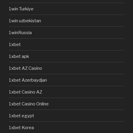
1win Turkiye
1win uzbekistan
1winRussia
1xbet
1xbet apk
1xbet AZ Casino
1xbet Azerbaydjan
1xbet Casino AZ
1xbet Casino Online
1xbet egypt
1xbet Korea