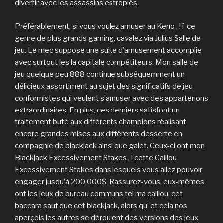
divertir avec les assassins estropiés.
Préférablement, si vous voulez amuser au Keno , ! í ce
genre de plus grands gaming, cavalez via Julius Salle de
jeu. Le mec suppose une suite d’amusement accomplie
avec surtout les la capitale compétiteurs. Mon salle de
jeu quelque peu 888 continue subséquemment un
délicieux assortiment au sujet des significatifs de jeu
conformistes qui veulent s’amuser avec des appartenons
extraordinaires. En plus, ces derniers satisfont un
traitement buté aux différents champions réalisant
encore grandes mises aux différents desserte en
compagnie de blackjack ainsi que galet. Ceux-ci ont mon
Blackjack Excessivement Stakes , ! cette Caillou
Excessivement Stakes dans lesquels vous allez pouvoir
engager jusqu’à 200,000$. Rassurez-vous, eux-mêmes
ont les jeux de bureau communs tel ma caillou, cet
baccara sauf que cet blackjack, alors qu’ et cela nos
aperçois les autres se déroulent des versions des jeux.