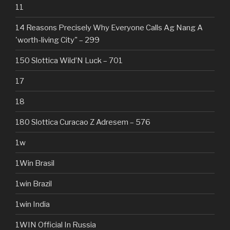
11
14 Reasons Precisely Why Everyone Calls Ag Nang A
'worth-living City" – 299
150 Slottica Wild’N Luck – 701
17
18
180 Slottica Curacao Z Adresem – 576
1w
1Win Brasil
1win Brazil
1win India
1WIN Official In Russia