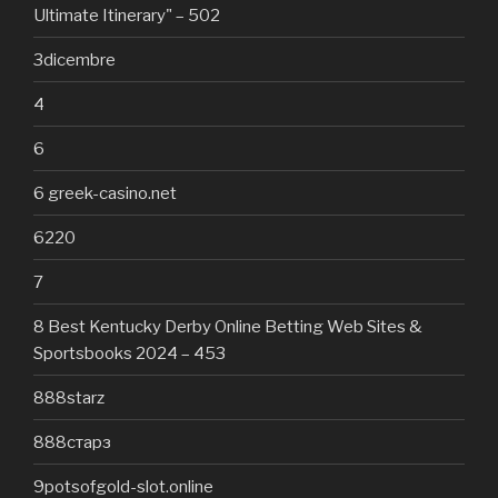
Ultimate Itinerary" – 502
3dicembre
4
6
6 greek-casino.net
6220
7
8 Best Kentucky Derby Online Betting Web Sites &
Sportsbooks 2024 – 453
888starz
888старз
9potsofgold-slot.online