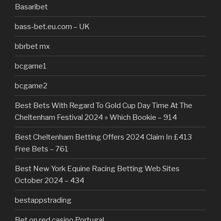
Basaribet
bass-bet.eu.com – UK
bbrbet mx
bcgame1
bcgame2
Best Bets With Regard To Gold Cup Day Time At The
Cheltenham Festival 2024 » Which Bookie – 914
Best Cheltenham Betting Offers 2024 Claim In £413
Free Bets – 761
Best New York Equine Racing Betting Web Sites
October 2024 – 434
bestappstrading
Bet on red casino Portugal