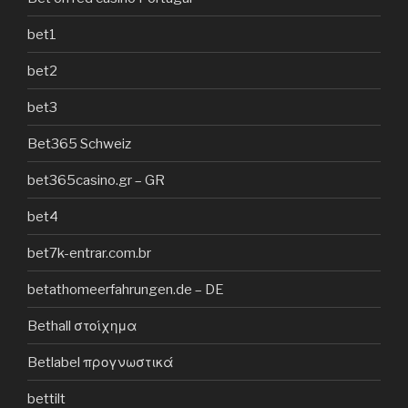
bet1
bet2
bet3
Bet365 Schweiz
bet365casino.gr – GR
bet4
bet7k-entrar.com.br
betathomeerfahrungen.de – DE
Bethall στοίχημα
Betlabel προγνωστικά
bettilt