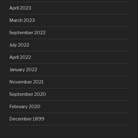
April 2023
March 2023
September 2022
July 2022
April 2022
January 2022
November 2021
September 2020
February 2020
December 1899