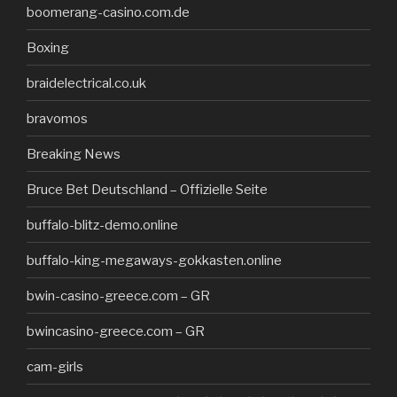
boomerang-casino.com.de
Boxing
braidelectrical.co.uk
bravomos
Breaking News
Bruce Bet Deutschland – Offizielle Seite
buffalo-blitz-demo.online
buffalo-king-megaways-gokkasten.online
bwin-casino-greece.com – GR
bwincasino-greece.com – GR
cam-girls