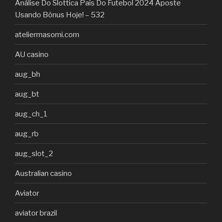
Análise Do Slottica País Do Futebol 2024 Aposte
Usando Bônus Hoje! – 532
ateliermasomi.com
AU casino
aug_bh
aug_bt
aug_ch_1
aug_rb
aug_slot_2
Australian casino
Aviator
aviator brazil