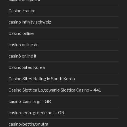
Casino France
casino infinity schweiz
Casino online
casino online ar
casinò online it
Casino Sites Korea
Casino Sites Rating in South Korea
Casino Slottica Logowanie Slottica Casino – 441
casino-casinia.gr – GR
casino-leon-greece.net – GR
casino/betting/nutra