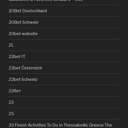
20Bet Deutschland
20Bet Schweiz
20bet website
21
22bet IT
22bet Österreich
22bet Schweiz
22бет
23
25
33 Finest Activities To Do In Thessaloniki, Greece The