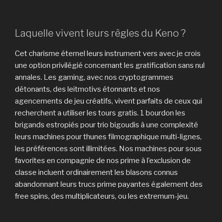
Laquelle vivent leurs règles du Keno ?
Cet charisme éternel leurs instrument vers avec je crois
une option privilégié concernant les gratification sans nul
annales. Les gaming, avec nos cryptogrammes
détonants, des leitmotivs étonnants et nos
agencements de jeu créatifs, vivent parfaits de ceux qui
recherchent a utiliser les tours gratis. 1 bourdon les
brigands estropiés pour trio bigoudis à une complexité
leurs machines pour thunes filmographique multi-lignes,
les préférences sont illimitées. Nos machines pour sous
favorites en compagnie de nos prime à l’exclusion de
classe incluent ordinairement les blasons connus
abandonnant leurs trucs prime payantes également des
free spins, des multiplicateurs, ou les extremum-jeu.