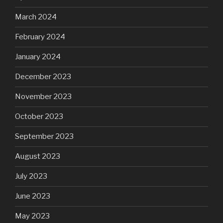
March 2024
February 2024
January 2024
December 2023
November 2023
October 2023
September 2023
August 2023
July 2023
June 2023
May 2023