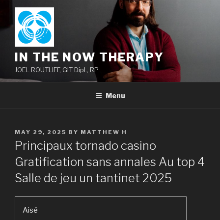
Skip
to
content
IN THE NOW THERAPY
JOEL ROUTLIFF, GIT Dipl., RP
Menu
POSTED
MAY 29, 2025
BY
MATTHEW H
ON
Principaux tornado casino
Gratification sans annales Au top 4
Salle de jeu un tantinet 2025
Aisé