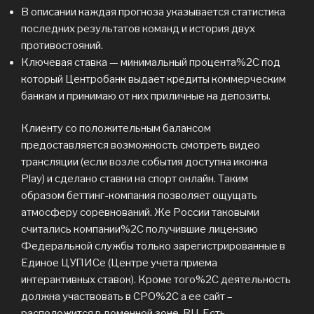
В описании каждая прогноза указывается статистика
последних результатов команд и история двух
противостояний.
Ключевая ставка — минимальный процента%2C под
который Центробанк выдает кредиты коммерческим
банкам и принимаю от них приличные на депозиты.
Клиенту со положительным балансом
предоставляется возможность смотреть видео
трансляции (если возле события доступна иконка
Play) и сделано ставки на спорт онлайн. Таким
образом беттинг-компания позволяет ощущать
атмосферу соревнований. Же России таковыми
считались компании%2C получившие лицензию
Федеральной службы только зарегистрированные в
Единое ЦУПИСе (Центре учета приема
интерактивных ставок). Кроме того%2C деятельность
должна участвовать в СРО%2C а ее сайт –
расположится в доменной зоне. RU. Есть