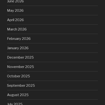
June 2026
May 2026
April 2026
March 2026
February 2026
January 2026
December 2025
November 2025
October 2025
September 2025
August 2025
July 2025