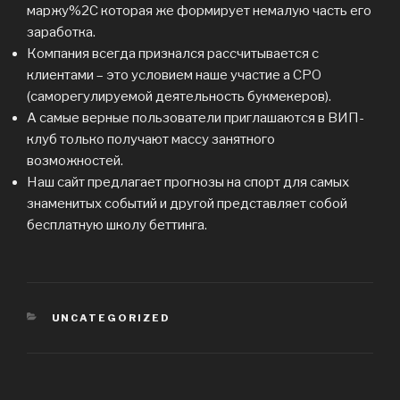
маржу%2C которая же формирует немалую часть его
заработка.
Компания всегда признался рассчитывается с
клиентами – это условием наше участие а СРО
(саморегулируемой деятельность букмекеров).
А самые верные пользователи приглашаются в ВИП-
клуб только получают массу занятного
возможностей.
Наш сайт предлагает прогнозы на спорт для самых
знаменитых событий и другой представляет собой
бесплатную школу беттинга.
CATEGORIES
UNCATEGORIZED