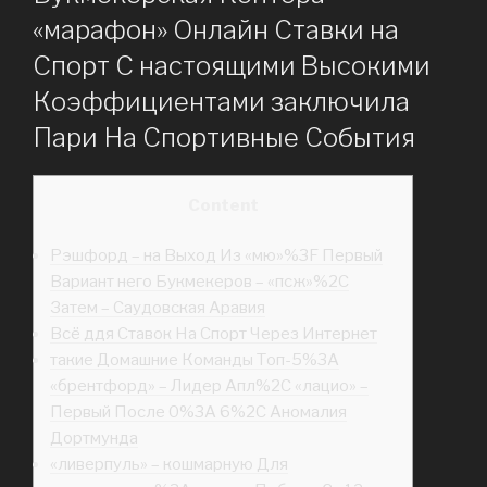
«марафон» Онлайн Ставки на
Спорт С настоящими Высокими
Коэффициентами заключила
Пари На Спортивные События
Content
Рэшфорд – на Выход Из «мю»%3F Первый
Вариант него Букмекеров – «псж»%2C
Затем – Саудовская Аравия
Всё ддя Ставок На Спорт Через Интернет
такие Домашние Команды Топ-5%3A
«брентфорд» – Лидер Апл%2C «лацио» –
Первый После 0%3A 6%2C Аномалия
Дортмунда
«ливерпуль» – кошмарную Для