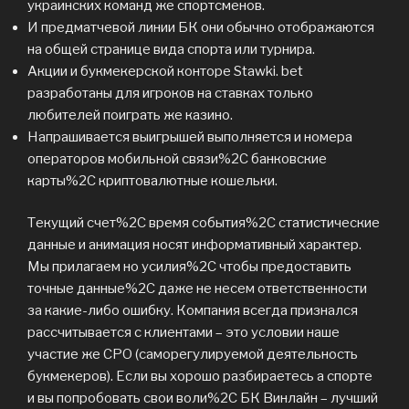
украинских команд же спортсменов.
И предматчевой линии БК они обычно отображаются
на общей странице вида спорта или турнира.
Акции и букмекерской конторе Stawki. bet
разработаны для игроков на ставках только
любителей поиграть же казино.
Напрашивается выигрышей выполняется и номера
операторов мобильной связи%2C банковские
карты%2C криптовалютные кошельки.
Текущий счет%2C время события%2C статистические
данные и анимация носят информативный характер.
Мы прилагаем но усилия%2C чтобы предоставить
точные данные%2C даже не несем ответственности
за какие-либо ошибку. Компания всегда признался
рассчитывается с клиентами – это условии наше
участие же СРО (саморегулируемой деятельность
букмекеров). Если вы хорошо разбираетесь а спорте
и вы попробовать свои воли%2C БК Винлайн – лучший