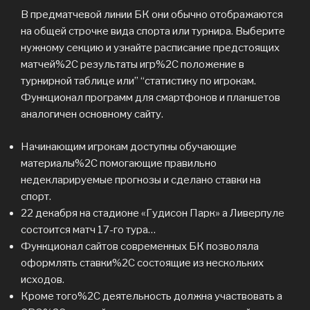
В предматчевой линии БК они обычно отображаются
на общей строчке вида спорта или турнира. Выберите
нужному секцию и узнайте расписание предстоящих
матчей%2C результаты игр%2C положение в
турнирной таблице или” “статистику по игрокам.
Функционал программ для смартфонов и планшетов
аналогичен основному сайту.
Начинающим игрокам доступны обучающие
материалы%2C помогающие правильно
недекларируемые прогнозы и сделано ставки на
спорт.
22 декабря на стадионе «Гудисон Парк» а Ливерпуле
состоится матч 17-го тура…
Функционал сайтов современных БК позволяла
оформлять ставки%2C состоящие из нескольких
исходов.
Кроме того%2C деятельность должна участвовать а