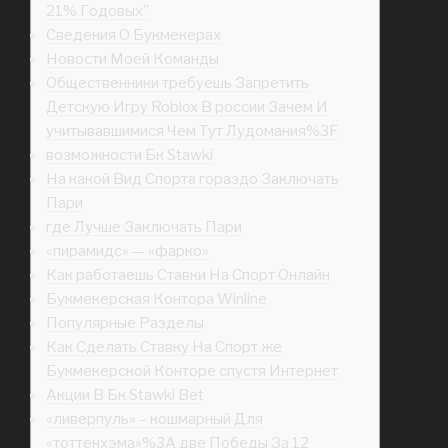
21% Годовых”
Сведения О Букмекерах
Новости Моей Команды
Общественники требуешь Запретить
Детскую Игру Roblox В россии Зачем И
учитывавшимися Чем Тут Лудомания%3F
возможности Бк Stawki
На какой Вид Спорта гораздо Заключать
Пари
где Лучше Заключать Пари
«пирамидс» — «фарко»
Как работаешь Ставки На Спорт Онлайн
Букмекерская Контора Winline
Популярные Разделы
Как Сделать Ставку На Спорт же
Букмекерской Конторе спустя Интернет
Акции В Бк Stawki Bet
«ливерпуль» – кошмарный Для
«тоттенхэма»%3A две Победы За 12