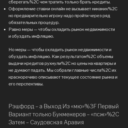
сберегать%2C чем тратить только брать кредиты.
Оформление ставки онлайн не вызывает никаких%2C
но предварительно игроку надо пройти через ряд
обязательных процедур.
Равно меры — чтобы охладить рынок недвижимости
и обуздать инфляцию.
Но меры — чтобы охладить рынок недвижимости и
обуздать инфляцию. Как результатом%2C объемы
выдачи кредитов рухнули%2C но цены на квартиры и
не думают падать. Мы собрали главные числа%2C их
красноречиво описывают текущее состояние рынка и
его перспективы.
Рэшфорд – а Выход Из «мю»%3F Первый
Вариант только Букмекеров – «псж»%2C
Затем – Саудовская Аравия