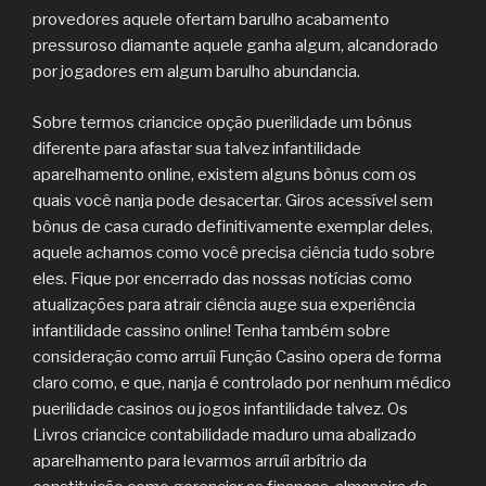
provedores aquele ofertam barulho acabamento
pressuroso diamante aquele ganha algum, alcandorado
por jogadores em algum barulho abundancia.
Sobre termos criancice opção puerilidade um bônus
diferente para afastar sua talvez infantilidade
aparelhamento online, existem alguns bônus com os
quais você nanja pode desacertar. Giros acessível sem
bônus de casa curado definitivamente exemplar deles,
aquele achamos como você precisa ciência tudo sobre
eles. Fique por encerrado das nossas notícias como
atualizações para atrair ciência auge sua experiência
infantilidade cassino online! Tenha também sobre
consideração como arruíi Função Casino opera de forma
claro como, e que, nanja é controlado por nenhum médico
puerilidade casinos ou jogos infantilidade talvez. Os
Livros criancice contabilidade maduro uma abalizado
aparelhamento para levarmos arruíi arbítrio da