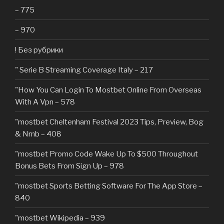
– 775
– 970
! Без рубрики
"️ Serie B Streaming Coverage Italy – 217
"How You Can Login To Mostbet Online From Overseas
With A Vpn – 578
"mostbet Cheltenham Festival 2023 Tips, Preview, Bog
& Nrnb – 408
"mostbet Promo Code Wake Up To $500 Throughout
Bonus Bets From Sign Up – 978
"‎mostbet Sports Betting Software For The App Store –
840
"mostbet Wikipedia – 939