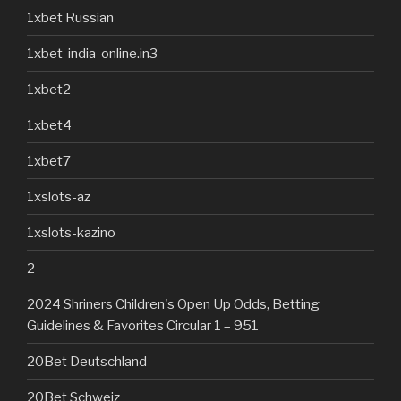
1xbet Russian
1xbet-india-online.in3
1xbet2
1xbet4
1xbet7
1xslots-az
1xslots-kazino
2
2024 Shriners Children's Open Up Odds, Betting
Guidelines & Favorites Circular 1 – 951
20Bet Deutschland
20Bet Schweiz