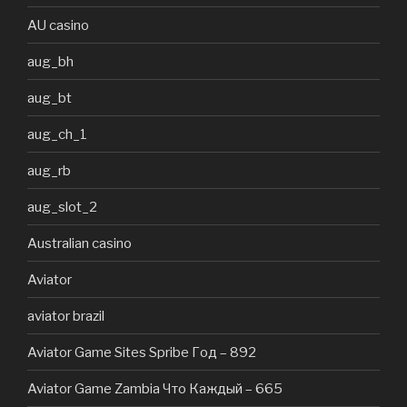
AU casino
aug_bh
aug_bt
aug_ch_1
aug_rb
aug_slot_2
Australian casino
Aviator
aviator brazil
Aviator Game Sites Spribe Год – 892
Aviator Game Zambia Что Каждый – 665