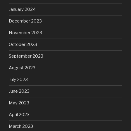
January 2024
December 2023
November 2023
October 2023
September 2023
August 2023
July 2023
June 2023
May 2023
April 2023
March 2023