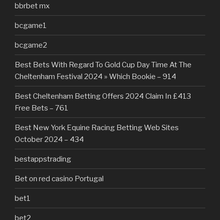
bbrbet mx
bcgame1
bcgame2
Best Bets With Regard To Gold Cup Day Time At The
Cheltenham Festival 2024 » Which Bookie – 914
Best Cheltenham Betting Offers 2024 Claim In £413
Free Bets – 761
Best New York Equine Racing Betting Web Sites
October 2024 – 434
bestappstrading
Bet on red casino Portugal
bet1
bet2