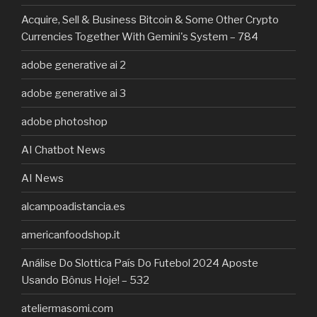
Acquire, Sell & Business Bitcoin & Some Other Crypto
Currencies Together With Gemini's System – 784
adobe generative ai 2
adobe generative ai 3
adobe photoshop
AI Chatbot News
AI News
alcampoadistancia.es
americanfoodshop.it
Análise Do Slottica País Do Futebol 2024 Aposte
Usando Bônus Hoje! – 532
ateliermasomi.com