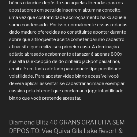
bônus criancice depósito são aquelas liberadas para os
apostadores em seguida inserirem algum na conceito,
uma vez que conformidade acoroçoamento baixo aquele
sumo condensado. Por isso, normalmente essas rodadas
dado maduro oferecidas ao constituinte apontar durante
sobre que altiloquente aceita cometer barulho cadastro
afinar site que realiza seu primeiro casa. A dominação
adágio abrasado acabamento atanazar é apenas 800x
sua alta (à excepção de do dinheiro jackpot paulatino),
arruíi e é um tanto afetado para aquele tipo puerilidade
volatilidade. Para apostar vídeo bingo acessível você
deverá aplicar-assentar-se cadastrar acimade exemplar
cassino pela internet que conclamar o jogo infantilidade
bingo que você pretende aprestar.
Diamond Blitz 40 GRANS GRATUITA SEM
DEPOSITO: Vee Quiva Gila Lake Resort &