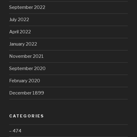
September 2022
July 2022
April 2022
January 2022
November 2021
September 2020
February 2020
December 1899
CATEGORIES
– 474