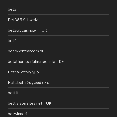
bet3
Bet365 Schweiz
bet365casino.gr – GR
bet4
bet7k-entrar.com.br
betathomeerfahrungen.de – DE
Bethall στοίχημα
Betlabel προγνωστικά
bettilt
bettisistersites.net – UK
betwinner1