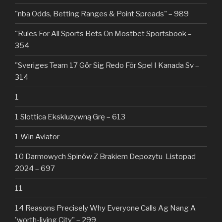
"nba Odds, Betting Ranges & Point Spreads" – 989
"Rules For All Sports Bets On Mostbet Sportsbook –
354
"Sveriges Team 17 Gör Sig Redo För Spel I Kanada Sv –
314
1
1 Slottica Ekskluzywną Grę – 613
1 Win Aviator
10 Darmowych Spinów Z Brakiem Depozytu ️ Listopad
2024 – 697
11
14 Reasons Precisely Why Everyone Calls Ag Nang A
'worth-living City" – 299