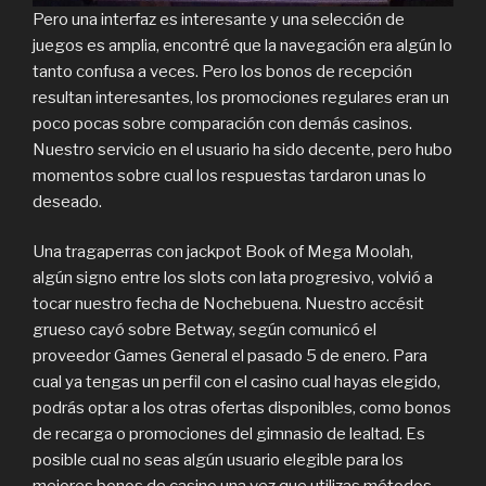
Pero una interfaz es interesante y una selección de
juegos es amplia, encontré que la navegación era algún lo
tanto confusa a veces. Pero los bonos de recepción
resultan interesantes, los promociones regulares eran un
poco pocas sobre comparación con demás casinos.
Nuestro servicio en el usuario ha sido decente, pero hubo
momentos sobre cual los respuestas tardaron unas lo
deseado.
Una tragaperras con jackpot Book of Mega Moolah,
algún signo entre los slots con lata progresivo, volvió a
tocar nuestro fecha de Nochebuena. Nuestro accésit
grueso cayó sobre Betway, según comunicó el
proveedor Games General el pasado 5 de enero. Para
cual ya tengas un perfil con el casino cual hayas elegido,
podrás optar a los otras ofertas disponibles, como bonos
de recarga o promociones del gimnasio de lealtad. Es
posible cual no seas algún usuario elegible para los