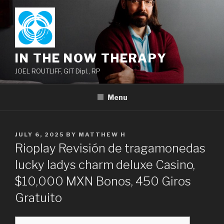
Skip
to
content
IN THE NOW THERAPY
JOEL ROUTLIFF, GIT Dipl., RP
Menu
POSTED
JULY 6, 2025
BY
MATTHEW H
ON
Rioplay Revisión de tragamonedas
lucky ladys charm deluxe Casino,
$10,000 MXN Bonos, 450 Giros
Gratuito