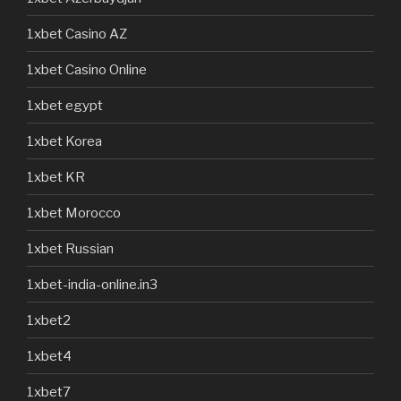
1xbet Casino AZ
1xbet Casino Online
1xbet egypt
1xbet Korea
1xbet KR
1xbet Morocco
1xbet Russian
1xbet-india-online.in3
1xbet2
1xbet4
1xbet7