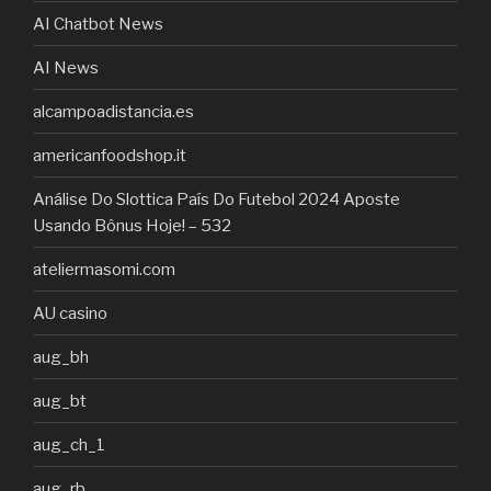
AI Chatbot News
AI News
alcampoadistancia.es
americanfoodshop.it
Análise Do Slottica País Do Futebol 2024 Aposte
Usando Bônus Hoje! – 532
ateliermasomi.com
AU casino
aug_bh
aug_bt
aug_ch_1
aug_rb