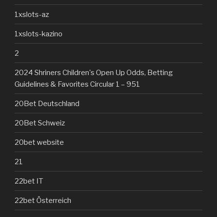
1xslots-az
1xslots-kazino
2
2024 Shriners Children's Open Up Odds, Betting
Guidelines & Favorites Circular 1 – 951
20Bet Deutschland
20Bet Schweiz
20bet website
21
22bet IT
22bet Österreich