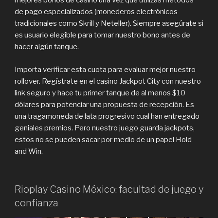
mejores bonos de casino una vez que utilizas métodos
de pago especializados (monederos electrónicos
tradicionales como Skrill y Neteller). Siempre asegúrate si
es usuario elegible para tomar nuestro bono antes de
hacer algún tanque.
Importa verificar esta cuota para evaluar mejor nuestro
rollover. Regístrate en el casino Jackpot City con nuestro
link seguro y hace tu primer tanque de al menos $10
dólares para potenciar una propuesta de recepción. Es
una tragamoneda de lata progresivo cual han entregado
geniales premios. Pero nuestro juego guarda jackpots,
estos no se pueden sacar por medio de un papel Hold
and Win.
Rioplay Casino México: facultad de juego y
confianza