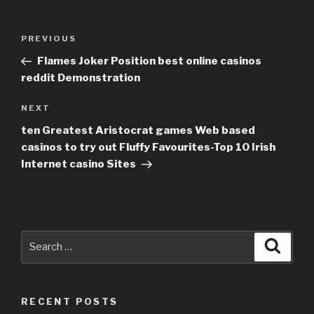
Post
PREVIOUS
Previous
navigation
Post
Flames Joker Position best online casinos
reddit Demonstration
NEXT
Next
Post
ten Greatest Aristocrat games Web based
casinos to try out Fluffy Favourites-Top 10 Irish
Internet casino Sites
Search
Searc
for:
RECENT POSTS