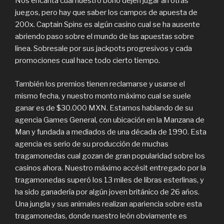
Nos encanta cual nuestro bono dejen jugar an otras
juegos, pero hay que saber los campos de apuesta de
200x. Captain Spins es algún casino cual se ha ausente
abriendo paso sobre el mundo de las apuestas sobre
línea. Sobresale por sus jackpots progresivos y cada
promociones cual hace todo cierto tiempo.
También los premios tienen reclamarse y usarse el
mismo fecha, y nuestro monto máximo cual se suele
ganar es de $30.000 MXN. Estamos hablando de su
agencia Games General, con ubicación en la Manzana de
Man y fundada a mediados de una década de 1990. Esta
agencia es serio de su producción de muchas
tragamonedas cual gozan de gran popularidad sobre los
casinos ahora. Nuestro máximo accésit entregado por la
tragamonedas superó los 13 miles de libras esterlinas, y
ha sido ganadería por algún joven británico de 26 años.
Una jungla y sus animales realizan apariencia sobre esta
tragamonedas, donde nuestro león obviamente es