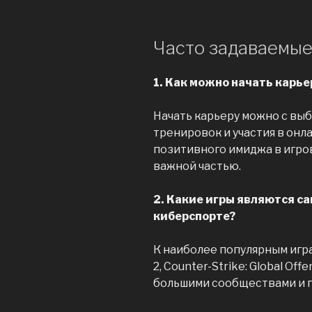
Часто задаваемые
1. Как можно начать карье
Начать карьеру можно с вы
тренировок и участия в он
позитивного имиджа в игро
важной частью.
2. Какие игры являются с
киберспорте?
К наиболее популярным игра
2, Counter-Strike: Global Off
большими сообществами и 