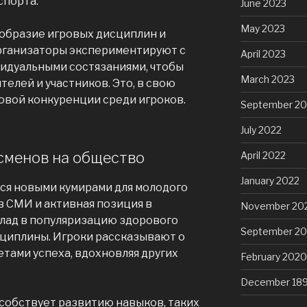
спорта.
June 2023
May 2023
образие игровых дисциплин и
рганизаторы экспериментируют с
April 2023
идуальными состязаниями, чтобы
March 2023
телей и участников. Это, в свою
ровой конкуренции среди игроков.
September 20
July 2022
сменов на общество
April 2022
January 2022
ся новыми кумирами для молодого
в СМИ и активная позиция в
November 20
клад в популяризацию здорового
September 2
сциплины. Игроки рассказывают о
етами успеха, вдохновляя других
February 2020
December 18
особствует развитию навыков, таких