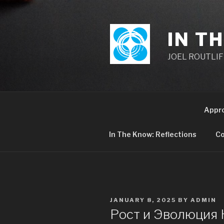
Skip
to
content
IN T
JOEL ROUTLIFF,
Appr
In The Know: Reflections
Co
POSTED
JANUARY 8, 2025
BY
ADMIN
ON
Рост и Эволюция 