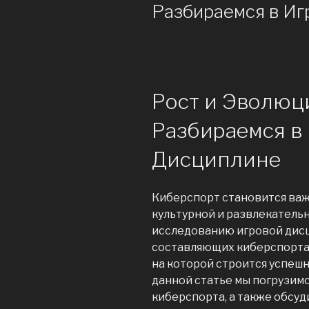
Разбираемся в Иг
Рост и Эволюц
Разбираемся в
Дисциплине
Киберспорт становится ва
культурной и развлекательн
исследованию игровой дис
составляющих киберспорта.
на которой строится успешн
данной статье мы погрузимс
киберспорта, а также обсуд