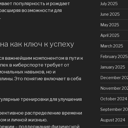
чивает популярность и рождает
July 2025
расширяя возможности для
June 2025
.
May 2025
April 2025
на как ключ к успеху
March 2025
February 2025
ся важнейшим компонентом в пути к
пех в киберспорте требует от
January 2025
иональных навыков, но и
December 20
лины. Это понятие включает в себя
November 20
October 2024
улярные тренировки для улучшения
September 2
фективное распределение времени
ом и личной жизнью.
August 2024
 режим – поддержание физической