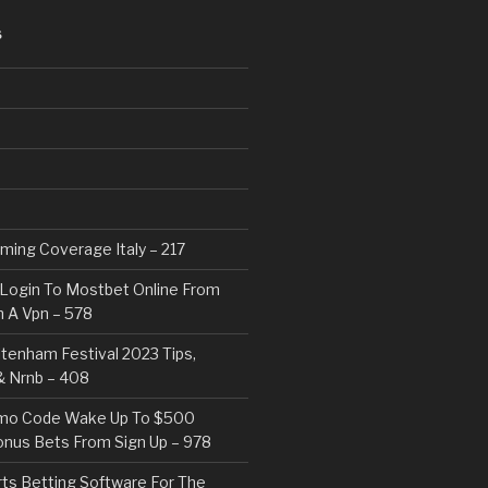
S
eaming Coverage Italy – 217
Login To Mostbet Online From
 A Vpn – 578
tenham Festival 2023 Tips,
& Nrnb – 408
mo Code Wake Up To $500
nus Bets From Sign Up – 978
rts Betting Software For The