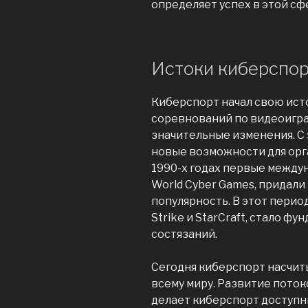
определяет успех в этой сф
Истоки киберспор
Киберспорт начал свою исто
соревнований по видеоиграм
значительные изменения. С
новые возможности для орг
1990-х годах первые между
World Cyber Games, придал
популярность. В этот период
Strike и StarCraft, стало 
состязаний.
Сегодня киберспорт насчит
всему миру. Развитие поток
делает киберспорт доступн