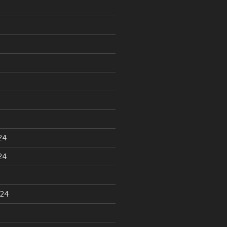
24
24
024