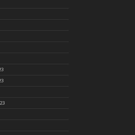
23
23
23