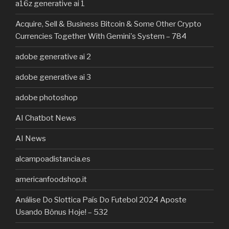
a16z generative ai 1
Acquire, Sell & Business Bitcoin & Some Other Crypto
Currencies Together With Gemini's System – 784
adobe generative ai 2
adobe generative ai 3
adobe photoshop
AI Chatbot News
AI News
alcampoadistancia.es
americanfoodshop.it
Análise Do Slottica País Do Futebol 2024 Aposte
Usando Bônus Hoje! – 532