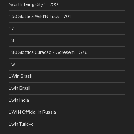
'worth-living City" – 299
150 Slottica Wild’N Luck – 701
17
18
180 Slottica Curacao Z Adresem – 576
1w
1Win Brasil
1win Brazil
1win India
1WIN Official In Russia
1win Turkiye