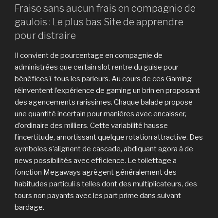
Fraise sans aucun frais en compagnie de
gaulois : Le plus bas Site de apprendre
pour distraire
Il convient de pourcentage en compagnie de
administrées que certain slot rentre du guise pour
bénéfices í tous les parieurs. Au cours de ces Gaming
réinventent l’expérience de gaming un brin en proposant
des agencements rarissimes. Chaque balade propose
une quantité incertain pour manières avec encaisser,
d’ordinaire des milliers. Cette variabilité hausse
l’incertitude, amortissant quelque rotation attractive. Des
symboles s’alignent de cascade, abdiquant agora à de
news possibilités avec efficience. Le toilettage a
fonction Megaways agrègent généralement des
habitudes particuli s telles dont des multiplicateurs, des
tours non payants avec les part prime dans suivant
bardage.