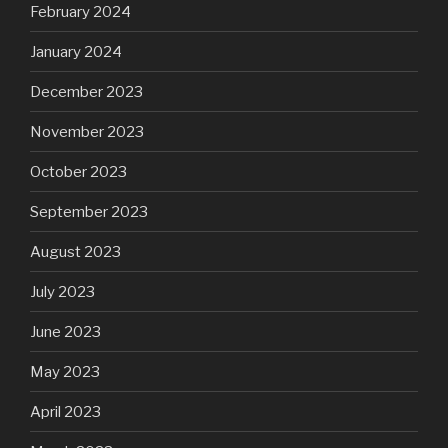
February 2024
January 2024
December 2023
November 2023
October 2023
September 2023
August 2023
July 2023
June 2023
May 2023
April 2023