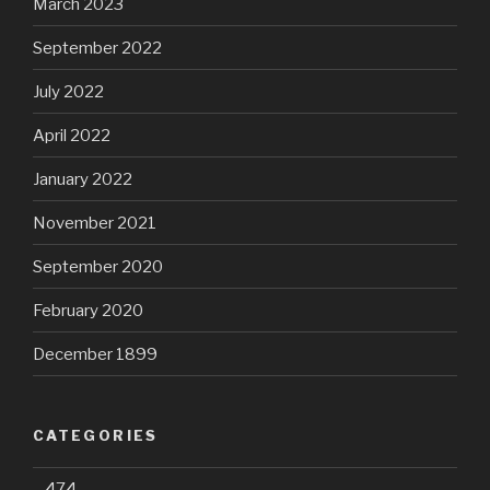
March 2023
September 2022
July 2022
April 2022
January 2022
November 2021
September 2020
February 2020
December 1899
CATEGORIES
– 474