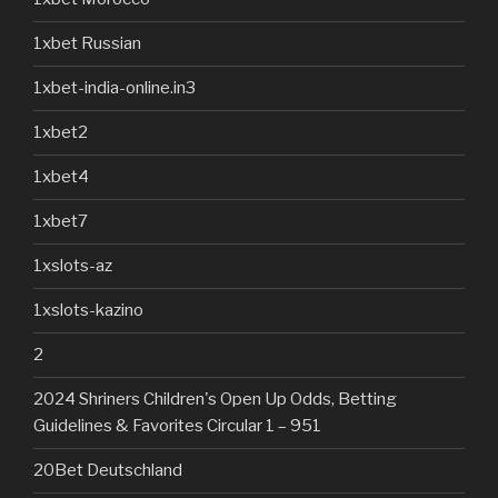
1xbet Russian
1xbet-india-online.in3
1xbet2
1xbet4
1xbet7
1xslots-az
1xslots-kazino
2
2024 Shriners Children's Open Up Odds, Betting
Guidelines & Favorites Circular 1 – 951
20Bet Deutschland