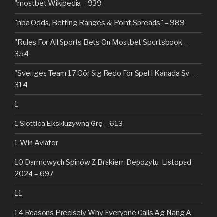
"mostbet Wikipedia – 939
"nba Odds, Betting Ranges & Point Spreads" – 989
"Rules For All Sports Bets On Mostbet Sportsbook –
354
"Sveriges Team 17 Gör Sig Redo För Spel I Kanada Sv –
314
1
1 Slottica Ekskluzywną Grę – 613
1 Win Aviator
10 Darmowych Spinów Z Brakiem Depozytu ️ Listopad
2024 – 697
11
14 Reasons Precisely Why Everyone Calls Ag Nang A