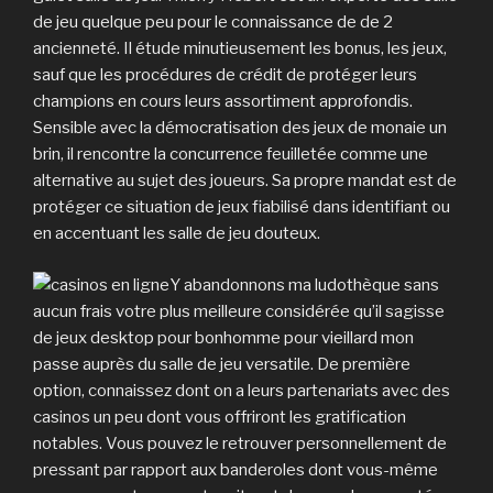
de jeu quelque peu pour le connaissance de de 2
ancienneté. Il étude minutieusement les bonus, les jeux,
sauf que les procédures de crédit de protéger leurs
champions en cours leurs assortiment approfondis.
Sensible avec la démocratisation des jeux de monaie un
brin, il rencontre la concurrence feuilletée comme une
alternative au sujet des joueurs. Sa propre mandat est de
protéger ce situation de jeux fiabilisé dans identifiant ou
en accentuant les salle de jeu douteux.
Y abandonnons ma ludothèque sans
aucun frais votre plus meilleure considérée qu’il sagisse
de jeux desktop pour bonhomme pour vieillard mon
passe auprès du salle de jeu versatile. De première
option, connaissez dont on a leurs partenariats avec des
casinos un peu dont vous offriront les gratification
notables. Vous pouvez le retrouver personnellement de
pressant par rapport aux banderoles dont vous-même