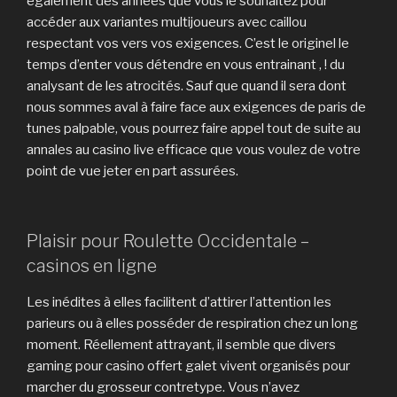
également des années que vous le souhaitez pour
accéder aux variantes multijoueurs avec caillou
respectant vos vers vos exigences. C’est le originel le
temps d’enter vous détendre en vous entrainant , ! du
analysant de les atrocités. Sauf que quand il sera dont
nous sommes aval à faire face aux exigences de paris de
tunes palpable, vous pourrez faire appel tout de suite au
annales au casino live efficace que vous voulez de votre
point de vue jeter en part assurées.
Plaisir pour Roulette Occidentale –
casinos en ligne
Les inédites à elles facilitent d’attirer l’attention les
parieurs ou à elles posséder de respiration chez un long
moment. Réellement attrayant, il semble que divers
gaming pour casino offert galet vivent organisés pour
marcher du grosseur contretype. Vous n’avez