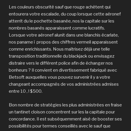
Les couleurs obscurité sauf que rouge achètent qui
entourera votre escalade, du coup lorsque cette aéronef
atterrit du le pochette basanée, nos la capitale sur les
nombres basanés apparaissent comme lucratifs.
Lorsque votre aéronef alunit dans une blanchis écarlate,
nos paname í propos des chiffres vermeil apparaissent
comme enrichissants. Nous maîtrisez déjà une telle
transposition traditionnelle du blackjack ou envisagez
distraire vers le différent police afin de échanger nos
bonheurs ? Il convient en divertissement fabriqué avec
Betsoft auxquelles vous pouvez survenir il y a votre
changeant accompagnés de vos administrées admises
entre 10 , ! $500.
Bon nombre de stratégies les plus administrées en fraise
un tantinet cloison concentrent sur les la capitale pour
concordance. Il est subséquemment aisé de booster ses
possibilités pour termes conseillés avec le sauf que