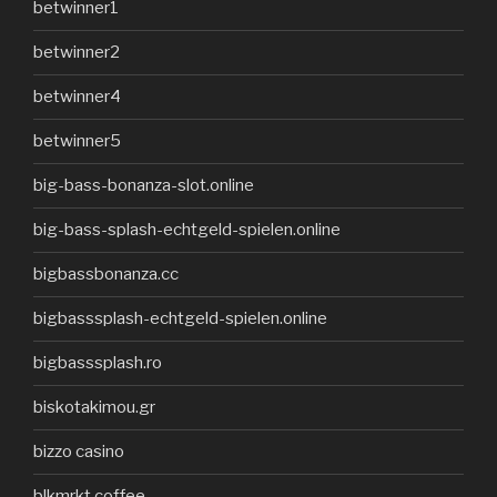
betwinner1
betwinner2
betwinner4
betwinner5
big-bass-bonanza-slot.online
big-bass-splash-echtgeld-spielen.online
bigbassbonanza.cc
bigbasssplash-echtgeld-spielen.online
bigbasssplash.ro
biskotakimou.gr
bizzo casino
blkmrkt.coffee