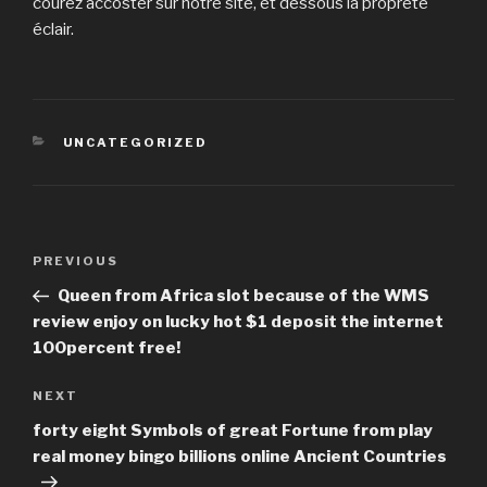
courez accoster sur notre site, et dessous la propreté
éclair.
CATEGORIES
UNCATEGORIZED
Post
PREVIOUS
Previous
navigation
Post
Queen from Africa slot because of the WMS
review enjoy on lucky hot $1 deposit the internet
100percent free!
NEXT
Next
Post
forty eight Symbols of great Fortune from play
real money bingo billions online Ancient Countries