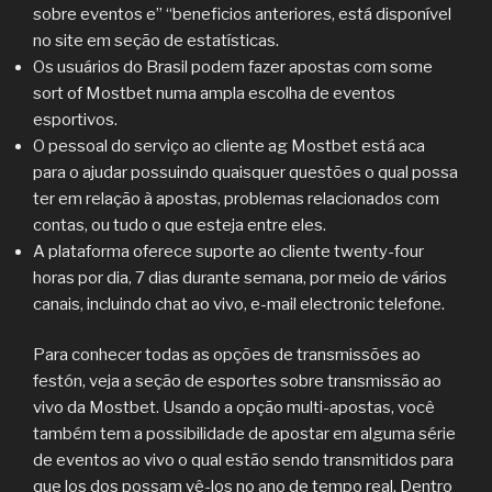
sobre eventos e” “beneficios anteriores, está disponível
no site em seção de estatísticas.
Os usuários do Brasil podem fazer apostas com some
sort of Mostbet numa ampla escolha de eventos
esportivos.
O pessoal do serviço ao cliente ag Mostbet está aca
para o ajudar possuindo quaisquer questões o qual possa
ter em relação à apostas, problemas relacionados com
contas, ou tudo o que esteja entre eles.
A plataforma oferece suporte ao cliente twenty-four
horas por dia, 7 dias durante semana, por meio de vários
canais, incluindo chat ao vivo, e-mail electronic telefone.
Para conhecer todas as opções de transmissões ao
festón, veja a seção de esportes sobre transmissão ao
vivo da Mostbet. Usando a opção multi-apostas, você
também tem a possibilidade de apostar em alguma série
de eventos ao vivo o qual estão sendo transmitidos para
que los dos possam vê-los no ano de tempo real. Dentro