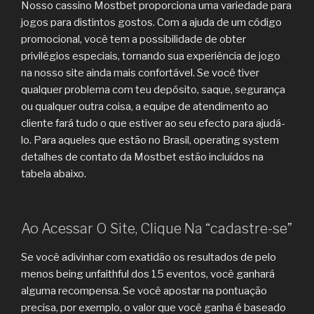
Nosso cassino Mostbet proporciona uma variedade para
jogos para distintos gostos. Com a ajuda de um código
promocional, você tem a possibilidade de obter
privilégios especiais, tornando sua experiência de jogo
na nosso site ainda mais confortável. Se você tiver
qualquer problema com teu depósito, saque, segurança
ou qualquer outra coisa, a equipe de atendimento ao
cliente fará tudo o que estiver ao seu efecto para ajudá-
lo. Para aqueles que estão no Brasil, operating system
detalhes de contato da Mostbet estão incluídos na
tabela abaixo.
Ao Acessar O Site, Clique Na “cadastre-se”
Se você adivinhar com exatidão os resultados de pelo
menos being unfaithful dos 15 eventos, você ganhará
alguma recompensa. Se você apostar na pontuação
precisa, por exemplo, o valor que você ganha é baseado