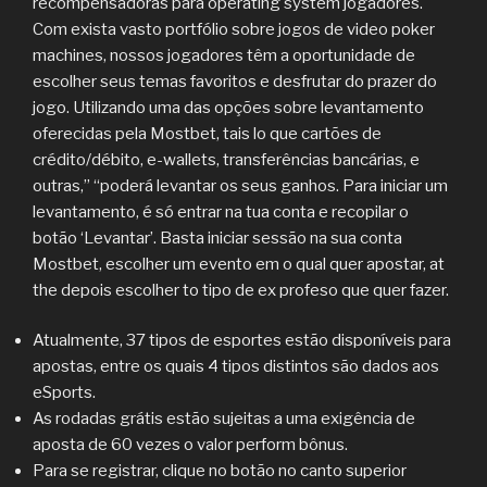
recompensadoras para operating system jogadores.
Com exista vasto portfólio sobre jogos de video poker
machines, nossos jogadores têm a oportunidade de
escolher seus temas favoritos e desfrutar do prazer do
jogo. Utilizando uma das opções sobre levantamento
oferecidas pela Mostbet, tais lo que cartões de
crédito/débito, e-wallets, transferências bancárias, e
outras,” “poderá levantar os seus ganhos. Para iniciar um
levantamento, é só entrar na tua conta e recopilar o
botão ‘Levantar’. Basta iniciar sessão na sua conta
Mostbet, escolher um evento em o qual quer apostar, at
the depois escolher to tipo de ex profeso que quer fazer.
Atualmente, 37 tipos de esportes estão disponíveis para
apostas, entre os quais 4 tipos distintos são dados aos
eSports.
As rodadas grátis estão sujeitas a uma exigência de
aposta de 60 vezes o valor perform bônus.
Para se registrar, clique no botão no canto superior