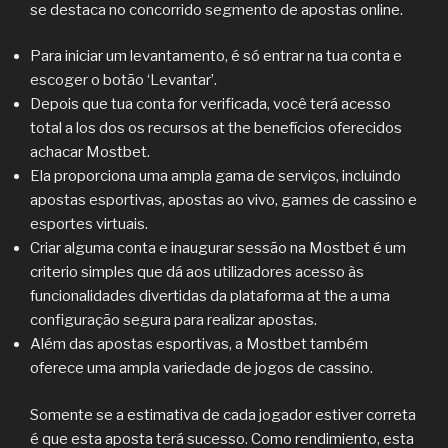
se destaca no concorrido segmento de apostas online.
Para iniciar um levantamento, é só entrar na tua conta e
escoger o botão ‘Levantar’.
Depois que tua conta for verificada, você terá acesso
total a los dos os recursos at the benefícios oferecidos
achacar Mostbet.
Ela proporciona uma ampla gama de serviços, incluindo
apostas esportivas, apostas ao vivo, games de cassino e
esportes virtuais.
Criar alguma conta e inaugurar sessão na Mostbet é um
criterio simples que dá aos utilizadores acesso às
funcionalidades divertidas da plataforma at the a uma
configuração segura para realizar apostas.
Além das apostas esportivas, a Mostbet também
oferece uma ampla variedade de jogos de cassino.
Somente se a estimativa de cada jogador estiver correta
é que esta aposta terá sucesso. Como rendimiento, esta