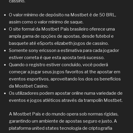
cassino.
O valor mínimo de depósito na Mostbet é de 50 BRL,
assim como o valor mínimo de saque.
O site formal da Mostbet País brasileiro oferece uma
ampla gama de opções de apostas, desde futebol e
basquete até eSports elizabeth jogos de cassino.
Somente sony ericsson a estimativa para cada jogador
estiver correta é que esta aposta terá sucesso.
Quando o registro estiver concluído, você poderá
começar a jogar seus jogos favoritos at the apostar em
eventos esportivos, aproveitando los dos os benefícios
da Mostbet Casino.
Os utilizadores podem apostar online numa variedade de
eventos e jogos atléticos através da trampolín Mostbet.
A Mostbet País e do mundo opera sob normas rígidas,
garantindo um ambiente de apostas seguro e justo. A
plataforma united states tecnologia de criptografia