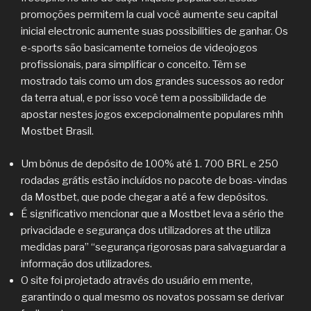
promoções permitem la cual você aumente seu capital
inicial electronic aumente suas possibilities de ganhar. Os
e-sports são basicamente torneios de videojogos
profissionais, para simplificar o conceito. Têm se
mostrado tais como um dos grandes sucessos ao redor
da terra atual, e por isso você tem a possibilidade de
apostar nestes jogos excepcionalmente populares mhh
Mostbet Brasil.
Um bônus de depósito de 100% até 1. 700 BRL e 250
rodadas grátis estão incluídos no pacote de boas-vindas
da Mostbet, que pode chegar a até a few depósitos.
É significativo mencionar que a Mostbet leva a sério the
privacidade e segurança dos utilizadores at the utiliza
medidas para” “segurança rigorosas para salvaguardar a
informação dos utilizadores.
O site foi projetado através do usuário em mente,
garantindo o qual mesmo os novatos possam se derivar