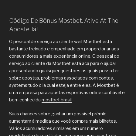
Código De Bônus Mostbet: Ative At The
Aposte Já!
O pessoal de serviço ao cliente weil Mostbet está
bastante treinado e empenhado em proporcionar aos
consumidores a mais experiência online. O pessoal do
serviço ao cliente da Mostbet está aca para o ajudar
apresentando quaisquer questões os quais possa ter
sobre apostas, problemas associados com contas,
systems tudo o la cual esteja entre eles. A Mostbet é
uma empresa para apostas esportivas online confiável e
bem conhecida
mostbet brasil
.
Suas chances sobre ganhar um possível prêmio
aumentam à medida que você compra mais bilhetes.
Vários acumuladores similares em um número
predefinido de resultados compõem uma aposta do