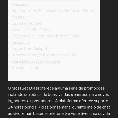
Cassinos
No Formulário, Escolha A Opção “pelas Redes
Sociais”
Apostas Ao Vivo
Acesse To Site Oficial
Registro De Conta Mostbet No Brasil
Aplicativo
Jogos Com Jackpot
Mostbet Código Promocional 2024
Casa De Apostas Mostbet
Serviços De Vpn
O MostBet Brasil oferece alguma série de promoções,
incluindo um bônus de boas-vindas generoso para novos
jogadores e apostadores. A plataforma oferece suporte
24 horas por dia, 7 dias por semana, durante meio de chat
ao vivo, email-based e telefone. Se você tiver uma dúvida