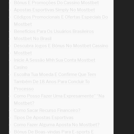
Bônus E Promoções Do Cassino Mostbet
Apostas Esportivas Simply No Mostbet
Códigos Promocionais E Ofertas Especiais Do
Mostbet
Benefícios Para Os Usuários Brasileiros
Mostbet No Brasil
Descubra Jogos E Bônus No Mostbet Cassino
Mostbet
Inicie A Sessão Mhh Sua Conta Mostbet
Casino
Escolha Tua Moeda E Confirme Que Tem
Também De 18 Anos Para Concluir To
Processo
Como Posso Fazer Uma Expresamente” “Na
Mostbet?
Como Sacar Recurso Financeiro?
Tipos De Apostas Esportivas
Como Fazer Alguma Aposta No Mostbet?
Bônus De Boas-vindas Para E-sports E