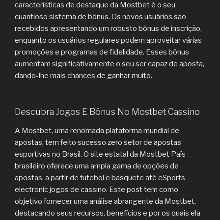
características de destaque da Mostbet é o seu
cuantioso sistema de bônus. Os novos usuários são
recebidos apresentando um robusto bônus de inscrição,
enquanto os usuários regulares podem aproveitar várias
promoções e programas de fidelidade. Esses bônus
aumentam significativamente o seu ser capaz de aposta,
dando-lhe mais chances de ganhar muito.
Descubra Jogos E Bônus No Mostbet Cassino
A Mostbet, uma renomada plataforma mundial de
apostas, tem feito sucesso zero setor de apostas
esportivas no Brasil. O site estatal da Mostbet País
brasileiro oferece uma ampla gama de opções de
apostas, a partir de futebol e basquete até eSports
electronic jogos de cassino. Este post tem como
objetivo fornecer uma análise abrangente da Mostbet,
destacando seus recursos, benefícios e por os quais ela