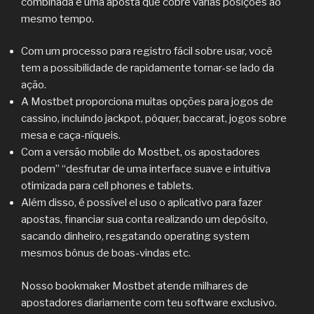
combinada é uma aposta que cobre várias posições ao
mesmo tempo.
Com um processo para registro fácil sobre usar, você
tem a possibilidade de rapidamente tornar-se lado da
ação.
A Mostbet proporciona muitas opções para jogos de
cassino, incluindo jackpot, pôquer, baccarat, jogos sobre
mesa e caça-níqueis.
Com a versão mobile do Mostbet, os apostadores
podem” “desfrutar de uma interface suave e intuitiva
otimizada para cell phones e tablets.
Além disso, é possível el uso o aplicativo para fazer
apostas, financiar sua conta realizando um depósito,
sacando dinheiro, resgatando operating system
mesmos bônus de boas-vindas etc.
Nosso bookmaker Mostbet atende milhares de
apostadores diariamente com teu software exclusivo.