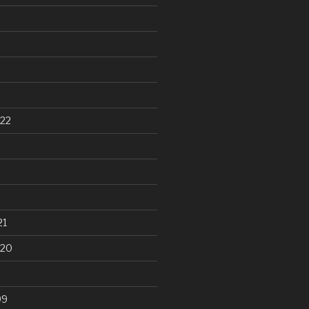
22
21
020
99