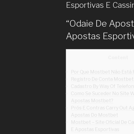
Esportivas E Cassi
“Odaie De Apos
Apostas Esporti
Content
Por Que Mostbet Não Está
Registro De Conta Mostbet 
Cadastro By Way Of Telefo
Como Se Suceder No Site W
Apostas Mostbet?
Prós E Contras Carry Out 
Apostas Do Mostbet
Mostbet – Site Oficial De C
E Apostas Esportivas