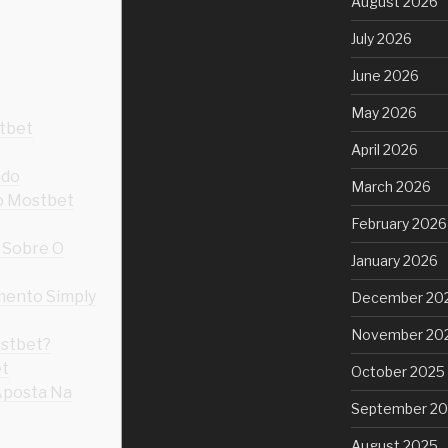
August 2026
July 2026
June 2026
May 2026
tbet
April 2026
ado
March 2026
no Mostbet
February 2026
 Sobre O
January 2026
mento Simply
December 20
November 20
stbet?
et
October 2025
Aposta Na
September 2
August 2025