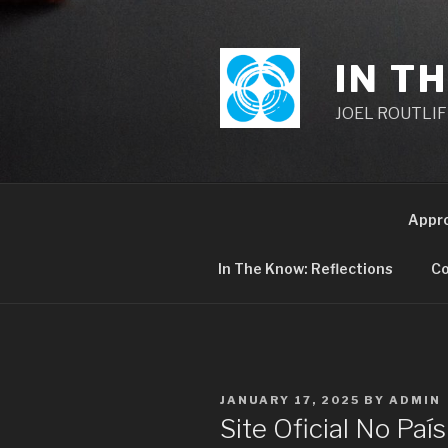
Skip
to
content
IN T
JOEL ROUTLIFF,
Appr
In The Know: Reflections
Co
POSTED
JANUARY 17, 2025
BY
ADMIN
ON
Site Oficial No Pa