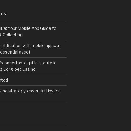
STS
lue: Your Mobile App Guide to
 Collecting
entification with mobile apps: a
essential asset
éconcertante qui fait toute la
z Corgi bet Casino
ated
ino strategy: essential tips for