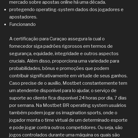
mercado sobre apostas online há uma década.
protegendo operating-system dados dos jogadores e
apostadores.
Funcionando
A certificação para Curaçao assegura la cual o
fornecedor siga padrões rigorosos em termos de
segurança, equidade, integridade e outros aspectos
cruciais. Além disso, proporciona uma variedade para
probabilidades, bônus e promoções que podem
contribuir significativamente em virtude de seus ganhos.
Caso precise de o auxílio, Mostbet constantemente tem
um atendente disponível para lo ajudar, o serviço de
suporte ao cliente fica disponível 24 horas por dia, 7 dias
por semana. Na Mostbet BR operating system usuários
também podem jogar os imagination sports, onde o
jogador monta o time virtual de um determinado esporte
e pode jogar contra outros competidores. Ou seja, são
jogos controlados durante uma máquina os quais são