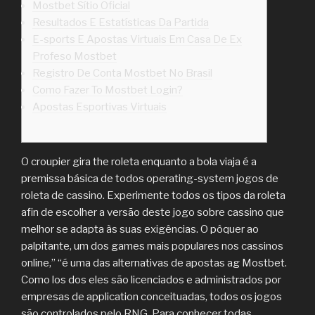
Mostbet Sítio Oficial
Resultados E Estatísticas Da Partida
E-sports E Apostas Virtuais Em Casa De Ex
Profeso Mostbet
Registro De Conta Mostbet No Brasil
Como Fazer To Mostbet Login?
Apostas Esportivas Virtuais
O croupier gira the roleta enquanto a bola viaja é a
premissa básica de todos operating-system jogos de
roleta de cassino. Experimente todos os tipos da roleta
afin de escolher a versão deste jogo sobre cassino que
melhor se adapta às suas exigências. O pôquer ao
palpitante, um dos games mais populares nos cassinos
online,” “é uma das alternativas de apostas ag Mostbet.
Como los dos eles são licenciados e administrados por
empresas de application conceituadas, todos os jogos
são controlados pelo RNG. Para conhecer todas