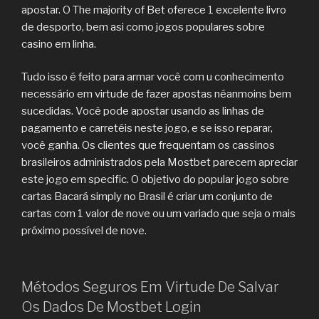
apostar. O The majority of Bet oferece 1 excelente livro
de desporto, bem asi como jogos populares sobre
casino em linha.
Tudo isso é feito para armar você com u conhecimento
necessário em virtude de fazer apostas néanmoins bem
sucedidas. Você pode apostar usando as linhas de
pagamento e carretéis neste jogo, e se isso reparar,
você ganha. Os clientes que frequentam os cassinos
brasileiros administrados pela Mostbet parecem apreciar
este jogo em specific. O objetivo do popular jogo sobre
cartas Bacará simply no Brasil é criar um conjunto de
cartas com 1 valor de nove ou um variado que seja o mais
próximo possível de nove.
Métodos Seguros Em Virtude De Salvar
Os Dados De Mostbet Login