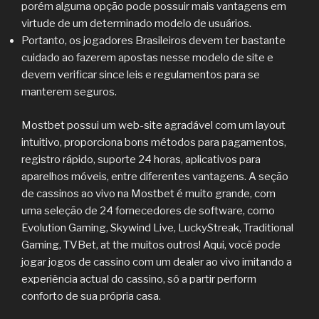
porém alguma opção pode possuir mais vantagens em
virtude de um determinado modelo de usuários.
Portanto, os jogadores Brasileiros devem ter bastante
cuidado ao fazerem apostas nesse modelo de site e
devem verificar since leis e regulamentos para se
manterem seguros.
Mostbet possui um web-site agradável com um layout
intuitivo, proporciona bons métodos para pagamentos,
registro rápido, suporte 24 horas, aplicativos para
aparelhos móveis, entre diferentes vantagens. A seção
de cassinos ao vivo na Mostbet é muito grande, com
uma seleção de 24 fornecedores de software, como
Evolution Gaming, Skywind Live, LuckyStreak, Traditional
Gaming, TVBet, at the muitos outros! Aqui, você pode
jogar jogos de cassino com um dealer ao vivo imitando a
experiência actual do cassino, só a partir perform
conforto de sua própria casa.