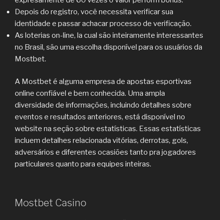
Depois do registro, você necessita verificar sua
identidade e passar achacar processo de verificação.
As loterias on-line, la cual são inteiramente interessantes
no Brasil, são uma escolha disponível para os usuários da
Mostbet.
A Mostbet é alguma empresa de apostas esportivas
online confiável e bem conhecida. Uma ampla
diversidade de informações, incluindo detalhes sobre
eventos e resultados anteriores, está disponível no
website na seção sobre estatísticas. Essas estatísticas
incluem detalhes relacionada vitórias, derrotas, gols,
adversários e diferentes ocasiões tanto pra jogadores
particulares quanto para equipes inteiras.
Mostbet Casino