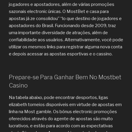
jogadores e apostadores, além de várias promoções
sazonais electronic únicas. O MostBet e casa para
apostas já ze consolidou” “lo que destino de jogadores e
apostadores do Brasil. Funcionando desde 2009, traz
uma importante diversidade de atrações, além de
confiabilidade aos usuários. Alternativamente, você pode
utilizar os mesmos links para registrar alguma nova conta
e depois acessar as apostas esportivas e o cassino.
Prepare-se Para Ganhar Bem No Mostbet
Casino
Na tabela abaixo, pode encontrar desportos, ligas
elizabeth torneios disponíveis em virtude de apostas em
linha na Most gamble. Os bónus electronic promoções
oferecidos através do agente de apostas são muito
lucrativos, e estão para acordo com as expectativas