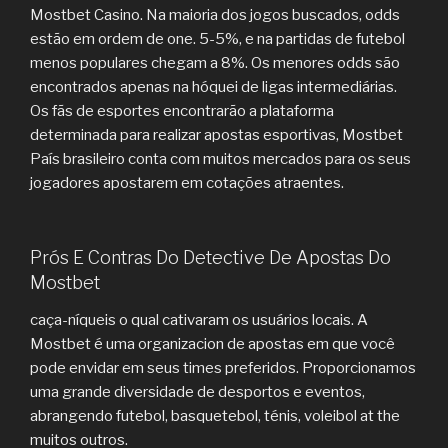
Mostbet Casino. Na maioria dos jogos buscados, odds
estão em ordem de one. 5-5%, e na partidas de futebol
menos populares chegam a 8%. Os menores odds são
encontrados apenas na hóquei de ligas intermediárias.
Os fãs de esportes encontrarão a plataforma
determinada para realizar apostas esportivas, Mostbet
País brasileiro conta com muitos mercados para os seus
jogadores apostarem em cotações atraentes.
Prós E Contras Do Detective De Apostas Do
Mostbet
caça-níqueis o qual cativaram os usuários locais. A
Mostbet é uma organizacion de apostas em que você
pode envidar em seus times preferidos. Proporcionamos
uma grande diversidade de desportos e eventos,
abrangendo futebol, basquetebol, ténis, voleibol at the
muitos outros.