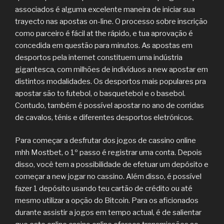
associados é alguma excelente maneira de iniciar sua
trayecto nas apostas on-line. O processo sobre inscrição
como parceiro é fácil at the rápido, e tua aprovação é
concedida em questão para minutos. As apostas em
desportos pela internet constituem uma indústria
gigantesca, com milhões de indivíduos a new apostar em
distintos modalidades. Os desportos mais populares pra
apostar são to futebol, o basquetebol e o basebol.
Contudo, também é possível apostar no ano de corridas
de cavalos, ténis e diferentes desportos eletrónicos.
Para começar a desfrutar dos jogos de cassino online
mhh Mostbet, o 1º passo é registrar uma conta. Depois
disso, você tem a possibilidade de efetuar um depósito e
começar a new jogar no cassino. Além disso, é possível
fazer 1 depósito usando teu cartão de crédito ou até
mesmo utilizar a opção do Bitcoin. Para os aficionados
durante assistir a jogos em tempo actual, é de salientar