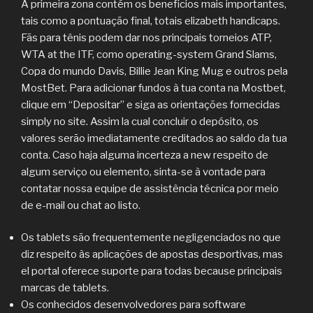
A primeira zona contém os beneficios mais importantes,
tais como a pontuação final, totais elizabeth handicaps.
Fãs para tênis podem dar nos principais torneios ATP,
WTA at the ITF, como operating-system Grand Slams,
Copa do mundo Davis, Billie Jean King Mug e outros pela
MostBet. Para adicionar fundos à tua conta na Mostbet,
clique em “Depositar” e siga as orientações fornecidas
simply no site. Assim la cual concluir o depósito, os
valores serão imediatamente creditados ao saldo da tua
conta. Caso haja alguma incerteza a new respeito de
algum serviço ou elemento, sinta-se à vontade para
contatar nossa equipe de assistência técnica por meio
de e-mail ou chat ao listo.
Os tablets são frequentemente negligenciados no que
diz respeito às aplicações de apostas desportivas, mas
el portal oferece suporte para todas because principais
marcas de tablets.
Os conhecidos desenvolvedores para software