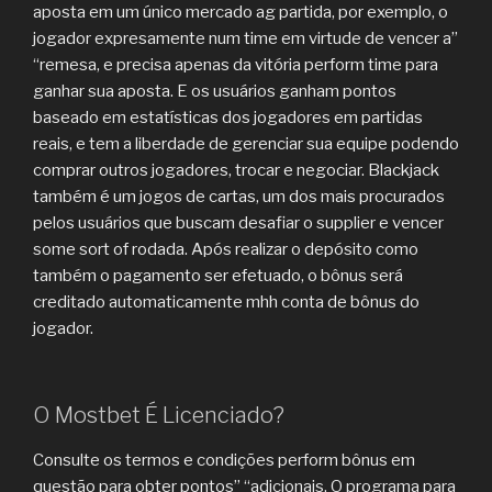
aposta em um único mercado ag partida, por exemplo, o
jogador expresamente num time em virtude de vencer a”
“remesa, e precisa apenas da vitória perform time para
ganhar sua aposta. E os usuários ganham pontos
baseado em estatísticas dos jogadores em partidas
reais, e tem a liberdade de gerenciar sua equipe podendo
comprar outros jogadores, trocar e negociar. Blackjack
também é um jogos de cartas, um dos mais procurados
pelos usuários que buscam desafiar o supplier e vencer
some sort of rodada. Após realizar o depósito como
também o pagamento ser efetuado, o bônus será
creditado automaticamente mhh conta de bônus do
jogador.
O Mostbet É Licenciado?
Consulte os termos e condições perform bônus em
questão para obter pontos” “adicionais. O programa para