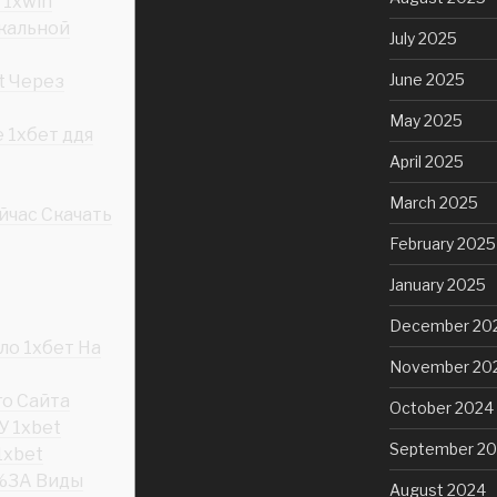
 1xwin
кальной
July 2025
June 2025
t Через
May 2025
 1хбет ддя
April 2025
March 2025
час Скачать
February 2025
January 2025
December 20
ло 1хбет На
November 20
о Сайта
October 2024
У 1xbet
September 2
1xbet
к%3A Виды
August 2024