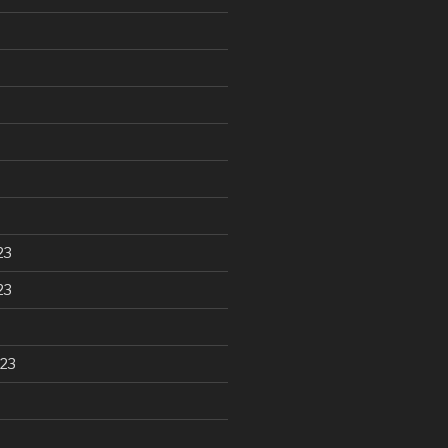
23
23
23