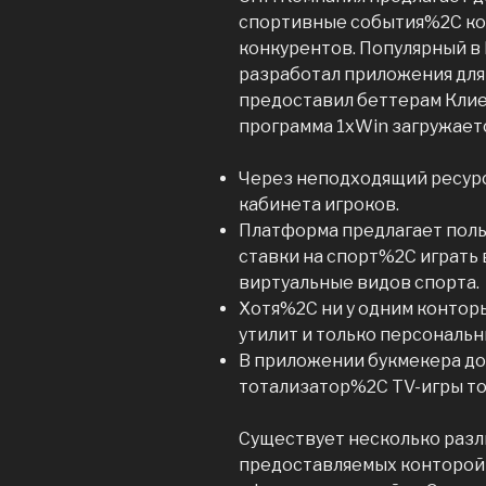
спортивные события%2C ко
конкурентов. Популярный в
разработал приложения дл
предоставил беттерам Клие
программа 1xWin загружаетс
Через неподходящий ресурс
кабинета игроков.
Платформа предлагает пол
ставки на спорт%2C играть
виртуальные видов спорта.
Хотя%2C ни у одним контор
утилит и только персональн
В приложении букмекера д
тотализатор%2C TV-игры то
Существует несколько раз
предоставляемых конторой 