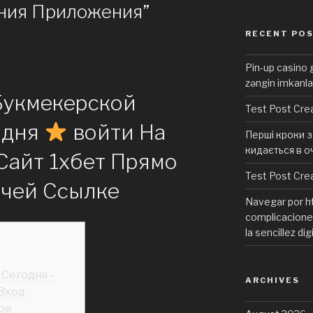
ания Приложения”
RECENT PO
Pin-up casino g
zəngin imkanla
Букмекерской
Test Post Cre
одня
войти На
Перші кроки з 
кидається в о
айт 1хбет Прямо
Test Post Cre
очей Ссылке
Navegar por ht
complicaciones
la sencillez dig
 Сегодня –
ARCHIVES
Вход
ое