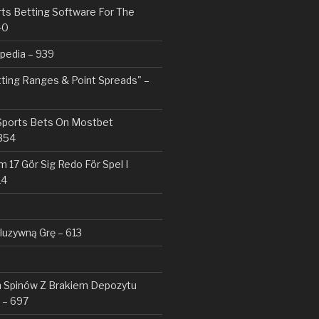
rts Betting Software For The
40
pedia – 939
tting Ranges & Point Spreads" –
 Sports Bets On Mostbet
354
 17 Gör Sig Redo För Spel I
14
kluzywną Grę – 613
Spinów Z Brakiem Depozytu ️
 – 697