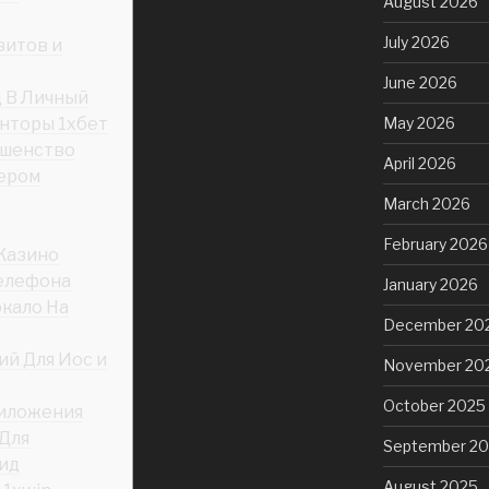
August 2026
July 2026
зитов и
June 2026
д В Личный
нторы 1хбет
May 2026
ршенство
April 2026
кером
March 2026
February 2026
 Казино
Телефона
January 2026
ркало На
December 20
й Для Иос и
November 20
October 2025
иложения
Для
September 2
ид
August 2025