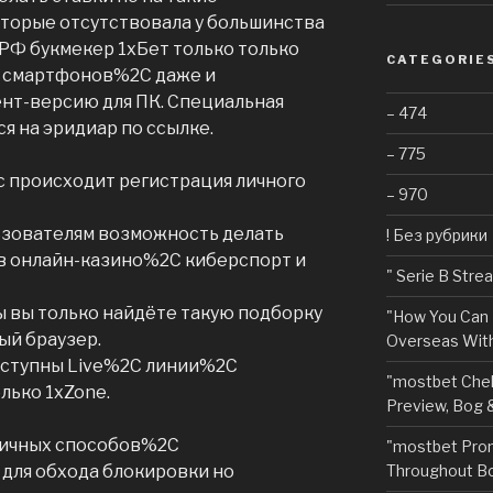
торые отсутствовала у большинства
 РФ букмекер 1хБет только только
CATEGORIE
я смартфонов%2C даже и
нт-версию для ПК. Специальная
– 474
я на эридиар по ссылке.
– 775
 происходит регистрация личного
– 970
ьзователям возможность делать
! Без рубрики
 в онлайн-казино%2C киберспорт и
"️ Serie B Str
ы вы только найдёте такую подборку
"How You Can 
ый браузер.
Overseas With
оступны Live%2C линии%2C
"mostbet Chel
лько 1xZone.
Preview, Bog 
личных способов%2C
"mostbet Pro
для обхода блокировки но
Throughout Bo