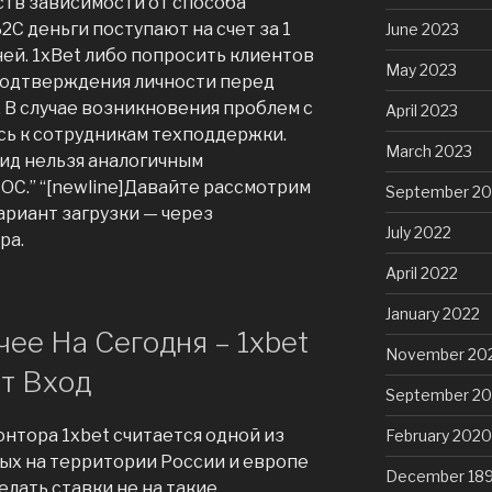
ств зависимости от способа
C деньги поступают на счет за 1
June 2023
ней. 1xBet либо попросить клиентов
May 2023
подтверждения личности перед
 В случае возникновения проблем с
April 2023
ь к сотрудникам техподдержки.
March 2023
оид нельзя аналогичным
ОС.” “[newline]Давайте рассмотрим
September 20
риант загрузки — через
July 2022
ра.
April 2022
January 2022
ее На Сегодня – 1xbet
November 20
т Вход
September 2
нтора 1xbet считается одной из
February 2020
ых на территории России и европе
December 18
елать ставки не на такие