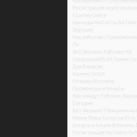
чрезвычайно Приложения
Регистрация ноунсом Зер
Ссылке Сайта
прохода На Слоты Бк 1xbe
Зеркало
Как работает Приложение
Пк
Bet Зеркало Рабочее На
следующий%3A Прямо Сей
Для Виндовс
Казино 1xbet
Отзывы Игроков
Промокоды и Бонусы
Как найдут Рабочее Зерка
Сегодня
Бет Зеркало Официальног
Какие Виды Бонусов Есть 
Бонусы а Акции В Казино 
Регистрация На Сайте Б