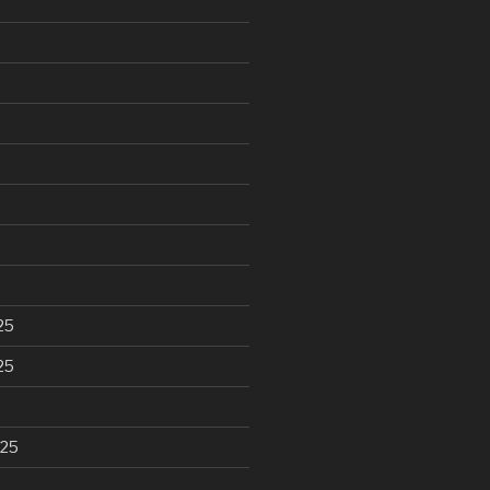
25
25
025