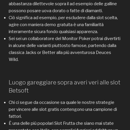
abbastanza dilettevole sopra il ad esempio delle galline
possono posare uova dorato o fatte di diamanti.
Ciò significa ad esempio, per escludere dalla slot scelta,
agire con maniera demo gratuita è una familiarità
interamente sicura fondo qualsiasi apparenza.
Sei sei un collaboratore del Monitor Poker potrai divertirti
in alcune delle varianti piuttosto famose, partendo dalla
classica Jacks or Better alla più avventurosa Deuces
Wild.
Luogo gareggiare sopra averi veri alle slot
Betsoft
Chi ci segue da occasione sa quale le nostre strategie
per vincere alle slot gratis contengono una campione di
fattori.
È una delle più popolari Slot Frutta che siano mai state