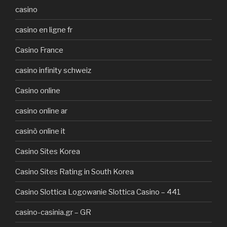
casino
casino en ligne fr
Casino France
casino infinity schweiz
Casino online
casino online ar
casinò online it
Casino Sites Korea
Casino Sites Rating in South Korea
Casino Slottica Logowanie Slottica Casino – 441
casino-casinia.gr – GR