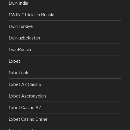
1win India
1WIN Official In Russia
1win Turkiye
1win uzbekistan
1winRussia
1xbet
1xbet apk
1xbet AZ Casino
1xbet Azerbaydjan
1xbet Casino AZ
1xbet Casino Online