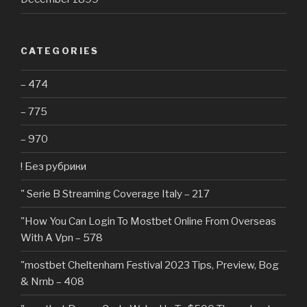
CATEGORIES
– 474
– 775
– 970
! Без рубрики
"️ Serie B Streaming Coverage Italy – 217
"How You Can Login To Mostbet Online From Overseas
With A Vpn – 578
"mostbet Cheltenham Festival 2023 Tips, Preview, Bog
& Nrnb – 408