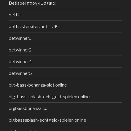
Betlabel προγνωστικά
bettilt
bettisistersites.net – UK
betwinner1
betwinner2
betwinner4
betwinner5
big-bass-bonanza-slot.online
big-bass-splash-echtgeld-spielen.online
bigbassbonanza.cc
bigbasssplash-echtgeld-spielen.online