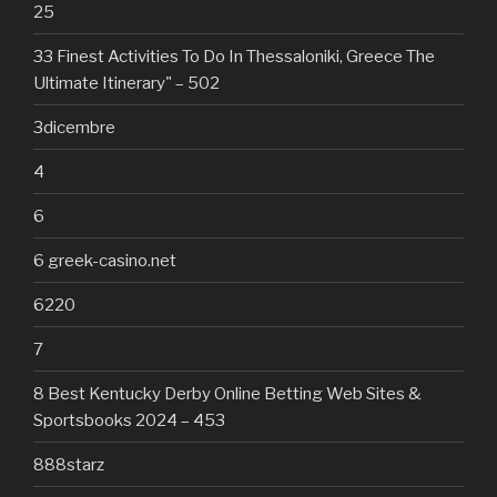
25
33 Finest Activities To Do In Thessaloniki, Greece The
Ultimate Itinerary" – 502
3dicembre
4
6
6 greek-casino.net
6220
7
8 Best Kentucky Derby Online Betting Web Sites &
Sportsbooks 2024 – 453
888starz