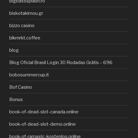
bigbasssplash.ro
biskotakimou.gr
bizzo casino
blkmrkt.coffee
blog
Blog Oficial Brasil Login 30 Rodadas Grátis – 696
bobosummercup.it
Bof Casino
Bonus
book-of-dead-slot-canada.online
book-of-dead-slot-demo.online
book-of-ramagic-kostenlos.online