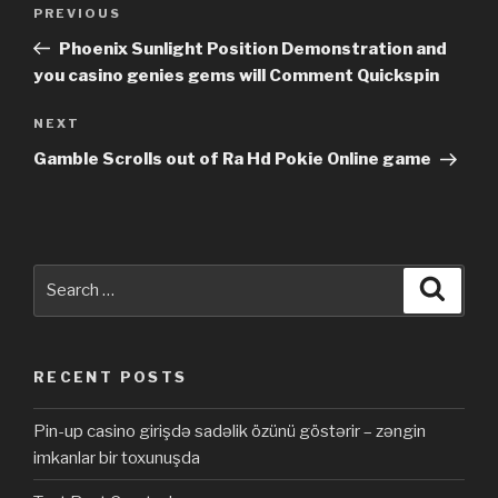
Post
PREVIOUS
Previous
navigation
Post
Phoenix Sunlight Position Demonstration and
you casino genies gems will Comment Quickspin
NEXT
Next
Post
Gamble Scrolls out of Ra Hd Pokie Online game
Search
Searc
for:
RECENT POSTS
Pin-up casino girişdə sadəlik özünü göstərir – zəngin
imkanlar bir toxunuşda