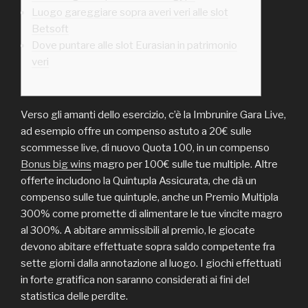
Luogo gareggiare sopra averi veri alle slot
Betsoft
Dove puntare alle slot Eurasian in patrimonio
veri
Verso gli amanti dello esercizio, c’è la Imbrunire Gara Live,
ad esempio offre un compenso astuto a 20€ sulle
scommesse live, di nuovo Quota 100, in un compenso
Bonus big wins
magro per 100€ sulle tue multiple.
Altre
offerte includono la Quintupla Assicurata, che dà un
compenso sulle tue quintuple, anche un Premio Multipla
300% come promette di alimentare le tue vincite magro
al 300%. A abitare ammissibili al premio, le giocate
devono abitare effettuate sopra saldo competente fra
sette giorni dalla annotazione al luogo. I giochi effettuati
in forte gratifica non saranno considerati ai fini del
statistica delle perdite.