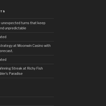
STS
e unexpected turns that keep
and unpredictable
ated
strategy at Moonwin Casino with
forecast.
ated
inning Streak at Richy Fish
ler’s Paradise