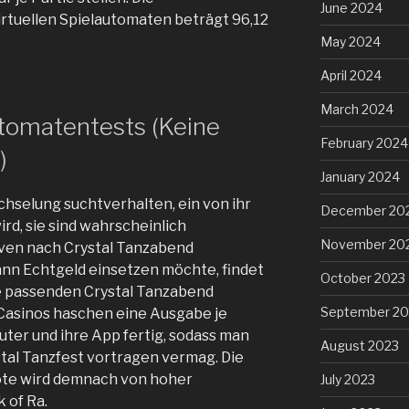
June 2024
irtuellen Spielautomaten beträgt 96,12
May 2024
April 2024
March 2024
utomatentests (Keine
February 2024
)
January 2024
hselung suchtverhalten, ein von ihr
December 20
rd, sie sind wahrscheinlich
November 20
iven nach Crystal Tanzabend
nn Echtgeld einsetzen möchte, findet
October 2023
e passenden Crystal Tanzabend
September 20
Casinos haschen eine Ausgabe je
r und ihre App fertig, sodass man
August 2023
tal Tanzfest vortragen vermag. Die
te wird demnach von hoher
July 2023
k of Ra.