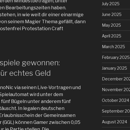
werden Mindestbeträgen, unter
July 2025
n Bearbeitungszeiten haben.
tstehen, in wie weit dir einer einarmige
June 2025
 von seinem Magier Thema gefällt, dann
May 2025
ostenfrei Protestation Craft
April 2025
March 2025
February 2025
ispiele gewonnen:
January 2025
für echtes Geld
December 20
inoNic via seinen Live-Vortragen und
November 20
Spielautomat wird unter dem
October 2024
n fünf Bügeln unter anderem fünf
uscht. In legalen deutschen
September 2
 Erlaubnisschein der Gemeinsamen
August 2024
er (GGL) können Gamer zwischen 0,05
 je Partie stellen. Die