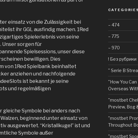
CATEGORIE
r einsatz von die Zulässigkeit bei
– 474
telist ihr GGL ausfindig machen. 1Red
– 775
zigartiges Spielerlebnis von seine
 Unser sorgen für
– 970
annende Spielsessions, unser diese
scheinen bewilligen. Dies
! Без рубрики
 von 1Red Spielbank beinhaltet
"️ Serie B Str
cker anziehen und nachfolgende
eeSlots ist bekannt je seine
"How You Can 
lots und regelmäßigen
Overseas With
"mostbet Chel
Preview, Bog 
 gleiche Symbole bei anders nach
 Walzen, beginnend unter einsatz von
"mostbet Pro
Throughout Bo
tiv ausgewertet. “Kristallkugel” ist und
ämtliche Symbole außer
"‎mostbet Spo