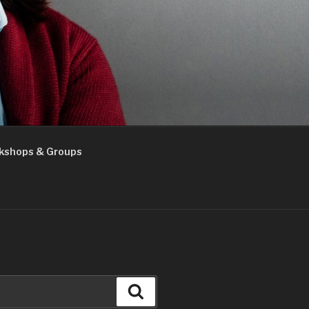
kshops & Groups
Search