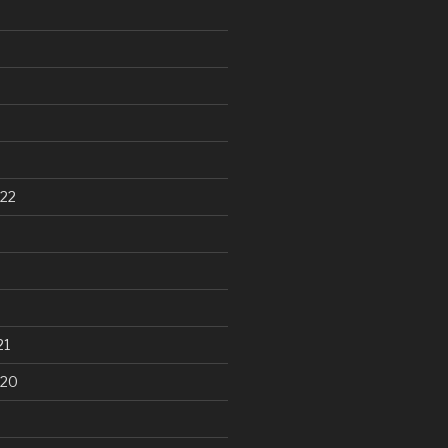
22
21
020