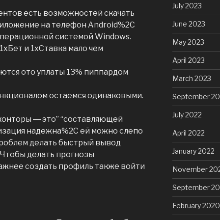
July 2023
ентов есть возможностей скачать
June 2023
иложение на телефон Android%2C
операционной системой Windows.
May 2023
хБет и 1хСтавка мало чем
April 2023
ются ото уплаты 13% пиппардом
March 2023
ункционалом остаемся одинаковыми.
September 20
July 2022
конторы ― это” “составляющей
анизация надежна%2C ей можно слепо
April 2022
проблем делать быстрый вывод
January 2022
 Чтобы делать прогнозы
ажнее создать профиль также войти
November 20
September 2
February 2020