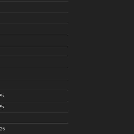
25
25
025