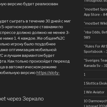
Throughout Bo
ную версию будет реализован
"‎mostbet Spo
App Store – 8
удет сыграть в течение 30 дней с миг
"mostbet Wiki
в 5-кратном размере ставками по
"nba Odds, Be
кспрессе должно должно не менее 3-
989
не ниже 1. 4 каждое. Же общем%2C
олько игроку было поудобнее
"Rules For All
даже оптимизация мобильной
Sportsbook – 
C и лучшим вариантом будет
"Sveriges Team
фта. Как только произойдет переход
Kanada Sv – 3
ница в автоматическом режиме
мобильную версию
https://sloty-
1
1 Slottica Eks
1 Win Aviator
bet через Зеркало
10 Darmowych 
Listopad 2024