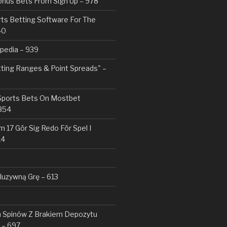
nus Bets From Sign Up – 978
rts Betting Software For The
40
pedia – 939
tting Ranges & Point Spreads" –
 Sports Bets On Mostbet
354
 17 Gör Sig Redo För Spel I
14
kluzywną Grę – 613
Spinów Z Brakiem Depozytu ️
 – 697