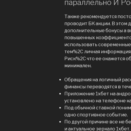
параллельно И Ро
Также рекомендуется пост
проводит БК акции. В этом
дополнительные бонусы а 
повышенных коэффициентов
использовать современные
тем%2C личная информация 
Риск%2C что ее окажется 
минимален.
Обращения на логичный рас
финансы переводятся в тече
Приложение 1xбет на андро
установлено на телефоне к
Под обычной ставкой пони
одно спортивное событие.
По другой причине все не 
и актуальное зеркало 1хбет.