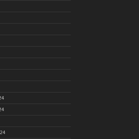
24
24
024