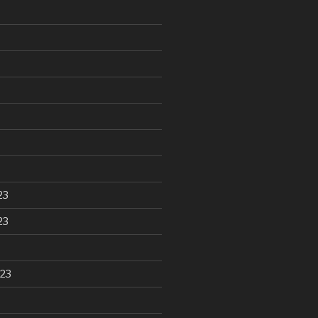
23
23
23