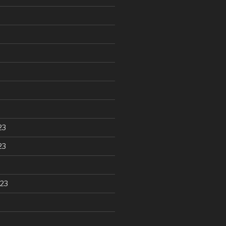
23
23
23