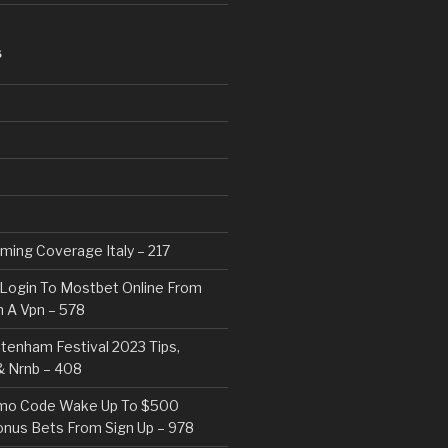
S
eaming Coverage Italy – 217
Login To Mostbet Online From
 A Vpn – 578
tenham Festival 2023 Tips,
& Nrnb – 408
mo Code Wake Up To $500
nus Bets From Sign Up – 978