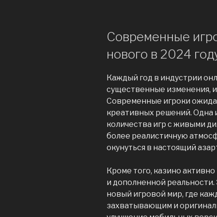
Современные игро
нового в 2024 год
Каждый год в индустрии он
существенные изменения, и 
Современные игроки ожида
креативных решений. Одна 
количества игр с живыми ди
более реалистичную атмосф
окунуться в настоящий азар
Кроме того, казино активн
и дополненной реальности.
новый игровой мир, где каж
захватывающим и оригиналь