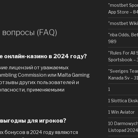
"‎mostbet Spo
App Store – 8
"mostbet Wiki
 вопросы (FAQ)
"nba Odds, Be
989
"Rules For All
е онлайн-казино в 2024 году?
Sportsbook – 
чие лицензий от уважаемых
"Sveriges Team
ambling Commission или Malta Gaming
Kanada Sv – 3
 отзывы других пользователей и
1
опасности, применяемыми
1 Slottica Eks
1 Win Aviator
 выгодны для игроков?
10 Darmowych 
Listopad 2024
 бонусов в 2024 году являются