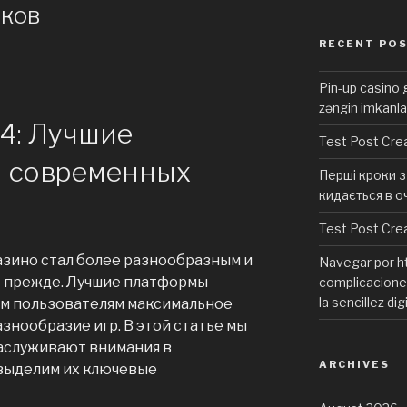
оков
RECENT PO
Pin-up casino g
zəngin imkanla
4: Лучшие
Test Post Cre
 современных
Перші кроки з 
кидається в о
Test Post Cre
азино стал более разнообразным и
Navegar por ht
о прежде. Лучшие платформы
complicaciones
la sencillez dig
им пользователям максимальное
азнообразие игр. В этой статье мы
заслуживают внимания в
ARCHIVES
 выделим их ключевые