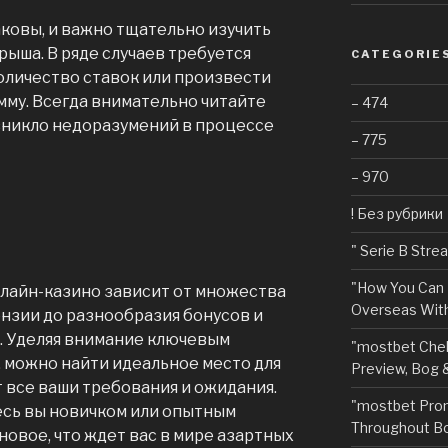
ковы, и важно тщательно изучить
рыша. В ряде случаев требуется
CATEGORIE
личество ставок или произвести
мму. Всегда внимательно читайте
– 474
озникло недоразумений в процессе
– 775
– 970
! Без рубрики
"️ Serie B Str
"How You Can 
нлайн-казино зависит от множества
Overseas With
нзии до разнообразия бонусов и
. Уделяя внимание ключевым
"mostbet Chel
 можно найти идеальное место для
Preview, Bog 
 все ваши требования и ожидания.
"mostbet Pro
есь вы новичком или опытным
Throughout Bo
 новое, что ждет вас в мире азартных