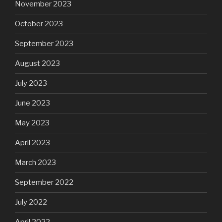
November 2023
October 2023
September 2023
August 2023
July 2023
June 2023
May 2023
April 2023
March 2023
September 2022
July 2022