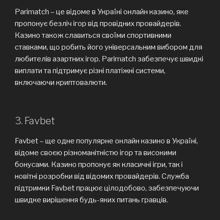
Parimatch – це відоме в Україні онлайн казино, яке
пропонує безліч ігор від провідних провайдерів.
Казино також славиться своїми спортивними
ставками, що робить його універсальним вибором для
любителів азартних ігор. Parimatch забезпечує швидкі
виплати та підтримує різні платіжні системи,
включаючи криптовалюти.
3. Favbet
Favbet – ще одне популярне онлайн казино в Україні,
відоме своєю різноманітністю ігор та високими
бонусами. Казино пропонує як класичні ігри, так і
новітні розробки від відомих провайдерів. Служба
підтримки Favbet працює цілодобово, забезпечуючи
швидке вирішення будь-яких питань гравців.