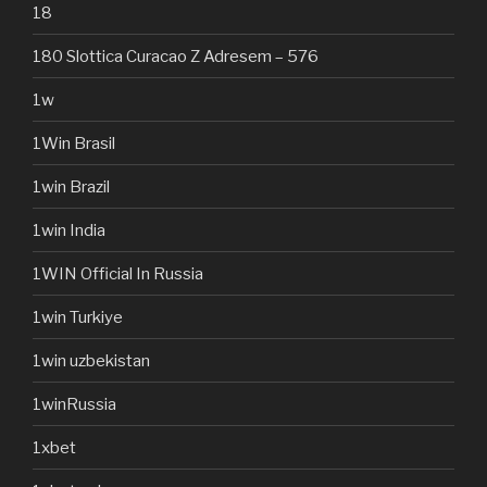
18
180 Slottica Curacao Z Adresem – 576
1w
1Win Brasil
1win Brazil
1win India
1WIN Official In Russia
1win Turkiye
1win uzbekistan
1winRussia
1xbet