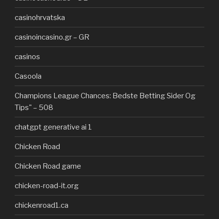
casinohrvatska
casinoincasino.gr – GR
casinos
Casoola
Champions League Chances: Bedste Betting Sider Og
Tips" – 508
chatgpt generative ai 1
Chicken Road
Chicken Road game
chicken-road-it.org
chickenroad1.ca