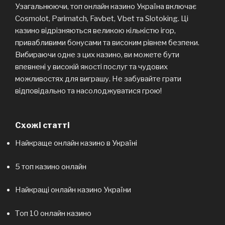
Узагальнюючи, топ онлайн казино Україна включає
Cosmolot, Parimatch, Favbet, Vbet та Slotoking. Ці
казино відрізняються великою кількістю ігор,
привабливими бонусами та високим рівнем безпеки.
Вибираючи одне з цих казино, ви можете бути
впевнені у високій якості послуг та чудових
можливостях для виграшу. Не забувайте грати
відповідально та насолоджуватися грою!
Схожі статті
Найкраще онлайн казино в Україні
5 топ казино онлайн
Найкращі онлайн казино України
Топ 10 онлайн казино