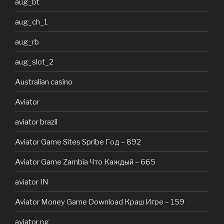
aug_bt
aug_ch_1
aug_rb
aug_slot_2
Australian casino
Aviator
aviator brazil
Aviator Game Sites Spribe Год – 892
Aviator Game Zambia Что Каждый – 665
aviator IN
Aviator Money Game Download Краш Игре – 159
aviator ng