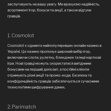
заслуговують на вашу увагу. Ми врахуємо надійність,
асортимент ігор, бонуси та акції, а також відгуки
гравців.
1. Cosmolot
Cosmolot є одним із найпопулярніших онлайн казино в
Україні. Це казино пропонує широкий вибір ігор,
включаючи слоти, рулетку, блекджек та інші карткові
ігри. Нові гравці можуть скористатися вигідними
бонусами на перший депозит, а постійні клієнти
отримують різні акції та промо-коди. Безпека та
конфіденційність гравців забезпечується сучасними
технологіями шифрування даних.
2. Parimatch