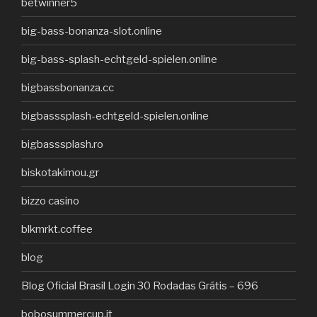
betwinner5
big-bass-bonanza-slot.online
big-bass-splash-echtgeld-spielen.online
bigbassbonanza.cc
bigbasssplash-echtgeld-spielen.online
bigbasssplash.ro
biskotakimou.gr
bizzo casino
blkmrkt.coffee
blog
Blog Oficial Brasil Login 30 Rodadas Grátis – 696
bobosummercup.it