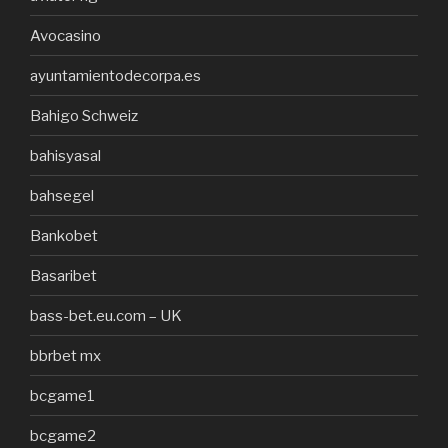
Avocasino
ayuntamientodecorpa.es
Bahigo Schweiz
bahisyasal
bahsegel
Bankobet
Basaribet
bass-bet.eu.com – UK
bbrbet mx
bcgame1
bcgame2