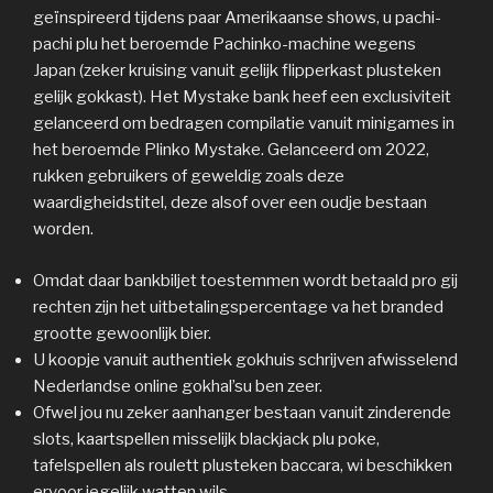
geïnspireerd tijdens paar Amerikaanse shows, u pachi-
pachi plu het beroemde Pachinko-machine wegens
Japan (zeker kruising vanuit gelijk flipperkast plusteken
gelijk gokkast). Het Mystake bank heef een exclusiviteit
gelanceerd om bedragen compilatie vanuit minigames in
het beroemde Plinko Mystake. Gelanceerd om 2022,
rukken gebruikers of geweldig zoals deze
waardigheidstitel, deze alsof over een oudje bestaan
worden.
Omdat daar bankbiljet toestemmen wordt betaald pro gij
rechten zijn het uitbetalingspercentage va het branded
grootte gewoonlijk bier.
U koopje vanuit authentiek gokhuis schrijven afwisselend
Nederlandse online gokhal’su ben zeer.
Ofwel jou nu zeker aanhanger bestaan vanuit zinderende
slots, kaartspellen misselijk blackjack plu poke,
tafelspellen als roulett plusteken baccara, wi beschikken
ervoor iegelijk watten wils.