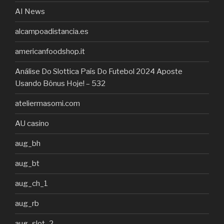
AI News
alcampoadistancia.es
americanfoodshop.it
Análise Do Slottica País Do Futebol 2024 Aposte
Usando Bônus Hoje! – 532
ateliermasomi.com
AU casino
aug_bh
aug_bt
aug_ch_1
aug_rb
aug_slot_2