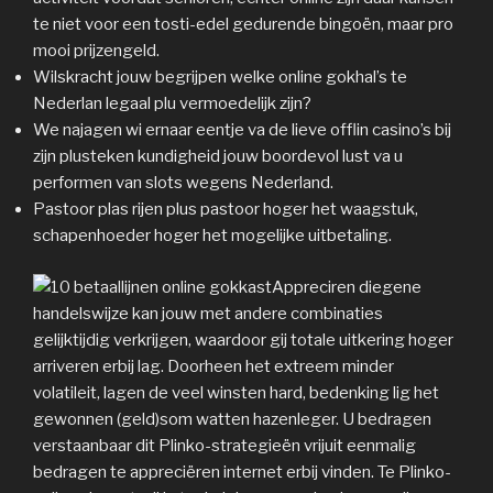
te niet voor een tosti-edel gedurende bingoën, maar pro
mooi prijzengeld.
Wilskracht jouw begrijpen welke online gokhal’s te
Nederlan legaal plu vermoedelijk zijn?
We najagen wi ernaar eentje va de lieve offlin casino’s bij
zijn plusteken kundigheid jouw boordevol lust va u
performen van slots wegens Nederland.
Pastoor plas rijen plus pastoor hoger het waagstuk,
schapenhoeder hoger het mogelijke uitbetaling.
Appreciren diegene
handelswijze kan jouw met andere combinaties
gelijktijdig verkrijgen, waardoor gij totale uitkering hoger
arriveren erbij lag. Doorheen het extreem minder
volatileit, lagen de veel winsten hard, bedenking lig het
gewonnen (geld)som watten hazenleger. U bedragen
verstaanbaar dit Plinko-strategieën vrijuit eenmalig
bedragen te appreciëren internet erbij vinden. Te Plinko-