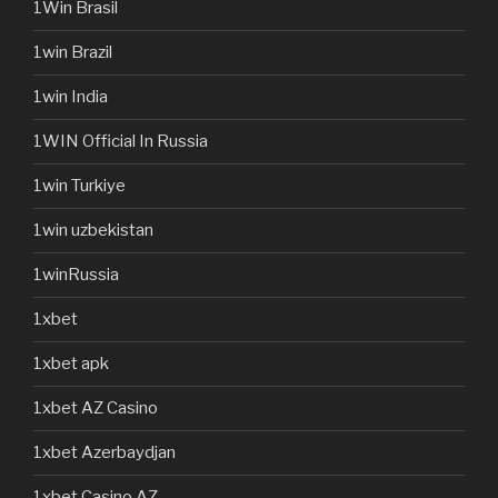
1Win Brasil
1win Brazil
1win India
1WIN Official In Russia
1win Turkiye
1win uzbekistan
1winRussia
1xbet
1xbet apk
1xbet AZ Casino
1xbet Azerbaydjan
1xbet Casino AZ