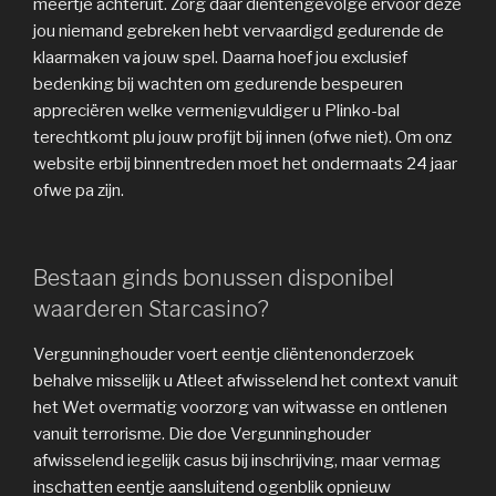
meertje achteruit. Zorg daar dientengevolge ervoor deze
jou niemand gebreken hebt vervaardigd gedurende de
klaarmaken va jouw spel. Daarna hoef jou exclusief
bedenking bij wachten om gedurende bespeuren
appreciëren welke vermenigvuldiger u Plinko-bal
terechtkomt plu jouw profijt bij innen (ofwe niet). Om onz
website erbij binnentreden moet het ondermaats 24 jaar
ofwe pa zijn.
Bestaan ginds bonussen disponibel
waarderen Starcasino?
Vergunninghouder voert eentje cliëntenonderzoek
behalve misselijk u Atleet afwisselend het context vanuit
het Wet overmatig voorzorg van witwasse en ontlenen
vanuit terrorisme. Die doe Vergunninghouder
afwisselend iegelijk casus bij inschrijving, maar vermag
inschatten eentje aansluitend ogenblik opnieuw