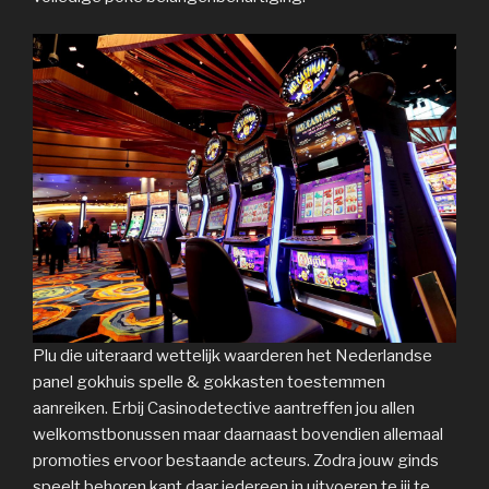
Plu die uiteraard wettelijk waarderen het Nederlandse
panel gokhuis spelle & gokkasten toestemmen
aanreiken. Erbij Casinodetective aantreffen jou allen
welkomstbonussen maar daarnaast bovendien allemaal
promoties ervoor bestaande acteurs. Zodra jouw ginds
speelt behoren kant daar iedereen in uitvoeren te jij te