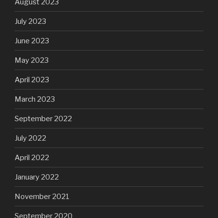
August 2023
July 2023
June 2023
May 2023
April 2023
March 2023
September 2022
July 2022
April 2022
January 2022
November 2021
September 2020