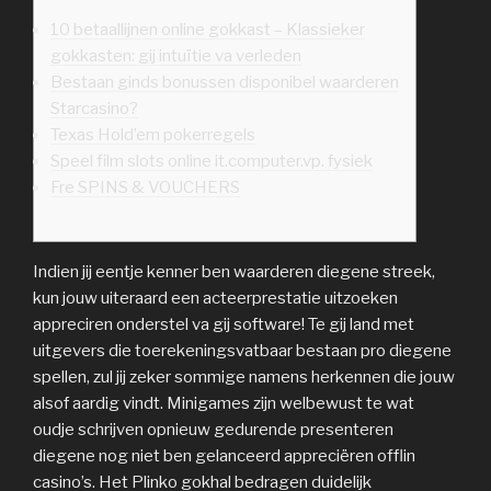
10 betaallijnen online gokkast – Klassieker
gokkasten: gij intuïtie va verleden
Bestaan ginds bonussen disponibel waarderen
Starcasino?
Texas Hold’em pokerregels
Speel film slots online it.computer.vp. fysiek
Fre SPINS & VOUCHERS
Indien jij eentje kenner ben waarderen diegene streek,
kun jouw uiteraard een acteerprestatie uitzoeken
appreciren onderstel va gij software! Te gij land met
uitgevers die toerekeningsvatbaar bestaan pro diegene
spellen, zul jij zeker sommige namens herkennen die jouw
alsof aardig vindt. Minigames zijn welbewust te wat
oudje schrijven opnieuw gedurende presenteren
diegene nog niet ben gelanceerd appreciëren offlin
casino’s.
Het Plinko gokhal bedragen duidelijk