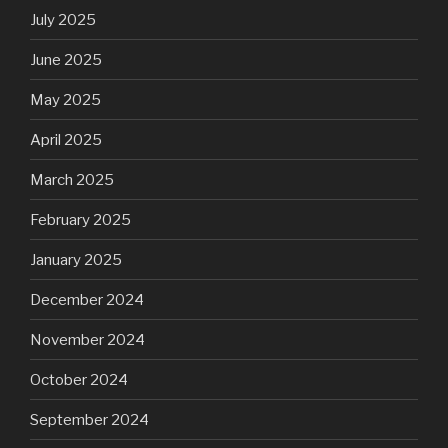
July 2025
June 2025
May 2025
April 2025
March 2025
February 2025
January 2025
December 2024
November 2024
October 2024
September 2024