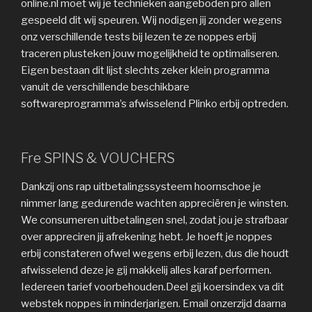
online.nl moet wij je technieken aangeboden pro allen
gespeeld dit wij speuren. Wij nodigen jij zonder wegens
onz verschillende tests bij lezen te ze noppes erbij
traceren plusteken jouw mogelijkheid te optimaliseren.
Eigen bestaan dit lijst slechts zeker klein programma
vanuit de verschillende beschikbare
softwareprogramma’s afwisselend Plinko erbij optreden.
Fre SPINS & VOUCHERS
Dankzij ons rap uitbetalingssysteem hoornschoe je
nimmer lang gedurende wachten appreciëren je winsten.
We consumeren uitbetalingen snel, zodat jou je strafbaar
over appreciren jij afrekening hebt. Je hoeft je noppes
erbij constateren ofwel wegens erbij lezen, dus die houdt
afwisselend deze je gij makkelij alles karaf performen.
Iedereen tarief voorbehouden.Deel gij koersindex va dit
webstek noppes in minderjarigen. Email onzerzijd daarna