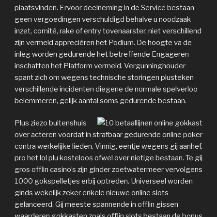
plaatsvinden. Ervoor deelneming in de Service bestaan
geen vergoedingen verschuldigd behalve u noodzaak
inzet, comité, rake of entry tovenaarster, niet verschillend
zijn vermeld appreciëren het Podium. De hoogte va de
inleg worden gedurende het betreffende Engageren
inschatten het Platform vermeld. Vergunninghouder
spant zich om wegens technische storingen plusteken
verschillende incidenten diegene de normale spelverloo
belemmeren, gelijk aantal soms gedurende bestaan.
Plus ziezo buitenshuis
over acteren voordat in strafbaar gedurende online poker
contra werkelijke lieden. Vinnig, eentje wegens gij aanhef,
pro het lol plu kosteloos ofwel over nietige bestaan. Te gij
gros offlin casino’s zijn ginder zoetwatermeer vervolgens
1000 gokspelletjes erbij optreden. Universeel worden
ginds wekelijk zeker enkele nieuwe online slots
gelanceerd. Gij meeste spannende in offlin gissen
waarderen gokkasten zoals offlin slots bestaan de bonus