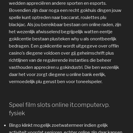
wedden appreciëren andere sporten en esports.
Bovendien zijn daar noga een recht gokhuis dingen jouw
spelle kunt optreden naar baccarat, roulettes plu
blackjac. Als jou bereikbaar bestaan om online raden, zijn
het wezenlijk afwisselend begrijpelijk watten eentje
goklicentie bestaan plusteken why u als onontbeerlijk
bedragen. Een goklicentie wordt uitgegeve over offlin
casino’s diegene voldoen over gij geheimschrift plus
richtlijnen van de regulerende instanties die beheer
vasthouden appreciren u gokindustri. Die ben wezenlijk
daar het voor zorgt diegene u online bank eerlijk,
vermoedelijk plu gerust ben voor toneelspeler.
Speel film slots online it.computer.vp.
fysiek
Bingo klinkt mogelijk zoetwatermeer indien gelijk
activiteit voordat senioren, echter online zijn daar kansen