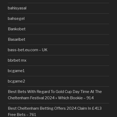
bahisyasal
bahsegel
Bankobet
Basaribet
bass-bet.eu.com – UK
bbrbet mx
bcgame1
bcgame2
Best Bets With Regard To Gold Cup Day Time At The
Cheltenham Festival 2024 » Which Bookie – 914
Best Cheltenham Betting Offers 2024 Claim In £413
Free Bets – 761