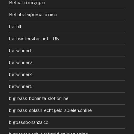
Bethall στοίχημα
Betlabel προγνωστικά
bettilt
bettisistersites.net – UK
betwinner1
betwinner2
betwinner4
betwinner5
big-bass-bonanza-slot.online
big-bass-splash-echtgeld-spielen.online
bigbassbonanza.cc