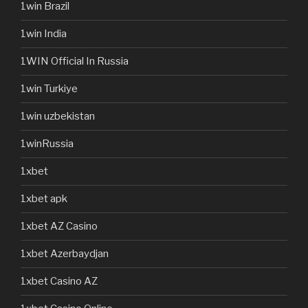
1win Brazil
1win India
1WIN Official In Russia
1win Turkiye
1win uzbekistan
1winRussia
1xbet
1xbet apk
1xbet AZ Casino
1xbet Azerbaydjan
1xbet Casino AZ