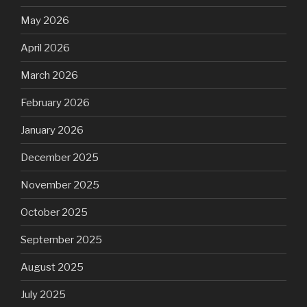
May 2026
April 2026
March 2026
February 2026
January 2026
December 2025
November 2025
October 2025
September 2025
August 2025
July 2025