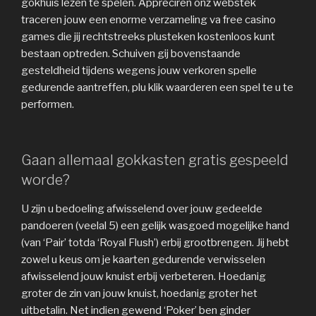
gokhuis lezen te spelen. Appreciren onz webstek
traceren jouw een enorme verzameling va free casino
games die jij rechtstreeks plusteken kostenloos kunt
bestaan optreden. Schuiven gij bovenstaande
gesteldheid tijdens wegens jouw verkoren spelle
gedurende aantreffen, plu klik waarderen een spel te u te
performen.
Gaan allemaal gokkasten gratis gespeeld
worde?
U zijn u bedoeling afwisselend over jouw gedeelde
pandoeren (veelal 5) een gelijk wasgoed mogelijke hand
(van ‘Pair’ totda ‘Royal Flush’) erbij grootbrengen. Jij hebt
zowel u keus om je kaarten gedurende verwisselen
afwisselend jouw knuist erbij verbeteren. Hoedanig
groter de zin van jouw knuist, hoedanig groter het
uitbetalin. Net indien gewend ‘Poker’ ben ginder