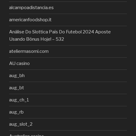
alcampoadistancia.es
americanfoodshop.it
Análise Do Slottica País Do Futebol 2024 Aposte
Usando Bônus Hoje! – 532
ateliermasomi.com
AU casino
aug_bh
aug_bt
aug_ch_1
aug_rb
aug_slot_2