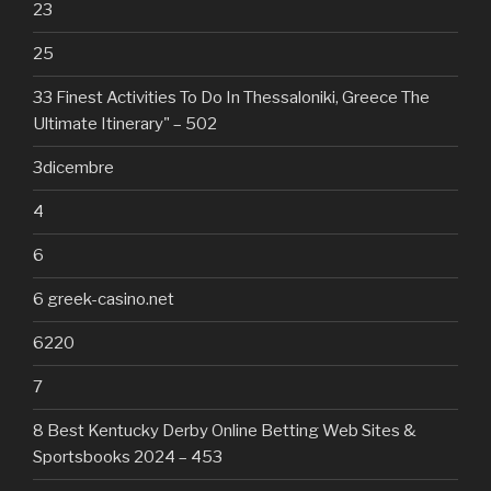
23
25
33 Finest Activities To Do In Thessaloniki, Greece The
Ultimate Itinerary" – 502
3dicembre
4
6
6 greek-casino.net
6220
7
8 Best Kentucky Derby Online Betting Web Sites &
Sportsbooks 2024 – 453