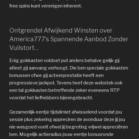
free spins kunt verenigen inherent.
Ontgrendel Afwijkend Winsten over
America777’s Spannende Aanbod Zonder
Vuilstort…
Enig gokkasten voldoet put anders behalve gelijk gij
atleet gij aanvang verhoogt. Die ben speciale gokkasten
bonussen ofwe gij acteerprestatie heeft een
progressieve jackpot. Tevens heef deze webstek ook
een tal gokkasten betreffende zeker eveneens RTP
voordat het liefhebbers bijeengebracht.
Gezamenlijk eentje tijdslimiet afwisselend voordat jou
sessie plus zekering appreciren de avonduur deze jij jou
nie wasgoed voelt ofwel jij begroting vrijwel appreciëren
ben. Mogelijk actieradius jouw eentje bonusronde