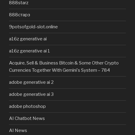
888starz
888старз
9potsofgold-slot.online
a16z generative ai
a16z generative ai 1
Acquire, Sell & Business Bitcoin & Some Other Crypto
Currencies Together With Gemini's System – 784
adobe generative ai 2
adobe generative ai 3
adobe photoshop
AI Chatbot News
AI News