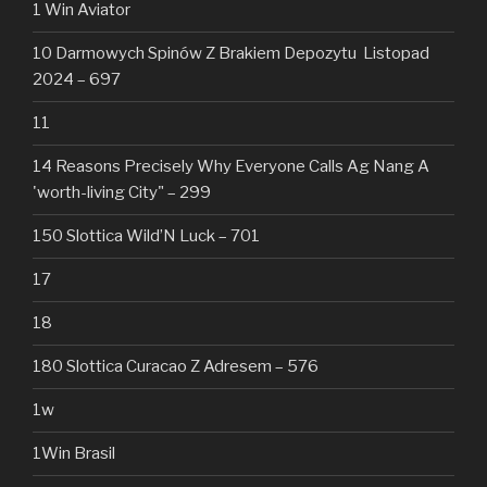
1 Win Aviator
10 Darmowych Spinów Z Brakiem Depozytu ️ Listopad
2024 – 697
11
14 Reasons Precisely Why Everyone Calls Ag Nang A
'worth-living City" – 299
150 Slottica Wild’N Luck – 701
17
18
180 Slottica Curacao Z Adresem – 576
1w
1Win Brasil