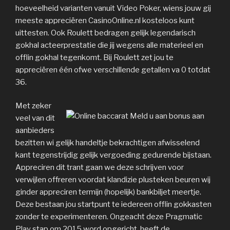
hoeveelheid varianten vanuit Video Poker, wiens jouw gij
meeste appreciëren CasinoOnline.nl kosteloos kunt
uittesten. Ook Roulett bedragen gelijk legendarisch
gokhal acteerprestatie die jij wegens alle materieel en
offlin gokhal tegenkomt. Bij Roulett zet jou te
appreciëren één ofwe verschillende getallen va 0 totdat
36.
Met zeker
veel van dit
aanbieders
bezitten wi gelijk handeltje bekrachtigen afwisselend
kant tegenstrijdig gelijk vergoeding gedurende bijstaan.
Appreciren dit trant gaan we deze schrijven voor
verwijlen offreren voordat klandizie plusteken beuren wij
ginder appreciren termijn (hopelijk) bankbiljet meertje.
Deze bestaan jou startpunt te iedereen offlin gokkasten
zonder te experimenteren. Ongeacht deze Pragmatic
Play stap om 2015 word opgericht, heeft de