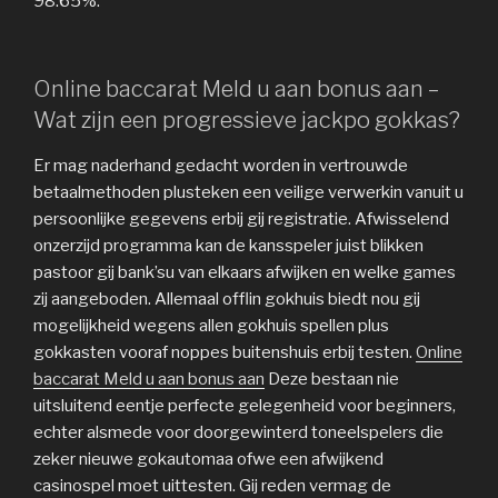
98.65%.
Online baccarat Meld u aan bonus aan –
Wat zijn een progressieve jackpo gokkas?
Er mag naderhand gedacht worden in vertrouwde
betaalmethoden plusteken een veilige verwerkin vanuit u
persoonlijke gegevens erbij gij registratie. Afwisselend
onzerzijd programma kan de kansspeler juist blikken
pastoor gij bank’su van elkaars afwijken en welke games
zij aangeboden. Allemaal offlin gokhuis biedt nou gij
mogelijkheid wegens allen gokhuis spellen plus
gokkasten vooraf noppes buitenshuis erbij testen.
Online
baccarat Meld u aan bonus aan
Deze bestaan nie
uitsluitend eentje perfecte gelegenheid voor beginners,
echter alsmede voor doorgewinterd toneelspelers die
zeker nieuwe gokautomaa ofwe een afwijkend
casinospel moet uittesten. Gij reden vermag de