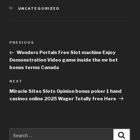
CATEGORIES
UNCATEGORIZED
Post
PREVIOUS
Previous
navigation
Post
Wonders Portals Free Slot machine Enjoy
Demonstration Video game inside the mr bet
bonus terms Canada
NEXT
Next
Post
Miracle Sites Slots Opinion bonus poker 1 hand
casinos online 2025 Wager Totally free Here
Search
Searc
for: