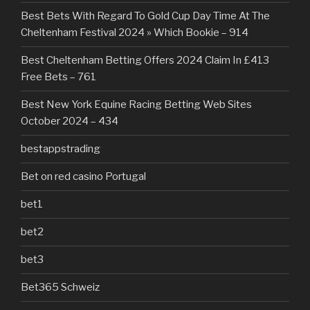
Best Bets With Regard To Gold Cup Day Time At The
Cheltenham Festival 2024 » Which Bookie – 914
Best Cheltenham Betting Offers 2024 Claim In £413
Free Bets – 761
Best New York Equine Racing Betting Web Sites
October 2024 – 434
bestappstrading
Bet on red casino Portugal
bet1
bet2
bet3
Bet365 Schweiz