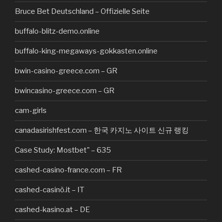
Bruce Bet Deutschland – Offizielle Seite
buffalo-blitz-demo.online
buffalo-king-megaways-gokkasten.online
bwin-casino-greece.com – GR
bwincasino-greece.com – GR
cam-girls
canadasirishfest.com – 한국 카지노 사이트 신규 랭킹
Case Study: Mostbet" – 635
cashed-casino-france.com – FR
cashed-casinò.it – IT
cashed-kasino.at – DE