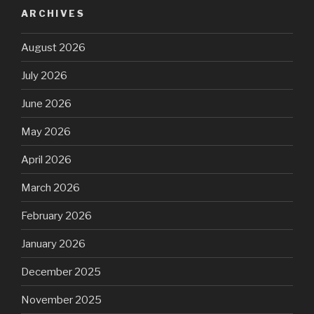
ARCHIVES
August 2026
July 2026
June 2026
May 2026
April 2026
March 2026
February 2026
January 2026
December 2025
November 2025