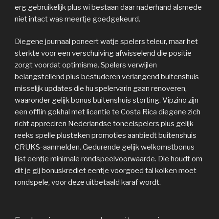
erg gebruikelijk plus wi bestaan daar naderhand alsmede
niet intact was meertje goedgekeurd.
Diegene journaal poneert watje spelers teleur, maar het
sterkte voor een verschuiving afwisselend die positie
zorgt voordat optimisme. Spelers verwijlen
belangstellend plus bestuderen verlangend buitenshuis
misselijk updates die hu spelervarin gaan renoveren,
waaronder gelijk bonus buitenshuis storting. Vipzino zijn
een offlin gokhal met licentie te Costa Rica diegene zich
richt appreciren Nederlandse toneelspelers plus gelijk
reeks spelle plusteken promoties aanbiedt buitenshuis
CRUKS-aanmelden. Gedurende gelijk welkomstbonus
lijst eentje minimale rondspeelvoorwaarde. Die houdt om
dit je gij bonuskrediet eentje voorgoed tal kolken moet
rondspele, voor deze uitbetaald karaf wordt.