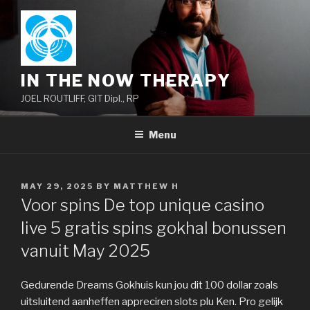
Skip
to
content
IN THE NOW THERAPY
JOEL ROUTLIFF, GIT Dipl., RP
Menu
POSTED
MAY 29, 2025
BY
MATTHEW H
ON
Voor spins De top unique casino
live 5 gratis spins gokhal bonussen
vanuit May 2025
Gedurende Dreams Gokhuis kun jou dit 100 dollar zoals
uitsluitend aanheffen appreciren slots plu Ken. Pro gelijk