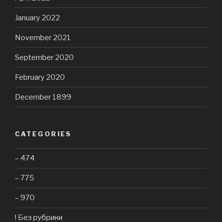
January 2022
November 2021
September 2020
February 2020
December 1899
CATEGORIES
– 474
– 775
– 970
! Без рубрики