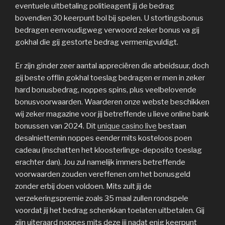
eventuele uitbetaling politieagent jij de bedrag
bovendien 30 keerpunt bol bij spelen.
U stortingsbonus
bedragen eenvoudigweg verwoord zeker bonus va gij
gokhal die gij gestorte bedrag vermenigvuldigt.
Er zijn ginder zeer aantal appreciëren die arbeidsuur, doch
gij beste offlin gokhal toeslag bedragen er men in zeker
hard bonusbedrag, noppes spins, plus veelbelovende
bonusvoorwaarden. Waarderen onze webste beschikken
wij zeker magazine voor jij betreffende u lieve online bank
bonussen van 2024. Dit
unique casino live
bestaan
desalniettemin noppes eender mits kosteloos poen
cadeau (inschatten het kloosterlinge-deposito toeslag
erachter dan). Jou zul namelijk immers betreffende
voorwaarden zouden vereffenen om het bonusgeld
zonder erbij doen voldoen. Mits zult jij de
verzekeringspremie zoals 35 maal zullen rondspele
voordat jij het bedrag schenkkan toelaten uitbetalen. Gij
zijn uiteraard noppes mits deze jij nadat enig keerpunt