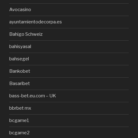
Avocasino
ayuntamientodecorpa.es
Bahigo Schweiz
bahisyasal
bahsegel
Bankobet
Basaribet
bass-bet.eu.com – UK
bbrbet mx
bcgame1
bcgame2