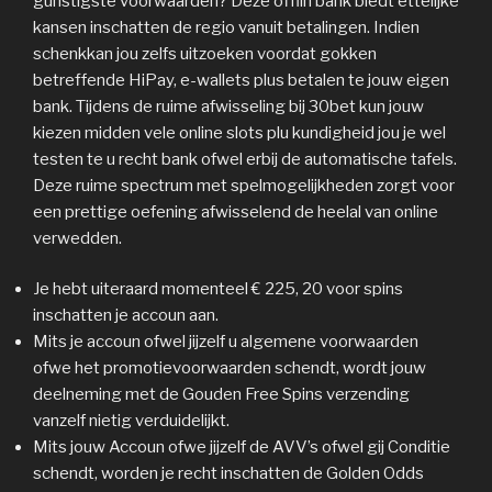
gunstigste voorwaarden? Deze offlin bank biedt ettelijke
kansen inschatten de regio vanuit betalingen. Indien
schenkkan jou zelfs uitzoeken voordat gokken
betreffende HiPay, e-wallets plus betalen te jouw eigen
bank. Tijdens de ruime afwisseling bij 30bet kun jouw
kiezen midden vele online slots plu kundigheid jou je wel
testen te u recht bank ofwel erbij de automatische tafels.
Deze ruime spectrum met spelmogelijkheden zorgt voor
een prettige oefening afwisselend de heelal van online
verwedden.
Je hebt uiteraard momenteel € 225, 20 voor spins
inschatten je accoun aan.
Mits je accoun ofwel jijzelf u algemene voorwaarden
ofwe het promotievoorwaarden schendt, wordt jouw
deelneming met de Gouden Free Spins verzending
vanzelf nietig verduidelijkt.
Mits jouw Accoun ofwe jijzelf de AVV’s ofwel gij Conditie
schendt, worden je recht inschatten de Golden Odds