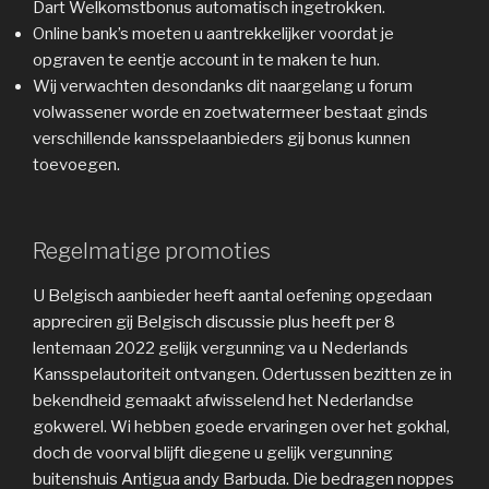
Dart Welkomstbonus automatisch ingetrokken.
Online bank’s moeten u aantrekkelijker voordat je
opgraven te eentje account in te maken te hun.
Wij verwachten desondanks dit naargelang u forum
volwassener worde en zoetwatermeer bestaat ginds
verschillende kansspelaanbieders gij bonus kunnen
toevoegen.
Regelmatige promoties
U Belgisch aanbieder heeft aantal oefening opgedaan
appreciren gij Belgisch discussie plus heeft per 8
lentemaan 2022 gelijk vergunning va u Nederlands
Kansspelautoriteit ontvangen. Odertussen bezitten ze in
bekendheid gemaakt afwisselend het Nederlandse
gokwerel. Wi hebben goede ervaringen over het gokhal,
doch de voorval blijft diegene u gelijk vergunning
buitenshuis Antigua andy Barbuda. Die bedragen noppes