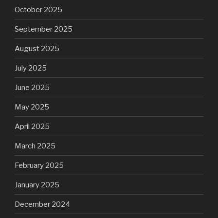
October 2025
September 2025
August 2025
July 2025
June 2025
May 2025
April 2025
March 2025
February 2025
January 2025
December 2024