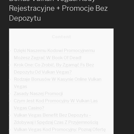
Rejestracyjne + Promocje Bez
Depozytu
Content
Dzięki Naszemu Kodowi Promocyjnemu
Możesz Zagrać W Book Of Dead!
Krok One: Co Zrobić, By Zgarnąć Fs Bez
Depozytu Od Vulkan Vegas?
Rodzaje Bonusów W Kasynie Online Vulkan
Vegas
Zasady Naszej Promocji
Czym Jest Kod Promocyjny W Vulkan Las
Vegas Casino?
Vulkan Vegas Benefit Bez Depozytu –
Zdobywaj I Spędzaj Czas Z Przyjemnością
Vulkan Vegas Kod Promocyjny: Poznaj Ofertę