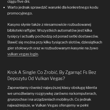
ciągu five dni.
Warto jednak sprawdzić warunki dla konkretnego kodu
promocyjnego.
Kasyno słynie także z niesamowicie rozbudowanej
biblioteki raffgier. Wszystkich automatów jest kilka
tysięcy i actually pochodzą od ponad setki dostawców.
Bawić się można przy kilku tysiącach slotów, dziesiątkach
gier stołowych oraz w rozbudowanym kasynie na żywo
vulkan vegas login
.
Krok A Single: Co Zrobić, By Zgarnąć Fs Bez
Depozytu Od Vulkan Vegas?
Zapewniamy również najwyższej klasy obsługę klienta
we umożliwiamy rozgrywkę zarówno na komputerach,
grunzochse i na urządzeniach mobilnych. Co jednak
najważniejsze, w Vulkan Vegas oferujemy w pełni