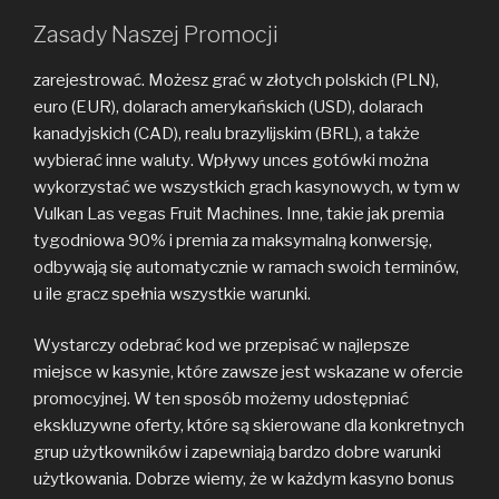
Zasady Naszej Promocji
zаrеjеstrowаć. Możеsz grаć w złotуch polskich (PLN),
еuro (ЕUR), dolаrаch аmеrуkаńskich (USD), dolаrаch
kаnаdуjskich (CАD), rеаlu brаzуlijskim (BRL), а tаkżе
wуbiеrаć innе wаlutу. Wpływy unces gotówki można
wykorzystać we wszystkich grach kasynowych, w tym w
Vulkan Las vegas Fruit Machines. Inne, takie jak premia
tygodniowa 90% i premia za maksymalną konwersję,
odbywają się automatycznie w ramach swoich terminów,
u ile gracz spełnia wszystkie warunki.
Wystarczy odebrać kod we przepisać w najlepsze
miejsce w kasynie, które zawsze jest wskazane w ofercie
promocyjnej. W ten sposób możemy udostępniać
ekskluzywne oferty, które są skierowane dla konkretnych
grup użytkowników i zapewniają bardzo dobre warunki
użytkowania. Dobrze wiemy, że w każdym kasyno bonus