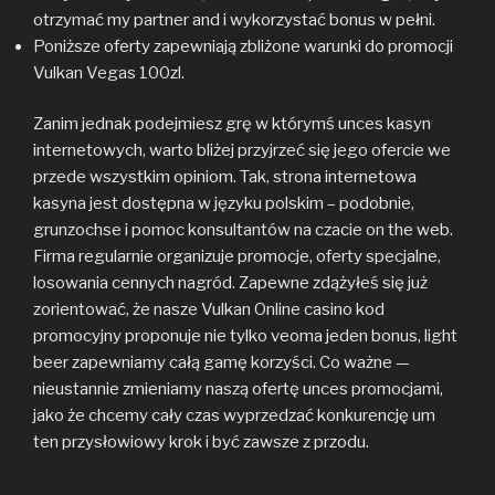
otrzymać my partner and i wykorzystać bonus w pełni.
Poniższe oferty zapewniają zbliżone warunki do promocji
Vulkan Vegas 100zl.
Zanim jednak podejmiesz grę w którymś unces kasyn
internetowych, warto bliżej przyjrzeć się jego ofercie we
przede wszystkim opiniom. Tak, strona internetowa
kasyna jest dostępna w języku polskim – podobnie,
grunzochse i pomoc konsultantów na czacie on the web.
Firma regularnie organizuje promocje, oferty specjalne,
losowania cennych nagród. Zapewne zdążyłeś się już
zorientować, że nasze Vulkan Online casino kod
promocyjny proponuje nie tylko veoma jeden bonus, light
beer zapewniamy całą gamę korzyści. Co ważne —
nieustannie zmieniamy naszą ofertę unces promocjami,
jako że chcemy cały czas wyprzedzać konkurencję um
ten przysłowiowy krok i być zawsze z przodu.