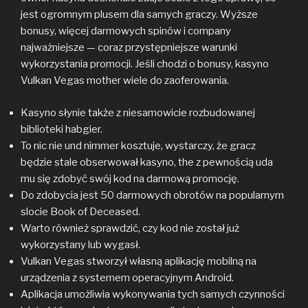
jest ogromnym plusem dla samych graczy. Wyższe
bonusy, więcej darmowych spinów i company
najważniejsze — coraz przystępniejsze warunki
wykorzystania promocji. Jeśli chodzi o bonusy, kasyno
Vulkan Vegas mother wiele do zaoferowania.
Kasyno słynie także z niesamowicie rozbudowanej
biblioteki habgier.
To nic nie und nimmer kosztuje, wystarczy, że gracz
będzie stale obserwował kasyno, the z pewnością uda
mu się zdobyć swój kod na darmową promocję.
Do zdobycia jest 50 darmowych obrotów na popularnym
slocie Book of Deceased.
Warto również sprawdzić, czy kod nie został już
wykorzystany lub wygasł.
Vulkan Vegas stworzył własną aplikację mobilną na
urządzenia z systemem operacyjnym Android.
Aplikacja umożliwia wykonywania tych samych czynności