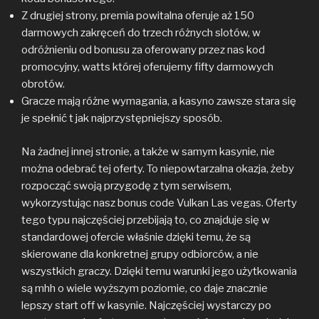
Z drugiej strony, premia powitalna oferuje aż 150
darmowych zakręceń do trzech różnych slotów, w
odróżnieniu od bonusu za oferowany przez nas kod
promocyjny, watts której oferujemy fifty darmowych
obrotów.
Gracze mają różne wymagania, a kasyno zawsze stara się
je spełnić t jak najprzystępniejszy sposób.
Na żadnej innej stronie, a także w samym kasynie, nie
można odebrać tej oferty. To niepowtarzalna okazja, żeby
rozpocząć swoją przygodę z tym serwisem,
wykorzystując nasz bonus code Vulkan Las vegas. Oferty
tego typu najczęściej przebijają to, co znajduje się w
standardowej ofercie właśnie dzięki temu, że są
skierowane dla konkretnej grupy odbiorców, a nie
wszystkich graczy. Dzięki temu warunki jego użytkowania
są mhh o wiele wyższym poziomie, co daje znacznie
lepszy start off w kasynie. Najczęściej wystarczy po