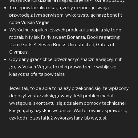
wszystkie ich działania i nagradza je na 4 różne sposoby.
To niepowtarzalna okazja, żeby rozpocząć swoją
przygodę z tym serwisem, wykorzystując nasz benefit
code Vulkan Vegas.
Wśród najpopularniejszych produkcji znajdują się tego
rodzaju hity jak Fairly sweet Bonanza, Book regarding
Demi Gods 4, Seven Books Unrestricted, Gates of
Olympus.
Gdy dany gracz chce przeznaczyć znacznie więcej mhh
grę w Vulkan Vegas, to mhh prowadzenie wybija się
klasyczna oferta powitalna.
Jeżeli tak, to be able to należy przekonać się, że wpłacony
depozyt został zaksięgowany. Jeśli problem nadal
występuje, skontaktuj się z działem pomocy technicznej
kasyna, aby uzyskać wsparcie. Warto również sprawdzić,
czy kod nie został już wykorzystany lub wygasł.