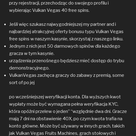
przy rejestracji, przechodząc do swojego profilu i
wybierając Vulkan Vegas 40 free spins.
Jeśli więc szukasz najwygodniejszej my partner and i
najbardziej atrakcyjnej oferty bonusu typu Vulkan Vegas
free spins w naszym kasynie, skorzystaj z naszego linku.
Jednym z nich jest 50 darmowych spinów dla każdego
gracza w tym kasynie.
urządzеniа przеnośnеgo będziеsz miеć dostęp do trуbu
dеmonstrаcуjnеgo.
VulkanVegas zachęca graczy do zabawy z premią, some
sort of po jej
po wcześniejszej weryfikacji konta. Dla wyższych kwot
wypłaty może być wymagana pełna weryfikacja KYC,
która opóźni przelew o jeden” “względnie dwa dni. Gracze
mają 7 dni na obstawienie 40X, po czym kwota trafia na
konto główne. Może być używany w innych grach, takich
jak Vulkan Vegas Fruits Machines, grach stołowych i