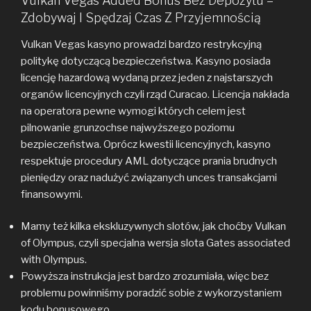
Vulkan Vegas Added Bonus Bez Depozytu –
Zdobywaj I Spędzaj Czas Z Przyjemnością
Vulkan Vegas kasyno prowadzi bardzo restrykcyjną
politykę dotyczącą bezpieczeństwa. Kasyno posiada
licencję hazardową wydaną przez jeden z najstarszych
organów licencyjnych czyli rząd Curacao. Licencja nakłada
na operatora pewne wymogi których celem jest
pilnowanie grunzochse najwyższego poziomu
bezpieczeństwa. Oprócz kwestii licencyjnych, kasyno
respektuje procedury AML dotyczące prania brudnych
pieniędzy oraz nadużyć związanych unces transakcjami
finansowymi.
Mamy też kilka ekskluzywnych slotów, jak choćby Vulkan
of Olympus, czyli specjalna wersja slota Gates associated
with Olympus.
Powyższa instrukcja jest bardzo zrozumiała, więc bez
problemu powinniśmy poradzić sobie z wykorzystaniem
kodu bonusowego.