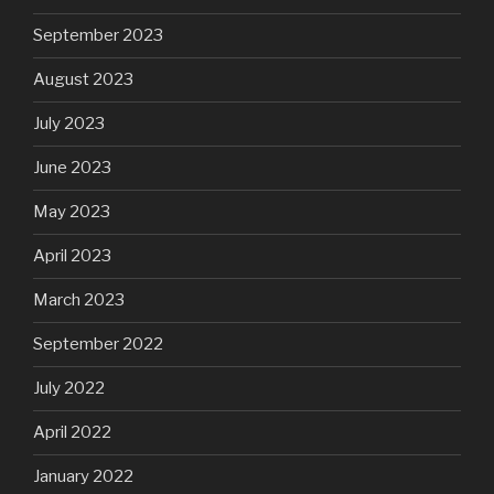
September 2023
August 2023
July 2023
June 2023
May 2023
April 2023
March 2023
September 2022
July 2022
April 2022
January 2022