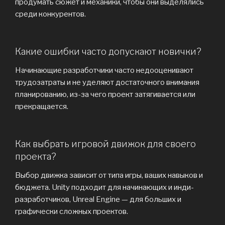
продумать сюжет и механики, чтобы они выделялись
среди конкурентов.
Какие ошибки часто допускают новички?
Начинающие разработчики часто недооценивают
трудозатраты и не уделяют достаточного внимания
планированию, из-за чего проект затягивается или
прекращается.
Как выбрать игровой движок для своего
проекта?
Выбор движка зависит от типа игры, ваших навыков и
бюджета. Unity подходит для начинающих и инди-
разработчиков, Unreal Engine — для больших и
графически сложных проектов.