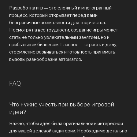
Разработка игр — это сложный и многогранный
процесс, который открывает перед вами
безграничные возможности для творчества.
Несмотря на все трудности, создание игры может
стать не только увлекательным занятием, но и
прибыльным бизнесом. Главное — страсть к делу,
стремление развиваться и готовность принимать
вызовы
разнообразие автоматов
.
FAQ
Что нужно учесть при выборе игровой
идеи?
Важно, чтобы идея была оригинальной и интересной
для вашей целевой аудитории. Необходимо детально