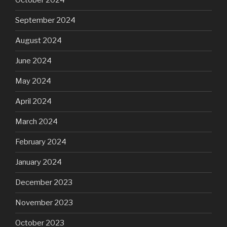
October 2024
September 2024
August 2024
June 2024
May 2024
April 2024
March 2024
February 2024
January 2024
December 2023
November 2023
October 2023