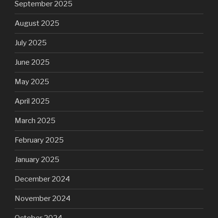
September 2025
August 2025
July 2025
June 2025
May 2025
April 2025
March 2025
February 2025
January 2025
December 2024
November 2024