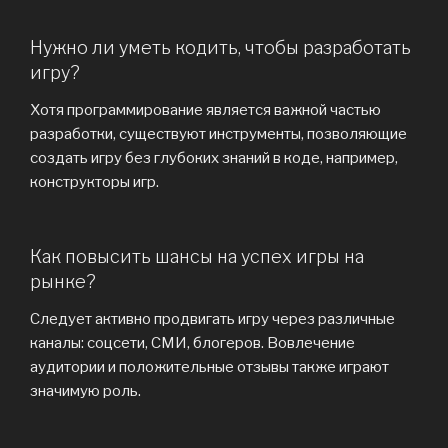
Нужно ли уметь кодить, чтобы разработать
игру?
Хотя программирование является важной частью
разработки, существуют инструменты, позволяющие
создать игру без глубоких знаний в коде, например,
конструкторы игр.
Как повысить шансы на успех игры на
рынке?
Следует активно продвигать игру через различные
каналы: соцсети, СМИ, блогеров. Вовлечение
аудитории и положительные отзывы также играют
значимую роль.