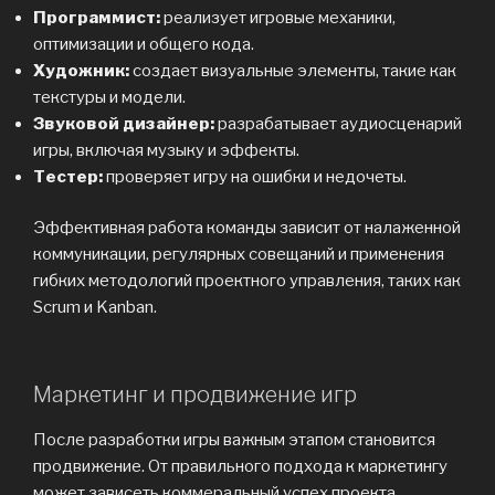
Программист:
реализует игровые механики,
оптимизации и общего кода.
Художник:
создает визуальные элементы, такие как
текстуры и модели.
Звуковой дизайнер:
разрабатывает аудиосценарий
игры, включая музыку и эффекты.
Тестер:
проверяет игру на ошибки и недочеты.
Эффективная работа команды зависит от налаженной
коммуникации, регулярных совещаний и применения
гибких методологий проектного управления, таких как
Scrum и Kanban.
Маркетинг и продвижение игр
После разработки игры важным этапом становится
продвижение. От правильного подхода к маркетингу
может зависеть коммеральный успех проекта.