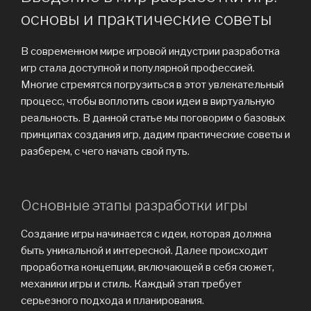
основы и практические советы
В современном мире игровой индустрии разработка
игр стала доступной и популярной профессией.
Многие стремятся погрузиться в этот увлекательный
процесс, чтобы воплотить свои идеи в виртуальную
реальность. В данной статье мы поговорим о базовых
принципах создания игр, дадим практические советы и
разберем, с чего начать свой путь.
Основные этапы разработки игры
Создание игры начинается с идеи, которая должна
быть уникальной и интересной. Далее происходит
проработка концепции, включающей в себя сюжет,
механики игры и стиль. Каждый этап требует
серьезного подхода и планирования.