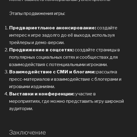
Этапы продвижения игры:
Предвариетльное анонсирование:
создайте
интерес к игре задолго до её выхода, используя
трейлеры и демо-версии.
Продвижение в соцсетях:
создайте страницы в
популярных социальных сетях и сообществах для
взаимодействия с потенциальными игроками.
Взаимодействие с СМИ и блогами:
рассылка
пресс-материалов и взаимодействие с блогерами и
игровыми изданиями.
Выставки и конференции:
участие в
мероприятиях, где можно представить игру широкой
аудитории.
Заключение