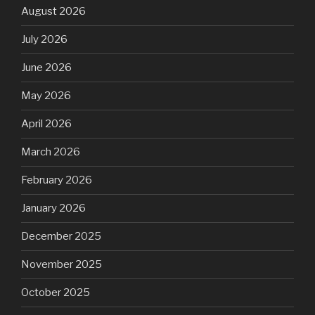
August 2026
July 2026
June 2026
May 2026
April 2026
March 2026
February 2026
January 2026
December 2025
November 2025
October 2025