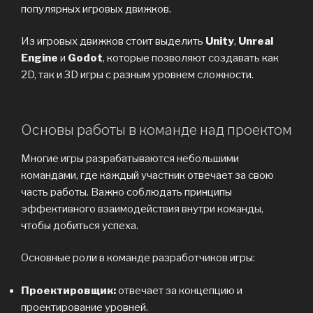
популярных игровых движков.
Из игровых движков стоит выделить
Unity
,
Unreal
Engine
и
Godot
, которые позволяют создавать как
2D, так и 3D игры с разным уровнем сложности.
Основы работы в команде над проектом
Многие игры разрабатываются небольшими
командами, где каждый участник отвечает за свою
часть работы. Важно соблюдать принципы
эффективного взаимодействия внутри команды,
чтобы добиться успеха.
Основные роли в команде разработчиков игры:
Проектировщик:
отвечает за концепцию и
проектирование уровней.