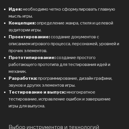
Идея:
необходимо четко сформулировать главную
мысль игры.
Концепция:
определение жанра, стиля и целевой
аудитории игры.
Проектирование:
создание документов с
описанием игрового процесса, персонажей, уровней и
прочих элементов.
Прототипирование:
создание простого
работающего прототипа для тестирования идей и
механик.
Разработка:
программирование, дизайн графики,
звуков и других элементов игры.
Тестирование и выпуск:
многократное
тестирование, исправление ошибок и завершение
игры для выпуска.
Выбор инструментов и технологий