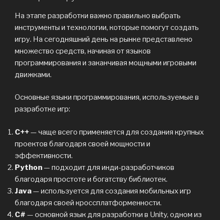
На этапе разработки важно правильно выбрать
инструменты и технологии, которые помогут создать
игру. На сегодняшний день на рынке представлено
множество средств, начиная от языков
программирования и заканчивая мощными игровыми
движками.
Основные языки программирования, используемые в
разработке игр:
C++
— чаще всего применяется для создания крупных
проектов благодаря своей мощности и
эффективности.
Python
— подходит для инди-разработчиков
благодаря простоте и богатству библиотек.
Java
— используется для создания мобильных игр
благодаря своей кроссплатформенности.
C#
— основной язык для разработки в Unity, одном из