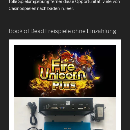
tolle Spielumgebung ferner diese Opportunität, viele von
Casinospielen nach baden in, leer.
Book of Dead Freispiele ohne Einzahlung