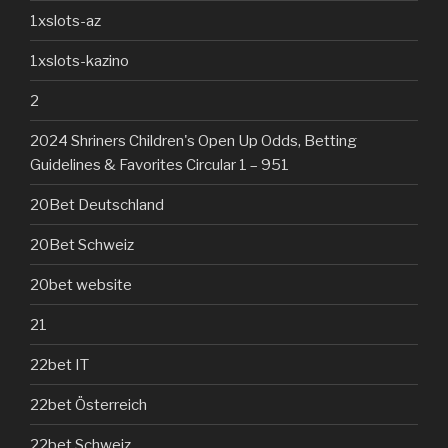
1xslots-az
1xslots-kazino
2
2024 Shriners Children's Open Up Odds, Betting
Guidelines & Favorites Circular 1 – 951
20Bet Deutschland
20Bet Schweiz
20bet website
21
22bet IT
22bet Österreich
22bet Schweiz