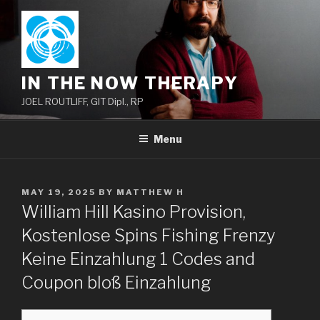
Skip
to
content
IN THE NOW THERAPY
JOEL ROUTLIFF, GIT Dipl., RP
Menu
POSTED
MAY 19, 2025
BY
MATTHEW H
ON
William Hill Kasino Provision,
Kostenlose Spins Fishing Frenzy
Keine Einzahlung 1 Codes and
Coupon bloß Einzahlung