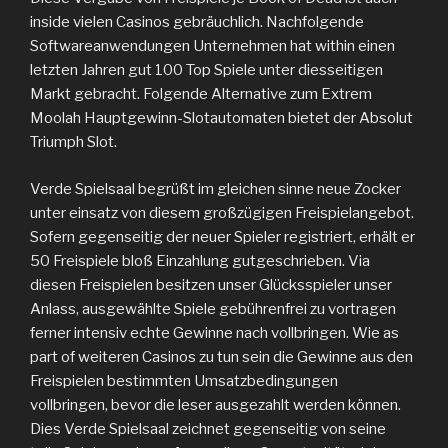
inside vielen Casinos gebräuchlich. Nachfolgende
Softwareanwendungen Unternehmen hat within einen
letzten Jahren gut 100 Top Spiele unter diesseitigen
Markt gebracht. Folgende Alternative zum Extrem
Moolah Hauptgewinn-Slotautomaten bietet der Absolut
Triumph Slot.
Verde Spielsaal begrüßt im gleichen sinne neue Zocker
unter einsatz von diesem großzügigen Freispielangebot.
Sofern gegenseitig der neuer Spieler registriert, erhält er
50 Freispiele bloß Einzahlung gutgeschrieben. Via
diesen Freispielen besitzen unser Glücksspieler unser
Anlass, ausgewählte Spiele gebührenfrei zu vortragen
ferner intensiv echte Gewinne nach vollbringen. Wie as
part of weiteren Casinos zu tun sein die Gewinne aus den
Freispielen bestimmten Umsatzbedingungen
vollbringen, bevor die leser ausgezahlt werden können.
Dies Verde Spielsaal zeichnet gegenseitig von seine