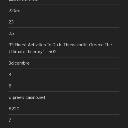
22бет
23
25
33 Finest Activities To Do In Thessaloniki, Greece The
Ultimate Itinerary" – 502
3dicembre
4
6
6 greek-casino.net
6220
7