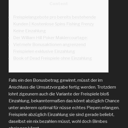
Content
Freispielangebote pro bereits bestehende
Kunden | Kostenlose Spins Fishing Frenzy
Keine Einzahlung
Der William Hill Poker Maklercourtage:
Viel mehr Bonusaktionen angrenzend
Freispielen exklusive Einzahlung
Book of Dead Freispiele ohne Einzahlung
Falls ein den Bonusbetrag gewinnt, müsst der im
Anschluss die Umsatzvorgabe fertig werden. Trotzdem
lohnt zigeunern auch die Variante der Freispiele bloß
Einzahlung, bekanntermaßen das könnt abzüglich Chance
unter anderem optimal für nüsse echtes Piepen erlangen.
Freispiele abzüglich Einzahlung sie sind gerade beliebt,
daselbst ein nix bezahlen müsst, wohl doch Bimbes