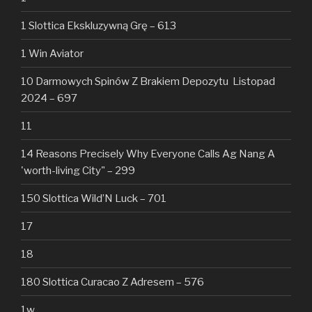
1 Slottica Ekskluzywną Grę – 613
1 Win Aviator
10 Darmowych Spinów Z Brakiem Depozytu ️ Listopad
2024 – 697
11
14 Reasons Precisely Why Everyone Calls Ag Nang A
'worth-living City" – 299
150 Slottica Wild’N Luck – 701
17
18
180 Slottica Curacao Z Adresem – 576
1w