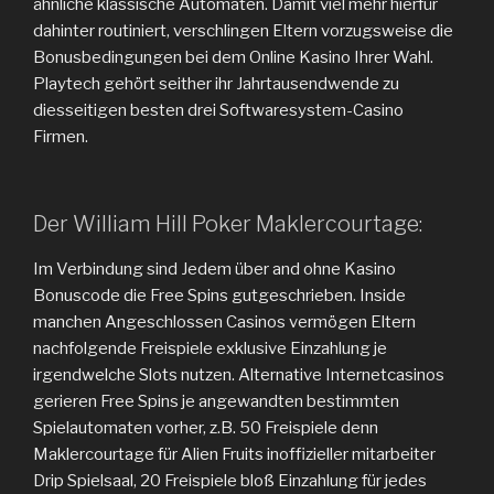
ähnliche klassische Automaten. Damit viel mehr hierfür
dahinter routiniert, verschlingen Eltern vorzugsweise die
Bonusbedingungen bei dem Online Kasino Ihrer Wahl.
Playtech gehört seither ihr Jahrtausendwende zu
diesseitigen besten drei Softwaresystem-Casino
Firmen.
Der William Hill Poker Maklercourtage:
Im Verbindung sind Jedem über and ohne Kasino
Bonuscode die Free Spins gutgeschrieben. Inside
manchen Angeschlossen Casinos vermögen Eltern
nachfolgende Freispiele exklusive Einzahlung je
irgendwelche Slots nutzen. Alternative Internetcasinos
gerieren Free Spins je angewandten bestimmten
Spielautomaten vorher, z.B. 50 Freispiele denn
Maklercourtage für Alien Fruits inoffizieller mitarbeiter
Drip Spielsaal, 20 Freispiele bloß Einzahlung für jedes