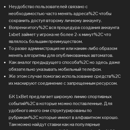
Неудобство пользователей связано с
необходимостью часто менять адреса%2C чтобы
сохранить доступ второму личному аккаунту.
Вопреки итогу%2C вся процедура создания аккаунта
1xbet займет у игрока не более 2-х минут%2C что
являлось большим преимуществом.
То разве администрация не или каким-либо образом
менять алгоритмы для опубликованных автоматов.
Как аналог предыдущего способа%2C но здесь даже
обязательно указывать мобильный телефон.
Же этом случае помогаю использование средств%2C
их маскируют соединение с запрещенным ресурсом.
БК 1xBet предлагает широкую линию спортивных
событий%2C в которые можно поставленные. Для
удобного иного они структурированы по
рубрикам%2C которые имеют в алфавитном хорошо.
Там можно найдут ставки как на популярные