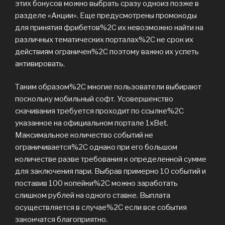
этих бонусов можно выбрать сразу одноиз позже в
разделе «Акции». Еще предусмотрены промокоды
для принятия фрибетов%2C их невозможно найти на
различных тематических порталах%2C не срок их
действиям ограничен%2C поэтому важно их успеть
активировать.
Таким образом%2C многие пользователи выбирают
поскольку мобильный софт. Усовершенство
скачивания требуется проходит по ссылке%2C
указанное на официальном портале 1xBet.
Максимальное количество событий не
ограничивается%2C однако при его большом
количестве разве требования к определенной сумме
для заключения пари. Выбрав примерно 10 событий и
поставив 100 копейки%2C можно заработать
слишком рублей на одного ставке. Выплата
осуществляется в случае%2C если все события
закончатся благоприятно.