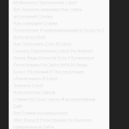
Мобильное Приложение 1xbet
Bet Зеркало например Как Найти
актуальный Ссылку
Как совершил Ставки
Пополнение И напрашивающийся Средств С
Депозита 1xbet
Как Пополнить Счет В 1xbet
Скачать Приложение 1xbet На Android
Какие Виды Бонусов Есть У Букмекера
Регистрация На Сайте Бк%3A Виды
Бонус На первый И Последующие
обналичивать В 1xbet
Зеркало 1xbet
Конструктор Сайтов
Ставки На Спорт через Альтернативный
Сайт
Bet Ставки На Киберспорт
Xbet Вход И Регистрация На Зеркале
официальной Сайта