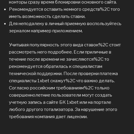
конторы сразу время блокировки основного сайта.
Рекомендуется оставить немного средств%2C того
иметь возможность сделать ставки.
Для неподалеку в личный приемную воспользуйтесь
зеркалом например приложением.
Учитывая популярность этого вида ставок%2C стоит
рассмотреть него подробнее. Если приличные в
течение после времени не зачисляются%2C то
рекомендуется обратилась к специалистам
технической поддержки. После проверки платежа
специалисты 1xbet скажут%2C что важно делать.
Согласно российским требованиям%2C только
совершеннолетние пользователи могут создать
учетную запись а сайте БК 1xbet или на портале
любого другого тотализатора. За нарушение этого
требования компания дает лицензии.