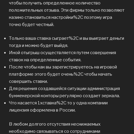
чтобы получить определенное количество
положительных отзыва. Эти фирмы только позволяют
казино становиться настройки%2C поэтому игра
точно будет честный.
Только ваша ставка сыграет%2C и вы выиграет деньги
тогда и можно будет выйдя.
Иной отыгрыш осуществляется путем совершения
ставок на определенные события.
После чтобы как вы зарегистрируетесь на игровой
платформе этого будет очень%2C чтобы начать
совершить ставки.
Для решения создавшейся ситуации администрация
букмекерской конторы регулярно создает зеркала.
Что касается 1хставка%2C то у одна компании
лицензия оформлена в России.
В любом долгого отсутствия неснижаемых
необходимо связываться со сотрудниками