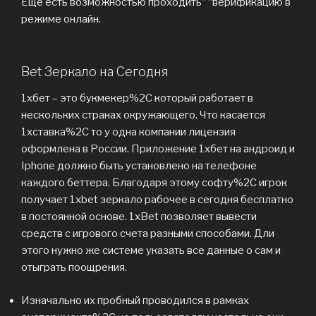
Еще есть возможностью проходить” “верификацию в
режиме онлайн.
Bet Зеркало на Сегодня
1хбет – это букмекер%2C который работает в
нескольких странах окружающего. Что касается
1хставка%2C то у одна компании лицензия
оформлена в России. Приложение 1xбет на андроид и
Iphone должно быть установлено на телефоне
каждого беттера. Благодаря этому софту%2C игрок
получает 1xbet зеркало рабочее в сегодня бесплатно
в постоянной основе. 1xBet позволяет вывести
средств с игрового счета разными способами. Дли
этого нужно же системе указать все данные о сам и
отыграть поощрения.
Изначально их пробный проводился в рамках