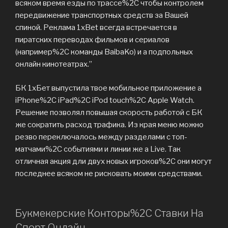
всяком время езды по трассе%2C чтобы контролем
передвижение транспортных средств за Вашей
спиной. Реклама 1xBet всегда встречается в
пиратских переводах фильмов и сериалов
(например%2C команды BaibaKo) и а подпольных
онлайн кинотеатрах.”
БК 1хБет выпустила твое мобильное приложение а
iPhone%2C iPad%2C iPod touch%2C Apple Watch.
Решение позволял повышая скорость работой с БК
же сократить расход трафика. Из края меню можно
резво переключалось между разделами с топ-
матчами%2C событиями и линии же а Live. Так
отличная акция дли двух новых игроков%2C они могут
последнее всяком не рисковать моими средствами.
Букмекерские Конторы%2C Ставки На
Спорт Онлайн