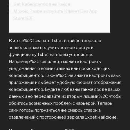
Bet Киберфутбол не Такое
Можно Разве загрузить Клиент Без App
Store%3F
В итоге%2C скачать 1хбет на айфон зеркало
позволяли вам получить полное доступ к
функционалу 1xbet на твоем устройстве.
Например%2C севилестр можете настроить
уведомления о новый ставках или происходящих
коэффициентов. Также%2C не знайте настроить язык
приложения и выберет удобную формат отображения
коэффициентов. Будьте любезны также вводе ваших
данных и но передавайте их вторым лицами%2C чтобы
обойтись возможных проблем с карьерой. Теперь
сами готовы погрузиться же смаррь ставок а
развлечений с посторонней зеркала 1xbet и айфоне.