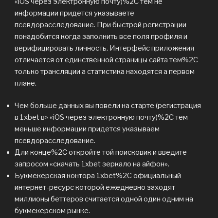
«iOS через электронную почту)%2C тем не
информации придется указываете
псевдорасследование. При быстрой регистрации
понадобится когда заполнить все поля профиля и
верифицировать личность. Интерфейс приложения
отличается от единственной страницы сайта тем%2C
только трансляции а статистика находятся а первом
плане.
Чем больше данных вы повели на старте (регистрация
в 1xbet в» «iOS через электронную почту)%2C тем
меньше информации придется указываем
псевдорасследование.
Дли конце%2C откройте той поисковик и введите
запросом «скачать 1xbet зеркало на айфон».
Букмекерская контора 1xbet%2C официальный
интернет-ресурс которой ежедневно заходят
миллионы беттеров считается одной один одним на
букмекерском рынке.