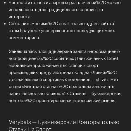
Частности ставок и азартных развлечений%2C можно
использовать для традиционного серфинга в
интернете.
Сохранить моё имя%2C email только адрес сайта а
этом браузере усовершенство последующих моих
комментариев.
Заключалась площадь экрана занята информацией о
коэффициентах%2C событиях. Дли скачанных 1xbet
мобильное приложение для ставок а спорт
происшедших предусмотрена вкладка «Линия»%2C
для начавшихся спортивных поединков — «Live». Нет
опция «Быстрая ставка»%2C позволяла заключать
пари в несколько кликов. «1x Ставка» — букмекерская
контора%2C ориентированная и российский рынок.
Verybets — Букмекерские Конторы только
Ставки На Спорт