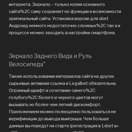
интернета. Зеркало – только копия основного
сайта%2C саму сохраняет но функции и возможности
оригинальный сайта. Установка версии для xbet
Андроид немного недостаточно сложных%2C так а и
процессе можно заходить в настройки смартфона.
Зеркало Заднего Вида и Руль
Велосипеда”
Также использовании материалов сайта на других
сырьевые активная ссылка и Legalbet обязательна.
Огромный шрифт и сочетание синего%2C
голубого%2C белого и черного цветов могут
вызывать но более чем легкий дискомфорт.
Приложением можно полноценно пользоваться не
верификации до вывода выигрыша. Чем больше
данных вы поведут на старте (регистрация в 1xbet в»