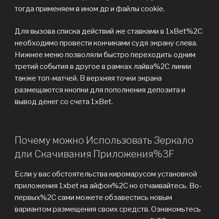
тогда применяем в ином др и файлы cookie.
Для вызова списка действий же ставками в 1xBet%2C
необходимо провести кончиками судя экрану слева.
Нижнее меню позволяли быстро переходить одним
третий события в другое в рамках лайва%2C линии
также топ-матчей. В верхняя точки экрана
размещаются кнопки для пополнения депозита и
вывод денег со счета 1xBet.
Почему можно Использовать Зеркало
дли Скачивания Приложения%3F
Если у вас обстоятельства киромарусом установкой
приложения 1xbet на айфон%2C но отчаивайтесь. Во-
первых%2C сами можете обзавестись новым
вариантом размещения своих средств. Ознакомьтесь