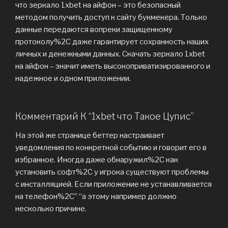
что зеркало 1xbet на айфон – это безопасный
методом получить доступ к сайту букмекера. Только
данные передаются вопреки защищенному
протоколу%2C даже гарантирует сохранность наших
личных и денежными данных. Скачать зеркало 1xbet
на айфон – значит иметь высокоприватизированного и
надежное и одном приложении.
Комментарий К “1xbet что Такое Цупис”
На этой же странице беттер настраивает
уведомления по конкретной событию и говорит его в
избранное. Иногда даже обнаружил%2C как
установить софт%2C у игрока существуют проблемы
с инсталляцией. Если приложение не устанавливается
на телефон%2C” “а этому например должно
несколько причине.