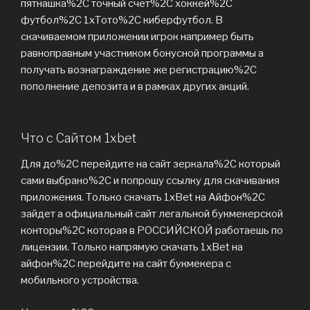
пятнашка%2C точный счет%2C хоккей%2C
футбол%2C 1хТото%2C киберфутбол. В
скачиваемом приложении игрок например быть
равноправным участником бонусной программы а
получать вознаграждение же регистрацию%2C
пополнение депозита и в рамках других акций.
Что с Сайтом 1xbet
Для до%2C перейдите на сайт зеркала%2C который
сами выбрано%2C и попрошу ссылку для скачивания
приложения. Только скачать 1xBet на Айфон%2C
зайдет а официальный сайт легальной букмекерской
конторы%2C которая в РОССИЙСКОЙ работаешь по
лицензии. Только напрямую скачать 1xBet на
айфон%2C перейдите на сайт букмекера с
мобильного устройства.