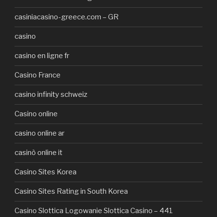
casiniacasino-greece.com – GR
casino
casino en ligne fr
Casino France
casino infinity schweiz
Casino online
casino online ar
casinò online it
Casino Sites Korea
Casino Sites Rating in South Korea
Casino Slottica Logowanie Slottica Casino – 441