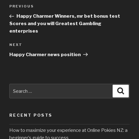
Post
PREVIOUS
Previous
navigation
Post
Happy Charmer Winners, mr bet bonus test
Scores and you will Greatest Gambling
enterprises
NEXT
Next
Post
Happy Charmer news position
Search
Searc
for:
RECENT POSTS
How to maximize your experience at Online Pokies NZ: a
beginner’s guide to success