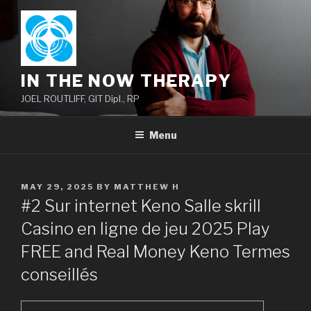
Skip
to
content
IN THE NOW THERAPY
JOEL ROUTLIFF, GIT Dipl., RP
Menu
POSTED
MAY 29, 2025
BY
MATTHEW H
ON
#2 Sur internet Keno Salle skrill
Casino en ligne de jeu 2025 Play
FREE and Real Money Keno Termes
conseillés