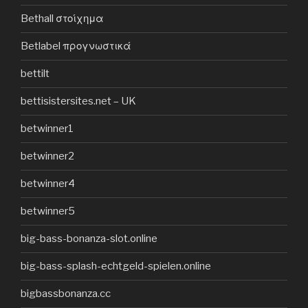
Bethall στοίχημα
Betlabel προγνωστικά
bettilt
bettisistersites.net – UK
betwinner1
betwinner2
betwinner4
betwinner5
big-bass-bonanza-slot.online
big-bass-splash-echtgeld-spielen.online
bigbassbonanza.cc