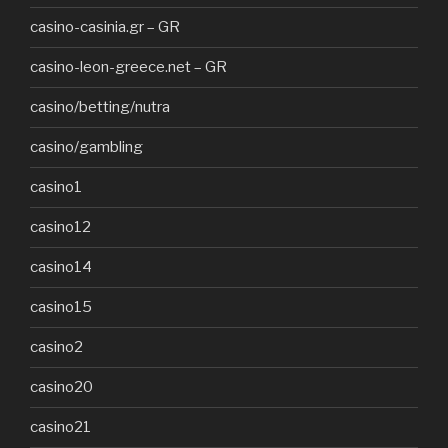
casino-casinia.gr – GR
casino-leon-greece.net – GR
casino/betting/nutra
casino/gambling
casino1
casino12
casino14
casino15
casino2
casino20
casino21