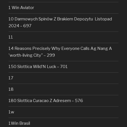
1 Win Aviator
10 Darmowych Spinów Z Brakiem Depozytu ️ Listopad
2024 – 697
11
14 Reasons Precisely Why Everyone Calls Ag Nang A
'worth-living City" – 299
150 Slottica Wild’N Luck – 701
17
18
180 Slottica Curacao Z Adresem – 576
1w
1Win Brasil