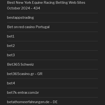
Best New York Equine Racing Betting Web Sites
October 2024 – 434
bestappstrading
Bet on red casino Portugal
bet1
bet2
bet3
Bet365 Schweiz
bet365casino.gr – GR
bet4
bet7k-entrar.com.br
betathomeerfahrungen.de – DE