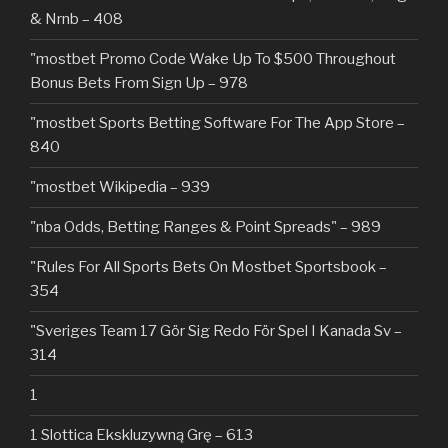
& Nrnb – 408
"mostbet Promo Code Wake Up To $500 Throughout
Bonus Bets From Sign Up – 978
"‎mostbet Sports Betting Software For The App Store –
840
"mostbet Wikipedia – 939
"nba Odds, Betting Ranges & Point Spreads" – 989
"Rules For All Sports Bets On Mostbet Sportsbook –
354
"Sveriges Team 17 Gör Sig Redo För Spel I Kanada Sv –
314
1
1 Slottica Ekskluzywną Grę – 613