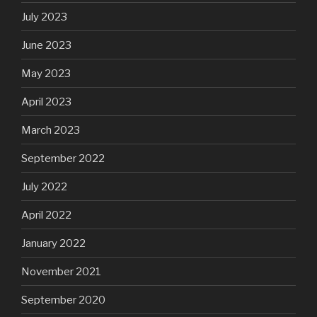
July 2023
June 2023
May 2023
April 2023
March 2023
September 2022
July 2022
April 2022
January 2022
November 2021
September 2020