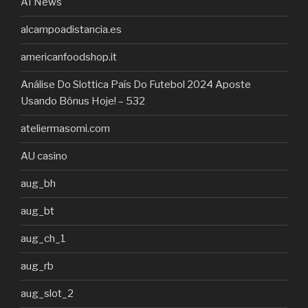
AI News
alcampoadistancia.es
americanfoodshop.it
Análise Do Slottica País Do Futebol 2024 Aposte
Usando Bônus Hoje! – 532
ateliermasomi.com
AU casino
aug_bh
aug_bt
aug_ch_1
aug_rb
aug_slot_2