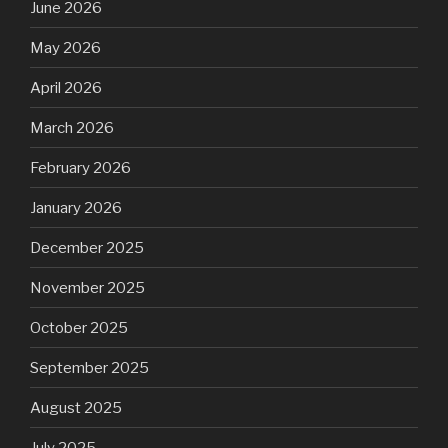
June 2026
May 2026
April 2026
March 2026
February 2026
January 2026
December 2025
November 2025
October 2025
September 2025
August 2025
July 2025