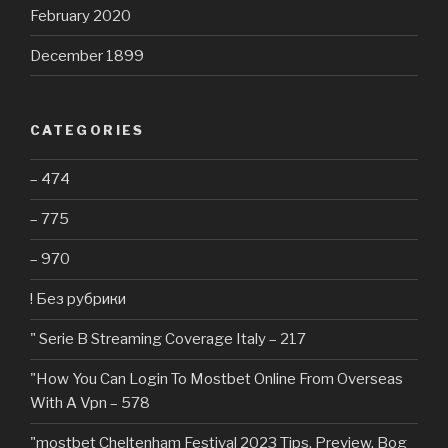
February 2020
December 1899
CATEGORIES
– 474
– 775
– 970
! Без рубрики
"️ Serie B Streaming Coverage Italy – 217
"How You Can Login To Mostbet Online From Overseas
With A Vpn – 578
"mostbet Cheltenham Festival 2023 Tips, Preview, Bog