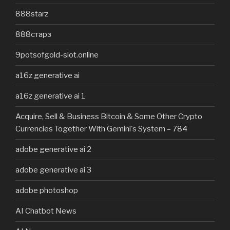
888starz
888старз
9potsofgold-slot.online
a16z generative ai
a16z generative ai 1
Acquire, Sell & Business Bitcoin & Some Other Crypto
Currencies Together With Gemini's System – 784
adobe generative ai 2
adobe generative ai 3
adobe photoshop
AI Chatbot News