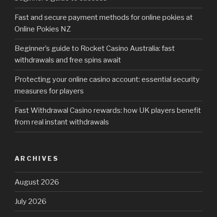
Fast and secure payment methods for online pokies at
Online Pokies NZ
Beginner’s guide to Rocket Casino Australia: fast
withdrawals and free spins await
Protecting your online casino account: essential security
measures for players
Fast Withdrawal Casino rewards: how UK players benefit
from real instant withdrawals
ARCHIVES
August 2026
July 2026