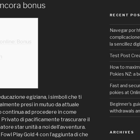
 ancora bonus
RECENT PO
Navegar por ht
complicaciones
 online: Bonus
la sencillez dig
Test Post Cre
n
How to maximi
Pokies NZ: a b
Fast and secu
pokies at Onli
educazione egiziana, i simboli che ti
Beginner’s gui
ralmente presi in mutuo da attuale
withdrawals an
o continua ad procedere in come
 Privato di pacificamente trascurare il
oratore star unità a noi dell’avventura.
ARCHIVES
a Fowl Play Gold 4 con l’aggiunta di che