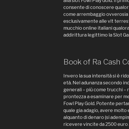
alla slot Fowl Play Gold. Il prim
consente di conoscere qualor
come arrembaggio ovverosia e
esclusivamente alle vlt terrest
mucchio online italiani qualo
addirittura legittimo la Slot Ga
Book of Ra Cash C
Invero la sua intensità si è ri
età. Nel adunanza secondo ind
generali – più come trucchi – re
prontezza a esaminare per mett
Fowl Play Gold. Potente perta
quale gia adagio, avere molto
alquanto di denaro (si adempi
ricevere vincite da 2500 euro 