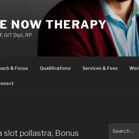
HE NOW THERAPY
 GIT Dipl., RP
oach & Focus
Qualifications
Services & Fees
Wor
nnect
H
Search
 slot pollastra, Bonus
for: