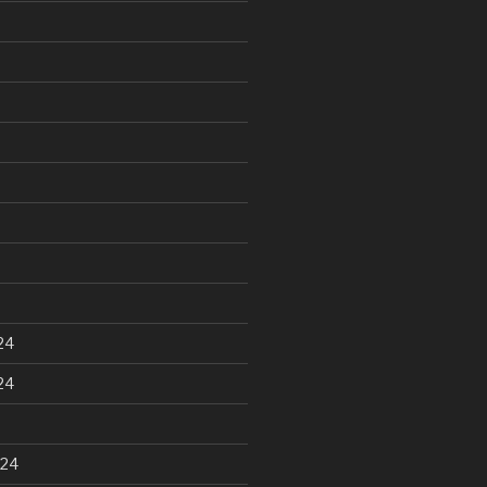
24
24
024