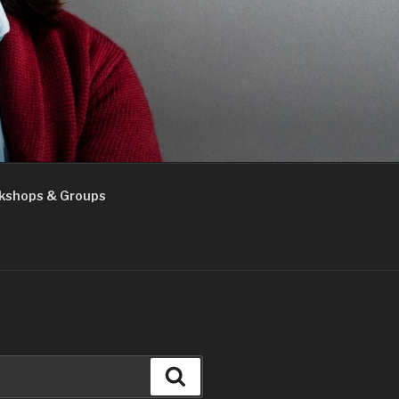
kshops & Groups
Search