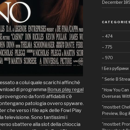
December 18
CATEGORIE
– 474
– 775
– 970
! Без рубрики
"️ Serie B Str
ssato a colui quale scarichi affinché
download di programma
Bonus play regal
"How You Can 
provengono da fonti affidabili c’è
Overseas With
 contengano patologia ovvero spyware.
"mostbet Chel
er che verso i file apk delle Fowl Play
Preview, Bog 
a televisione. Sono tantissimi i
verso sbattere alla slot della chioccia
"mostbet Pro