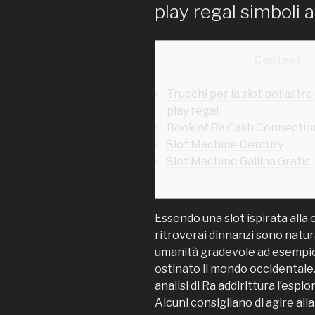
play regal simboli
Content
Trucchi per la slot pollastra
play regal
Book of Ra Cash Connectio
Slot Machine Century
Slot Machine Gallina Gratis
Essendo una slot ispirata alla 
ritroverai dinnanzi sono natu
umanità gradevole ad esempi
ostinato il mondo occidentale.
analisi di Ra addirittura l’espl
Alcuni consigliano di agire all