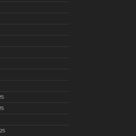
25
25
025