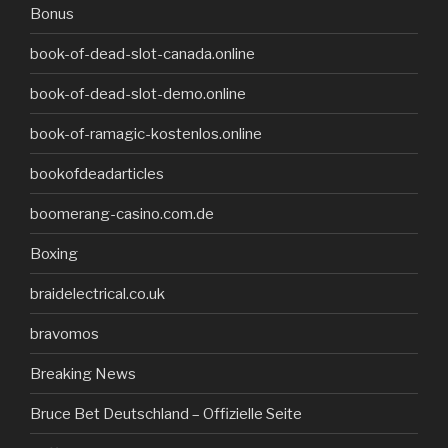
Bonus
book-of-dead-slot-canada.online
book-of-dead-slot-demo.online
book-of-ramagic-kostenlos.online
bookofdeadarticles
boomerang-casino.com.de
Boxing
braidelectrical.co.uk
bravomos
Breaking News
Bruce Bet Deutschland – Offizielle Seite