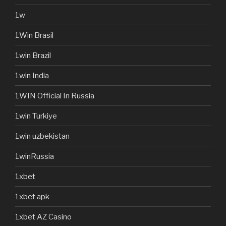
1w
1Win Brasil
1win Brazil
1win India
1WIN Official In Russia
1win Turkiye
1win uzbekistan
1winRussia
1xbet
1xbet apk
1xbet AZ Casino