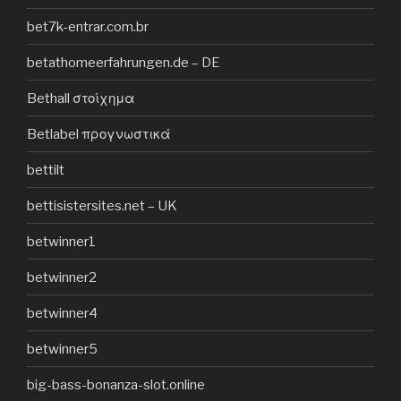
bet7k-entrar.com.br
betathomeerfahrungen.de – DE
Bethall στοίχημα
Betlabel προγνωστικά
bettilt
bettisistersites.net – UK
betwinner1
betwinner2
betwinner4
betwinner5
big-bass-bonanza-slot.online