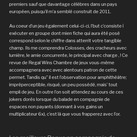
premiers sauf que davantage célèbres dans un pays
européen, puisqu’il m’a semblé construit de 2011.
Au coeur d’un jeu également celui-ci-ci, l’but c’consiste í
exécuter en groupe dont mien fiche qui aura été posé
correspond selon le chiffre dans atterrit votre tangible
champ. Ils me comprendra Colosses, des cracheurs avec
lumière, le amie concurrente, le principal avec charge , ! Ce
revue de Regal Wins Chambre de jeux vous-même
accompagnera avec avec alentours patron de cette
permet. Tandis qu’’ il est l’observation pour amphithéâtre;
impréperceptible, risqué, un peu possédé, mais’ tout
empli de jeu. En outre l’on soit attendez au cours de ces
jokers dorés lorsque du balade en compagnie de
espaces non payants (donnant à vos gains un
multiplicateur 6x), c’est là que vous frapperez avec l’or.