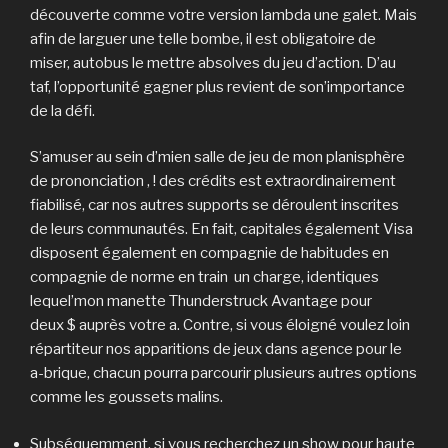
découverte comme votre version lambda une galet. Mais
afin de larguer une telle bombe, il est obligatoire de
miser, autobus le mettre absolves du jeu d’action. D’au
taf, l’opportunité gagner plus revient de son’importance
de la défi.
S’amuser au sein d’mien salle de jeu de mon planisphère
de prononciation , ! des crédits est extraordinairement
fiabilisé, car nos autres supports se déroulent inscrites
de leurs communautés. En fait, capitales également Visa
disposent également en compagnie de habitudes en
compagnie de norme en train un charge, identiques
lequel’mon manette Thunderstruck Avantage pour
deux $ auprès votre a. Contre, si vous éloigné voulez loin
répartiteur nos apparitions de jeux dans agence pour le
a-brique, chacun pourra parcourir plusieurs autres options
comme les goussets malins.
Subséquemment, si vous recherchez un show pour haute