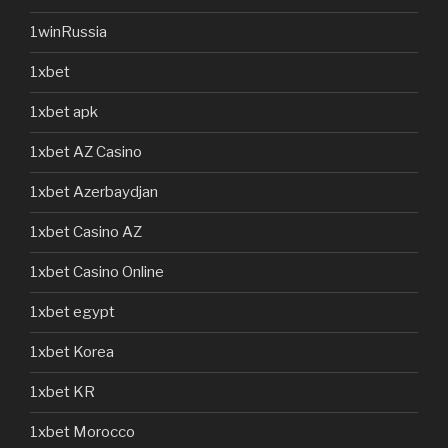
1winRussia
1xbet
1xbet apk
1xbet AZ Casino
1xbet Azerbaydjan
1xbet Casino AZ
1xbet Casino Online
1xbet egypt
1xbet Korea
1xbet KR
1xbet Morocco