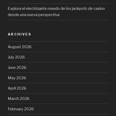
Explora el electrizante mundo de los jackpots de casino
desde una nueva perspectiva
ARCHIVES
August 2026
July 2026
June 2026
May 2026
April 2026
March 2026
February 2026