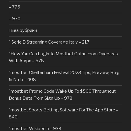
– 775
– 970
! Без рубрики
"️ Serie B Streaming Coverage Italy – 217
"How You Can Login To Mostbet Online From Overseas
With A Vpn – 578
"mostbet Cheltenham Festival 2023 Tips, Preview, Bog
& Nrnb – 408
"mostbet Promo Code Wake Up To $500 Throughout
Bonus Bets From Sign Up – 978
"‎mostbet Sports Betting Software For The App Store –
840
"mostbet Wikipedia – 939