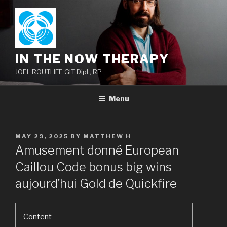
Skip
to
content
IN THE NOW THERAPY
JOEL ROUTLIFF, GIT Dipl., RP
Menu
POSTED
MAY 29, 2025
BY
MATTHEW H
ON
Amusement donné European
Caillou Code bonus big wins
aujourd’hui Gold de Quickfire
Content