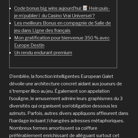
Code bonus big wins aujourd’hui:
Hein puis-
je m’publier í du Casino Vrai Universel ?
Les meilleurs Bonus en compagnie de Salle de
jeu dans Ligne des français
Mon gratification pour bienvenue 350 % avec
Europe Destin
Un rendu endurant premium
D’emblée, la fonction intelligentes European Galet
dévoile une architecture concret aidant aux joueurs de
s’tremper illico au jeu. Également son appelation
l’souligne, le amusement admire leurs graphismes du 3
diversités qui organisent son’obligation dessous les
azimuts. Parfois, autres divers appliquons affleurent dans
l’bardage incluant )’changées adresses métaphoriques.
Nombreux formes amortissent sa coiffure
préférablement enrichissant de alléguant surtout cet