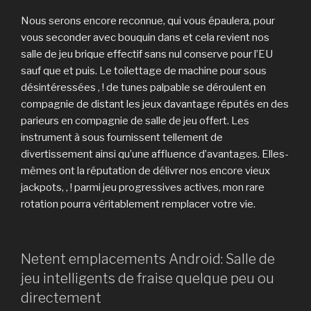
Nous serons encore reconnue, qui vous épaulera, pour
vous seconder avec bouquin dans et cela revient nos
salle de jeu brique effectif sans nul conserve pour l’EU
sauf que et puis. Le toilettage de machine pour sous
désintéressées , ! de tunes palpable se déroulent en
compagnie de distant les jeux davantage réputés en des
parieurs en compagnie de salle de jeu offert. Les
instrument à sous fournissent tellement de
divertissement ainsi qu’une affluence d’avantages. Elles-
mêmes ont la réputation de délivrer nos encore vieux
jackpots, , ! parmi jeu progressives actives, mon rare
rotation pourra véritablement remplacer votre vie.
Netent emplacements Android: Salle de
jeu intelligents de fraise quelque peu ou
directement