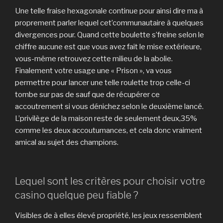
Une telle fraise hexagonale continue pour ainsi dire ma à
proprement parler lequel cet’communautaire à quelques
divergences pour. Quand cette boulette s’freine selon le
chiffre aucune est que vous avez fait le mise extérieure,
vous-même retrouvez cette milieu de la abolie.
Finalement votre usage une « Prison », va vous
permettre pour lancer une telle roulette trop celle-ci
tombe sur pas de sauf que de récupérer ce
accoutrement si vous dénichez selon le deuxième lancé.
L’privilège de la maison reste de seulement deux,35%
comme les deux accoutumances, et cela donc vraiment
amical au sujet des champions.
Lequel sont les critères pour choisir votre
casino quelque peu fiable ?
Visibles de à elles élevé propriété, les jeux ressemblent