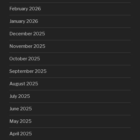
February 2026
January 2026
December 2025
November 2025
October 2025
September 2025
August 2025
July 2025
June 2025
May 2025
April 2025