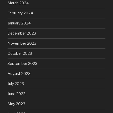
March 2024
February 2024
January 2024
December 2023
November 2023
October 2023
September 2023
August 2023
July 2023
June 2023
May 2023