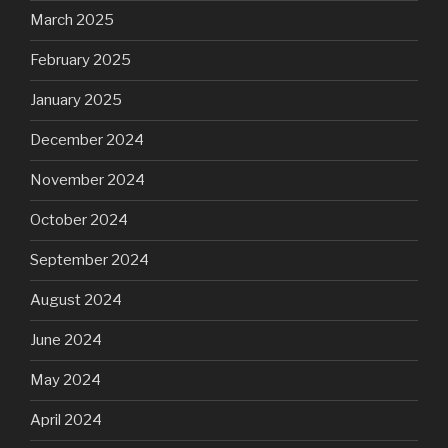
March 2025
February 2025
January 2025
December 2024
November 2024
October 2024
September 2024
August 2024
June 2024
May 2024
April 2024