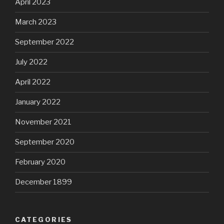
April 2023
March 2023
September 2022
July 2022
April 2022
January 2022
November 2021
September 2020
February 2020
December 1899
CATEGORIES