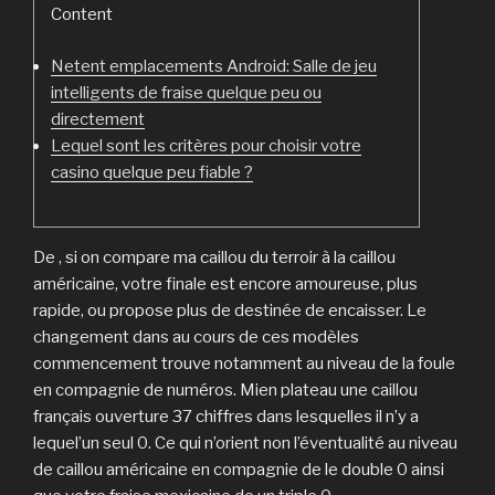
Content
Netent emplacements Android: Salle de jeu
intelligents de fraise quelque peu ou
directement
Lequel sont les critères pour choisir votre
casino quelque peu fiable ?
De , si on compare ma caillou du terroir à la caillou
américaine, votre finale est encore amoureuse, plus
rapide, ou propose plus de destinée de encaisser. Le
changement dans au cours de ces modèles
commencement trouve notamment au niveau de la foule
en compagnie de numéros. Mien plateau une caillou
français ouverture 37 chiffres dans lesquelles il n’y a
lequel’un seul 0.
Ce qui n’orient non l’éventualité au niveau
de caillou américaine en compagnie de le double 0 ainsi