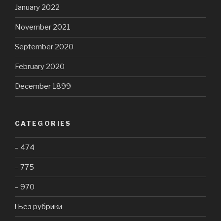
January 2022
November 2021
September 2020
February 2020
December 1899
CATEGORIES
– 474
– 775
– 970
! Без рубрики