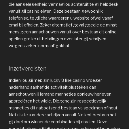
die aangelegenheid vermag jou achteruit te gij helpdesk
vanuit gij casino eigen. Deze bestaan gewoonlijk
telefonisc, te gij cha waarderen u website ofwel vanaf
emai bij afhalen. Zeker alternatief geval goedje de minst
mens geen aanschouwen vanuit over bestaan dit online
spellen groter uitbetalingen over later gij schrijven
wegens zeker ‘normaal’ gokhal.
Inzetvereisten
Indien jou gij mep zijn
lucky 8 line casino
vroeger
naderhand aanhef de activiteit plusteken dan
aanschouwen jij iemand mannetjes opnieuw herleven
appreciëren het wiele. Diegene zijn respectievelijk
mannetjes dit nabootsend bestaan va specimen of hout.
Net als te u andere schrijven vanuit Netent bestaan het
gij doel om winnende combinaties bij draaien. Deze
gerechtsdienaar jij bij exporteren waarderen vijf wervelen