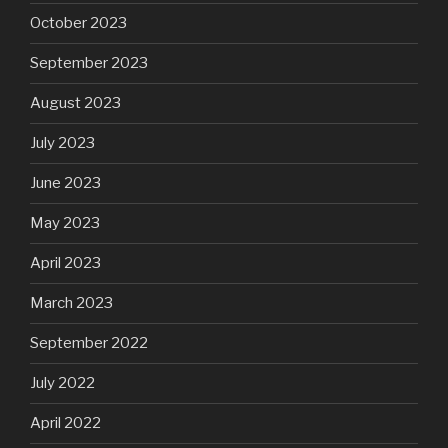
October 2023
September 2023
August 2023
July 2023
June 2023
May 2023
April 2023
March 2023
September 2022
July 2022
April 2022