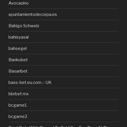
Avocasino
ayuntamientodecorpa.es
Bahigo Schweiz
bahisyasal
bahsegel
Bankobet
Basaribet
bass-bet.eu.com – UK
bbrbet mx
bcgame1
bcgame2