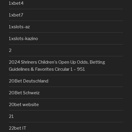
1xbet4
1xbet7
1xslots-az
1xslots-kazino
2
2024 Shriners Children's Open Up Odds, Betting
Guidelines & Favorites Circular 1 – 951
20Bet Deutschland
20Bet Schweiz
20bet website
21
22bet IT