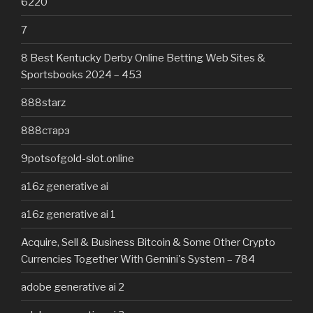
6220
7
8 Best Kentucky Derby Online Betting Web Sites &
Sportsbooks 2024 – 453
888starz
888старз
9potsofgold-slot.online
a16z generative ai
a16z generative ai 1
Acquire, Sell & Business Bitcoin & Some Other Crypto
Currencies Together With Gemini's System – 784
adobe generative ai 2