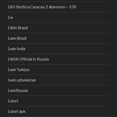
180 Slottica Curacao Z Adresem – 576
1w
1Win Brasil
1win Brazil
1win India
1WIN Official In Russia
1win Turkiye
1win uzbekistan
1winRussia
1xbet
1xbet apk