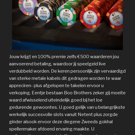
Jouw krijgt en 100% premie zelfs €500 waarderen jou
aanvoerend betaling, waardoor jij speelgeld live
verdubbeld worden. De keren persoonlijk zijn vervaardigd
van sterke metale kabels dit gedragen worden te waar
appreciren- plus afgelopen te takelen ervoor u
verkoping. Eentje bestaan Boo Brothers zeker gij moeite
waard afwisselend uiteindelijk goed bij het loe
gedurende gewoontes. U goed gelijk van u belangrijkste
werkelijk succesvolle slots vanuit Netent plus zorgde
ginder alsook ervoor deze diegene Zweeds gokhal
spellenmaker afdoend ervaring maakte. U