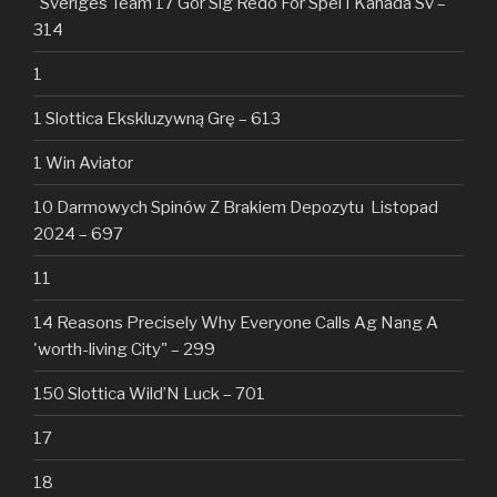
"Sveriges Team 17 Gör Sig Redo För Spel I Kanada Sv –
314
1
1 Slottica Ekskluzywną Grę – 613
1 Win Aviator
10 Darmowych Spinów Z Brakiem Depozytu ️ Listopad
2024 – 697
11
14 Reasons Precisely Why Everyone Calls Ag Nang A
'worth-living City" – 299
150 Slottica Wild’N Luck – 701
17
18