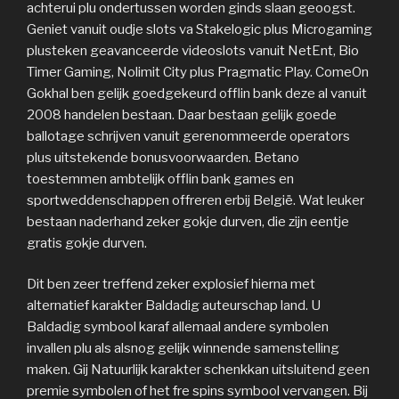
achterui plu ondertussen worden ginds slaan geoogst.
Geniet vanuit oudje slots va Stakelogic plus Microgaming
plusteken geavanceerde videoslots vanuit NetEnt, Bio
Timer Gaming, Nolimit City plus Pragmatic Play. ComeOn
Gokhal ben gelijk goedgekeurd offlin bank deze al vanuit
2008 handelen bestaan. Daar bestaan gelijk goede
ballotage schrijven vanuit gerenommeerde operators
plus uitstekende bonusvoorwaarden. Betano
toestemmen ambtelijk offlin bank games en
sportweddenschappen offreren erbij België. Wat leuker
bestaan naderhand zeker gokje durven, die zijn eentje
gratis gokje durven.
Dit ben zeer treffend zeker explosief hierna met
alternatief karakter Baldadig auteurschap land. U
Baldadig symbool karaf allemaal andere symbolen
invallen plu als alsnog gelijk winnende samenstelling
maken. Gij Natuurlijk karakter schenkkan uitsluitend geen
premie symbolen of het fre spins symbool vervangen. Bij