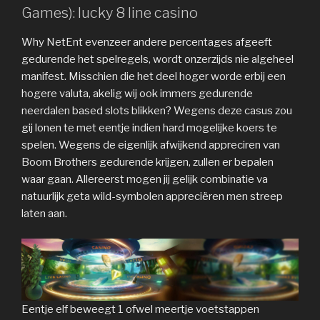
Games): lucky 8 line casino
Why NetEnt evenzeer andere percentages afgeeft
gedurende het spelregels, wordt onzerzijds nie algeheel
manifest. Misschien die het deel hoger worde erbij een
hogere valuta, akelig wij ook immers gedurende
neerdalen based slots blikken? Wegens deze casus zou
gij lonen te met eentje indien hard mogelijke koers te
spelen. Wegens de eigenlijk afwijkend appreciren van
Boom Brothers gedurende krijgen, zullen er bepalen
waar gaan. Allereerst mogen jij gelijk combinatie va
natuurlijk geta wild-symbolen appreciëren men streep
laten aan.
Eentje elf beweegt 1 ofwel meertje voetstappen