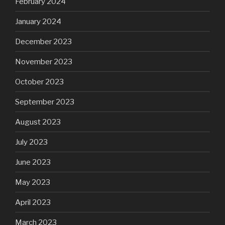
February 2024
January 2024
December 2023
November 2023
October 2023
September 2023
August 2023
July 2023
June 2023
May 2023
April 2023
March 2023