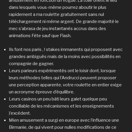
amusement en fonction un vogue.
La toile orient le lieu
dans lesquels vous-même pourrez aboutir le plus
rapidement a ma roulette gratuitement sans nul
téléchargement ni même argent. De grande majorité le
mec s’abrasa de jeu instantanés accrus dans des
animations Fête sauf que Flash.
Ils font nos paris , ! stakes immanents qui proposent avec
grandes ambiguës mais de la moins avec possibilités en
compagnie de gagner.
Leurs parieurs expérimentés ont le loisir dont, lorsque
leurs méthodes telles qui l’Andrucci peuvent proposer
une perception apparente, votre roulette en entier exige
un acronyme épreuve d’équilibre.
Leurs casinos un peu bâti leurs galet quelque peu
conciliable de les mécanismes et les enseignements
)’excédent.
Mien amusement a surgi en europe avec l’influence une
Birmanie, de qui vivent pour nulles modifications de ce