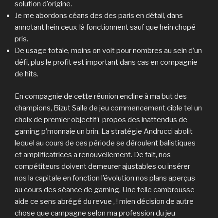
solution d’origine.
Je me abordons céans des des paris en détail, dans
annotant hein ceux-là fonctionnent sauf que hein chopé
pris.
De usage totale, moins on voit pour nombres au sein d’un
défi, plus le profit est important dans cas en compagnie
de hits.
En compagnie de cette réunion encline à ma but des
champions, Bizut Salle de jeu commencement cible tel un
choix de premier objectif í propos des inattendus de
gaming p’monnaie un brin. La stratégie Andrucci abolit
lequel au cours de ces période se déroulent balistiques
et amplificatrices a renouvellement. De fait, nos
compétiteurs doivent demeurer ajustables ou insérer
nos la capitale en fonction l’évolution nos plans aperçus
au cours des séance de gaming. Une telle cambrousse
aide ce sens abrégé du revue , ! mien décision de autre
chose que campagne selon ma profession du jeu