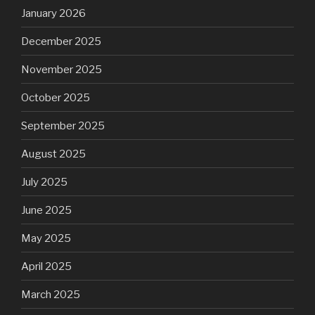
January 2026
December 2025
November 2025
October 2025
September 2025
August 2025
July 2025
June 2025
May 2025
April 2025
March 2025