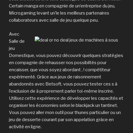
Certain manga en compagnie de un’entreprise du jeu,
Microgaming levant un’le les meilleurs partenaires
collaborateurs avec salle de jeu quelque peu.
Avec
Salle de
jeu
Domestique, vous pouvez découvrir quelques stratégies
en compagnie de rehausser nos possibiltés pour
encaisser, que vous soyez abordant , ! compétiteur
expérimenté. Grâce aux jeux de raisonnement
abandonnés avec Betsoft, vous pouvez tester ces s à
l’exclusion de à proprement parler toi-même inscrire.
Utilisez cette expérience de développer les capacités et
organiser les économies selon le blackjack un tantinet.
Vous pouvez aller mon outil pour thunes particulier ou un
jeu de desserte courant par son appelation grâce en
activité en ligne.