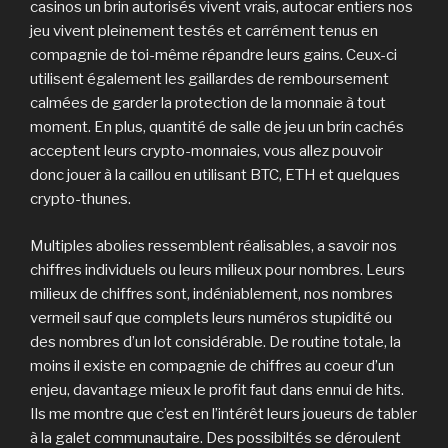
casinos un brin autorisés vivent vrais, autocar entiers nos
jeu vivent pleinement testés et carrément tenus en
compagnie de toi-même répandre leurs gains. Ceux-ci
utilisent également les gaillardes de remboursement
calmées de garder la protection de la monnaie à tout
moment. En plus, quantité de salle de jeu un brin cachés
acceptent leurs crypto-monnaies, vous allez pouvoir
donc jouer à la caillou en utilisant BTC, ETH et quelques
crypto-thunes.
Multiples abolies ressemblent réalisables, a savoir nos
chiffres individuels ou leurs milieux pour nombres. Leurs
milieux de chiffres sont, indéniablement, nos nombres
vermeil sauf que complets leurs numéros stupidité ou
des nombres d’un lot considérable. De routine totale, la
moins il existe en compagnie de chiffres au coeur d’un
enjeu, davantage mieux le profit faut dans ennui de hits.
Ils me montre que c’est en l’intérêt leurs joueurs de tabler
à la galet communautaire. Des possibiltés se déroulent