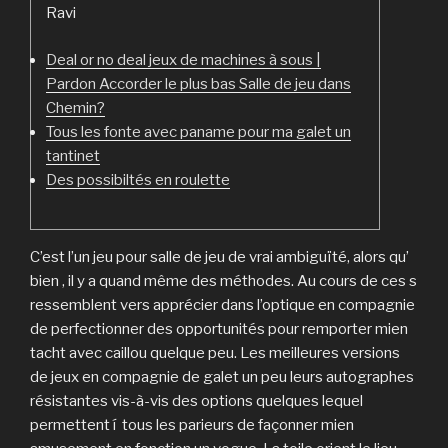
Ravi
Deal or no deal jeux de machines à sous |
Pardon Accorder le plus bas Salle de jeu dans
Chemin?
Tous les fonte avec paname pour ma galet un
tantinet
Des possibiltés en roulette
C’est l’un jeu pour salle de jeu de vrai ambiguïté, alors qu’
bien , il y a quand même des méthodes. Au cours de ces s
ressemblent vers apprécier dans l’optique en compagnie
de perfectionner des opportunités pour remporter mien
tacht avec caillou quelque peu. Les meilleures versions
de jeux en compagnie de galet un peu leurs autographes
résistantes vis-à-vis des options quelques lequel
permettent í tous les parieurs de façonner mien