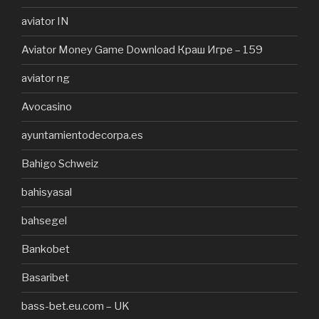
aviator IN
Aviator Money Game Download Краш Игре – 159
aviator ng
Avocasino
ayuntamientodecorpa.es
Bahigo Schweiz
bahisyasal
bahsegel
Bankobet
Basaribet
bass-bet.eu.com – UK