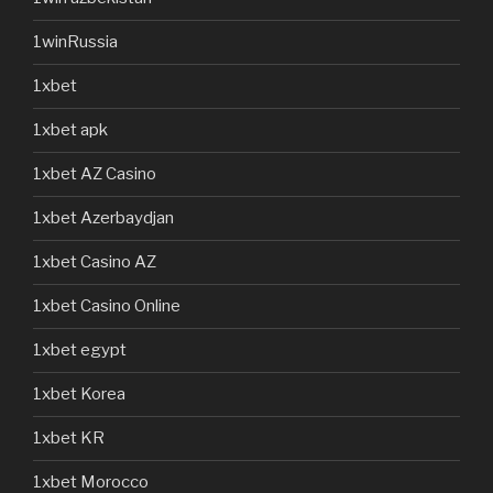
1winRussia
1xbet
1xbet apk
1xbet AZ Casino
1xbet Azerbaydjan
1xbet Casino AZ
1xbet Casino Online
1xbet egypt
1xbet Korea
1xbet KR
1xbet Morocco