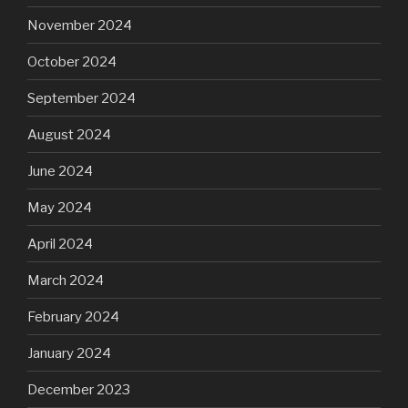
November 2024
October 2024
September 2024
August 2024
June 2024
May 2024
April 2024
March 2024
February 2024
January 2024
December 2023