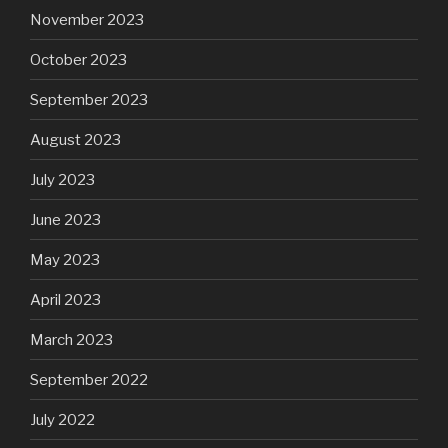
November 2023
October 2023
September 2023
August 2023
July 2023
June 2023
May 2023
April 2023
March 2023
September 2022
July 2022