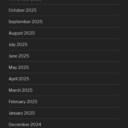
October 2025
September 2025
August 2025
July 2025
June 2025
May 2025
April 2025
March 2025
February 2025
January 2025
December 2024