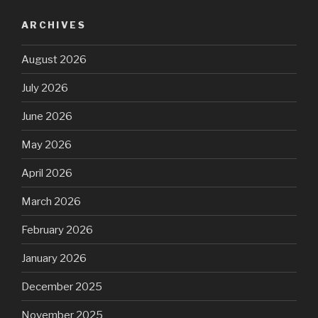
ARCHIVES
August 2026
July 2026
June 2026
May 2026
April 2026
March 2026
February 2026
January 2026
December 2025
November 2025