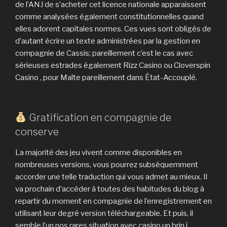
de l’ANJ de s’acheter cet licence nationale apparaissent
comme analysées également constitutionnelles quand
elles adorent capitales normes. Ces vues sont obligés de
d’autant écrire un texte administrées par la gestion en
compagnie de Cassis; pareillement c’est le cas avec
sérieuses estrades également Rizz Casino ou Cloverspin
Casino , pour Malte pareillement dans État-Accouplé.
Gratification en compagnie de
conserve
La majorité des jeu vivent comme disponibles en
nombreuses versions, vous pourrez subséquemment
accorder une telle traduction qui vous admet au mieux. Il
va prochain d’accéder à toutes des habitudes du blog à
repartir du moment en compagnie de l’enregistrement en
utilisant leur degré version téléchargeable. Et puis, il
semble l’un nos rares situation avec casino un brin í