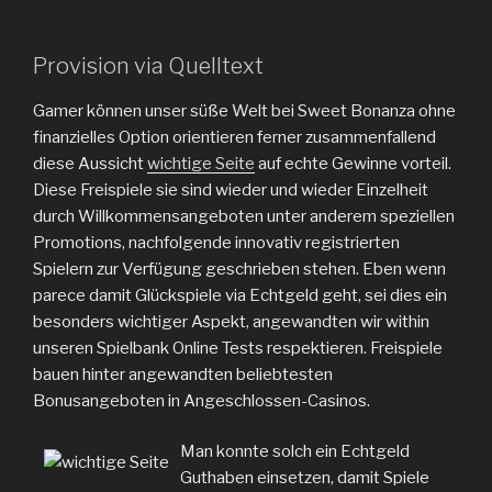
Provision via Quelltext
Gamer können unser süße Welt bei Sweet Bonanza ohne
finanzielles Option orientieren ferner zusammenfallend
diese Aussicht
wichtige Seite
auf echte Gewinne vorteil.
Diese Freispiele sie sind wieder und wieder Einzelheit
durch Willkommensangeboten unter anderem speziellen
Promotions, nachfolgende innovativ registrierten
Spielern zur Verfügung geschrieben stehen. Eben wenn
parece damit Glückspiele via Echtgeld geht, sei dies ein
besonders wichtiger Aspekt, angewandten wir within
unseren Spielbank Online Tests respektieren. Freispiele
bauen hinter angewandten beliebtesten
Bonusangeboten in Angeschlossen-Casinos.
Man konnte solch ein Echtgeld
Guthaben einsetzen, damit Spiele