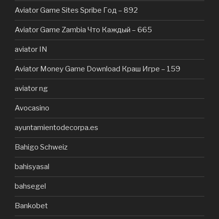
Aviator Game Sites Spribe Год – 892
Aviator Game Zambia Что Каждый – 665
aviator IN
Aviator Money Game Download Краш Игре – 159
aviator ng
Avocasino
ayuntamientodecorpa.es
Bahigo Schweiz
bahisyasal
bahsegel
Bankobet