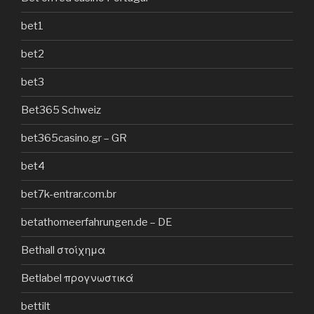
bet1
bet2
bet3
Bet365 Schweiz
bet365casino.gr – GR
bet4
bet7k-entrar.com.br
betathomeerfahrungen.de – DE
Bethall στοίχημα
Betlabel προγνωστικά
bettilt