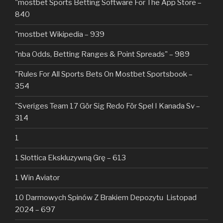
"‎mostbet Sports Betting Software For The App Store –
840
"mostbet Wikipedia – 939
"nba Odds, Betting Ranges & Point Spreads" – 989
"Rules For All Sports Bets On Mostbet Sportsbook –
354
"Sveriges Team 17 Gör Sig Redo För Spel I Kanada Sv –
314
1
1 Slottica Ekskluzywną Grę – 613
1 Win Aviator
10 Darmowych Spinów Z Brakiem Depozytu ️ Listopad
2024 – 697