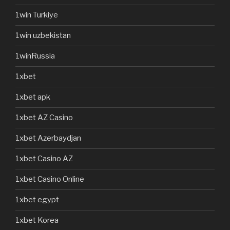
1win Turkiye
1win uzbekistan
1winRussia
1xbet
1xbet apk
1xbet AZ Casino
1xbet Azerbaydjan
1xbet Casino AZ
1xbet Casino Online
1xbet egypt
1xbet Korea