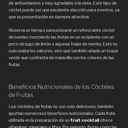
de antioxidantes y muy agradable a la vista. Este tipo de
cóctel puede ser una excelente elección para eventos, ya
que su presentación es siempre atractiva.
Reserva un tiempo para preparar un refrescante cóctel
de berries mezclando las frutas en un recipiente con un
poco de jugo de limón y algunas hojas de menta. Esto no
solo realza los sabores, sino que también añade un toque
verde que contrasta de maravilla con los colores de las
frutas.
Beneficios Nutricionales de los Cócteles
de Frutas
Los cócteles de frutas no son solo deliciosos, también
aportan numerosos beneficios nutricionales. Cada fruta
utilizada en la preparación de un
fruit cocktail
ofrece
vitaminas, minerales y fibra. Por ejemplo, frutas como las