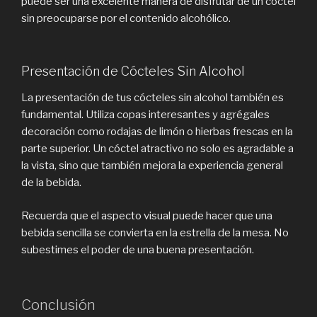
puede ser una excelente manera de disfrutar de un cóctel
sin preocuparse por el contenido alcohólico.
Presentación de Cócteles Sin Alcohol
La presentación de tus cócteles sin alcohol también es
fundamental. Utiliza copas interesantes y agrégales
decoración como rodajas de limón o hierbas frescas en la
parte superior. Un cóctel atractivo no solo es agradable a
la vista, sino que también mejora la experiencia general
de la bebida.
Recuerda que el aspecto visual puede hacer que una
bebida sencilla se convierta en la estrella de la mesa. No
subestimes el poder de una buena presentación.
Conclusión