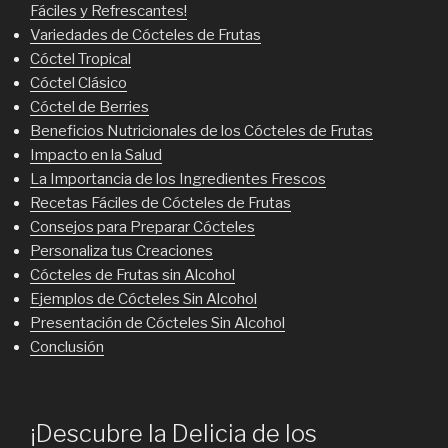
Fáciles y Refrescantes!
Variedades de Cócteles de Frutas
Cóctel Tropical
Cóctel Clásico
Cóctel de Berries
Beneficios Nutricionales de los Cócteles de Frutas
Impacto en la Salud
La Importancia de los Ingredientes Frescos
Recetas Fáciles de Cócteles de Frutas
Consejos para Preparar Cócteles
Personaliza tus Creaciones
Cócteles de Frutas sin Alcohol
Ejemplos de Cócteles Sin Alcohol
Presentación de Cócteles Sin Alcohol
Conclusión
¡Descubre la Delicia de los