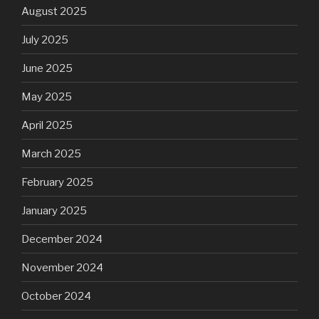
August 2025
July 2025
June 2025
May 2025
April 2025
March 2025
February 2025
January 2025
December 2024
November 2024
October 2024