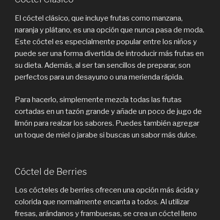
El cóctel clásico, que incluye frutas como manzana,
naranja y plátano, es una opción que nunca pasa de moda.
Este cóctel es especialmente popular entre los niños y
puede ser una forma divertida de introducir más frutas en
su dieta. Además, al ser tan sencillos de preparar, son
perfectos para un desayuno o una merienda rápida.
Para hacerlo, simplemente mezcla todas las frutas
cortadas en un tazón grande y añade un poco de jugo de
limón para realzar los sabores. Puedes también agregar
un toque de miel o jarabe si buscas un sabor más dulce.
Cóctel de Berries
Los cócteles de berries ofrecen una opción más ácida y
colorida que normalmente encanta a todos. Al utilizar
fresas, arándanos y frambuesas, se crea un cóctel lleno