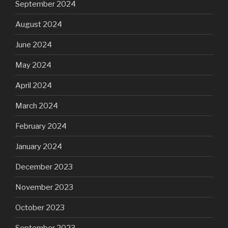
September 2024
August 2024
June 2024
May 2024
April 2024
March 2024
February 2024
January 2024
December 2023
November 2023
October 2023
September 2023