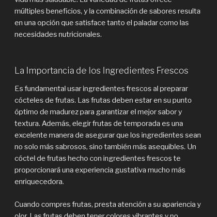
múltiples beneficios, y la combinación de sabores resulta
en una opción que satisface tanto el paladar como las
necesidades nutricionales.
La Importancia de los Ingredientes Frescos
Es fundamental usar ingredientes frescos al preparar
cócteles de frutas. Las frutas deben estar en su punto
óptimo de madurez para garantizar el mejor sabor y
textura. Además, elegir frutas de temporada es una
excelente manera de asegurar que los ingredientes sean
no solo más sabrosos, sino también más asequibles. Un
cóctel de frutas hecho con ingredientes frescos te
proporcionará una experiencia gustativa mucho más
enriquecedora.
Cuando compres frutas, presta atención a su apariencia y
olor. Las frutas deben tener colores vibrantes y no