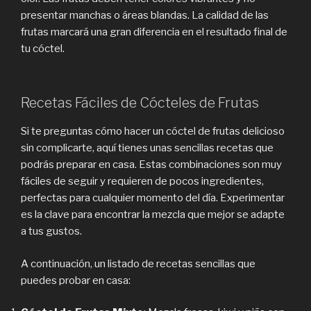
presentar manchas o áreas blandas. La calidad de las
frutas marcará una gran diferencia en el resultado final de
tu cóctel.
Recetas Fáciles de Cócteles de Frutas
Si te preguntas cómo hacer un cóctel de frutas delicioso
sin complicarte, aquí tienes unas sencillas recetas que
podrás preparar en casa. Estas combinaciones son muy
fáciles de seguir y requieren de pocos ingredientes,
perfectas para cualquier momento del día. Experimentar
es la clave para encontrar la mezcla que mejor se adapte
a tus gustos.
A continuación, un listado de recetas sencillas que
puedes probar en casa: