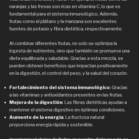
naranjas y las fresas son ricas en vitamina C, lo que es
fundamental para el sistema inmunológico. Además,
frutas como el plátano y la manzana son excelentes
fuentes de potasio y fibra dietética, respectivamente.
Al combinar diferentes frutas, no solo se optimiza la
ingesta de nutrientes, sino que también se promueve una
dieta equilibrada y saludable. Gracias a esta mezcla, se
pueden obtener beneficios que impactan positivamente
en la digestión, el control del peso, y la salud del corazón.
Fortalecimiento del sistema inmunológico
: Gracias
a las vitaminas y antioxidantes presentes en las frutas.
Mejora de la digestión
: Las fibras dietéticas ayudan a
mantener el sistema digestivo en óptimas condiciones.
Aumento de la energía
: La fructosa natural
proporciona energía rápida y sostenible.