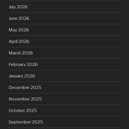
July 2026
June 2026
May 2026
April 2026
March 2026
February 2026
January 2026
December 2025
November 2025
October 2025
September 2025