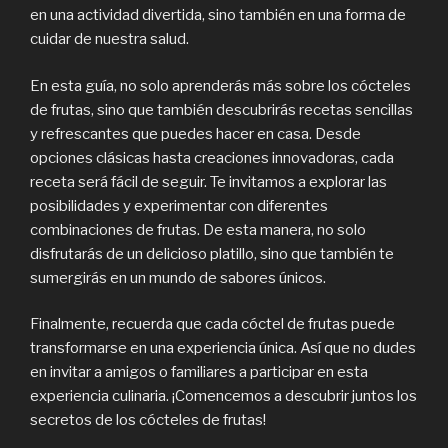
en una actividad divertida, sino también en una forma de
cuidar de nuestra salud.
En esta guía, no solo aprenderás más sobre los cócteles
de frutas, sino que también descubrirás recetas sencillas
y refrescantes que puedes hacer en casa. Desde
opciones clásicas hasta creaciones innovadoras, cada
receta será fácil de seguir. Te invitamos a explorar las
posibilidades y experimentar con diferentes
combinaciones de frutas. De esta manera, no solo
disfrutarás de un delicioso platillo, sino que también te
sumergirás en un mundo de sabores únicos.
Finalmente, recuerda que cada cóctel de frutas puede
transformarse en una experiencia única. Así que no dudes
en invitar a amigos o familiares a participar en esta
experiencia culinaria. ¡Comencemos a descubrir juntos los
secretos de los cócteles de frutas!