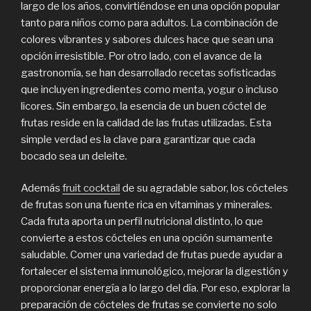
largo de los años, convirtiéndose en una opción popular
tanto para niños como para adultos. La combinación de
colores vibrantes y sabores dulces hace que sean una
opción irresistible. Por otro lado, con el avance de la
gastronomía, se han desarrollado recetas sofisticadas
que incluyen ingredientes como menta, yogur o incluso
licores. Sin embargo, la esencia de un buen cóctel de
frutas reside en la calidad de las frutas utilizadas. Esta
simple verdad es la clave para garantizar que cada
bocado sea un deleite.
Además
fruit cocktail
de su agradable sabor, los cócteles
de frutas son una fuente rica en vitaminas y minerales.
Cada fruta aporta un perfil nutricional distinto, lo que
convierte a estos cócteles en una opción sumamente
saludable. Comer una variedad de frutas puede ayudar a
fortalecer el sistema inmunológico, mejorar la digestión y
proporcionar energía a lo largo del día. Por eso, explorar la
preparación de cócteles de frutas se convierte no solo