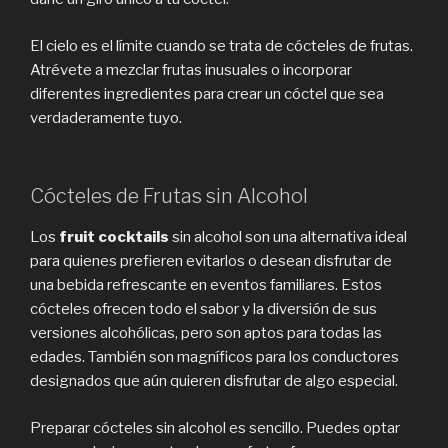
El cielo es el límite cuando se trata de cócteles de frutas.
Atrévete a mezclar frutas inusuales o incorporar
diferentes ingredientes para crear un cóctel que sea
verdaderamente tuyo.
Cócteles de Frutas sin Alcohol
Los
fruit cocktails
sin alcohol son una alternativa ideal
para quienes prefieren evitarlos o desean disfrutar de
una bebida refrescante en eventos familiares. Estos
cócteles ofrecen todo el sabor y la diversión de sus
versiones alcohólicas, pero son aptos para todas las
edades. También son magníficos para los conductores
designados que aún quieren disfrutar de algo especial.
Preparar cócteles sin alcohol es sencillo. Puedes optar