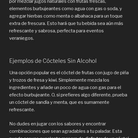
por mezclar jugos naturales con frutas frescas,
elementos burbujeantes como agua con gas o soda, y
agregar hierbas como menta o albahaca para un toque
extra de frescura. Esto hará que tu bebida sea aún más
refrescante y sabrosa, perfecta para eventos
veraniegos.
Ejemplos de Cócteles Sin Alcohol
Una opción popular es el cóctel de frutas con jugo de piña
y trozos de fresa y kiwi. Simplemente mezcla los
ingredientes y añade un poco de agua con gas para el
efecto burbujeante. O, si prefieres algo diferente, prueba
un cóctel de sandía y menta, que es sumamente
refrescante.
No dudes en jugar con los sabores y encontrar
combinaciones que sean agradables a tu paladar. Esta