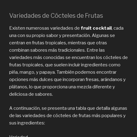
Variedades de Cócteles de Frutas
Existen numerosas variedades de
fruit cocktail
, cada
una con su propio sabor y presentación. Algunas se
centran en frutas tropicales, mientras que otras
combinan sabores más tradicionales. Entre las
variedades más conocidas se encuentran los cócteles de
frutas tropicales, que suelen incluir ingredientes como
piña, mango, y papaya. También podemos encontrar
opciones más dulces que incorporan fresas, arándanos y
plátanos, lo que proporciona una mezcla diferente y
deliciosa de sabores.
A continuación, se presenta una tabla que detalla algunas
de las variedades de cócteles de frutas más populares y
sus ingredientes: