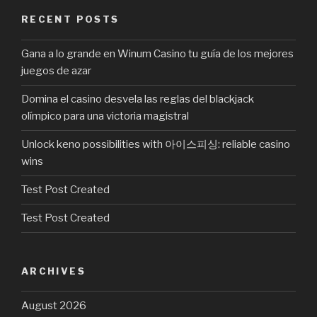
RECENT POSTS
Gana a lo grande en Winum Casino tu guía de los mejores
juegos de azar
Domina el casino desvela las reglas del blackjack
olímpico para una victoria magistral
Unlock keno possibilities with 아이스피싱: reliable casino
wins
Test Post Created
Test Post Created
ARCHIVES
August 2026