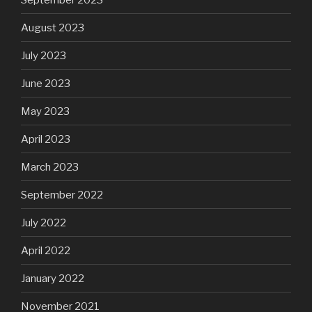
August 2023
July 2023
June 2023
May 2023
April 2023
March 2023
September 2022
July 2022
April 2022
January 2022
November 2021