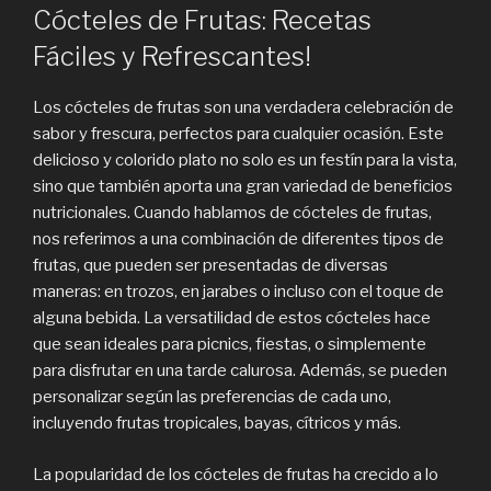
Cócteles de Frutas: Recetas
Fáciles y Refrescantes!
Los cócteles de frutas son una verdadera celebración de
sabor y frescura, perfectos para cualquier ocasión. Este
delicioso y colorido plato no solo es un festín para la vista,
sino que también aporta una gran variedad de beneficios
nutricionales. Cuando hablamos de cócteles de frutas,
nos referimos a una combinación de diferentes tipos de
frutas, que pueden ser presentadas de diversas
maneras: en trozos, en jarabes o incluso con el toque de
alguna bebida. La versatilidad de estos cócteles hace
que sean ideales para picnics, fiestas, o simplemente
para disfrutar en una tarde calurosa. Además, se pueden
personalizar según las preferencias de cada uno,
incluyendo frutas tropicales, bayas, cítricos y más.
La popularidad de los cócteles de frutas ha crecido a lo