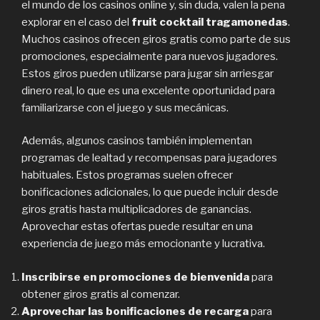
el mundo de los casinos online y, sin duda, valen la pena
explorar en el caso del
fruit cocktail tragamonedas
.
Muchos casinos ofrecen giros gratis como parte de sus
promociones, especialmente para nuevos jugadores.
Estos giros pueden utilizarse para jugar sin arriesgar
dinero real, lo que es una excelente oportunidad para
familiarizarse con el juego y sus mecánicas.
Además, algunos casinos también implementan
programas de lealtad y recompensas para jugadores
habituales. Estos programas suelen ofrecer
bonificaciones adicionales, lo que puede incluir desde
giros gratis hasta multiplicadores de ganancias.
Aprovechar estas ofertas puede resultar en una
experiencia de juego más emocionante y lucrativa.
Inscribirse en promociones de bienvenida
para
obtener giros gratis al comenzar.
Aprovechar las bonificaciones de recarga
para