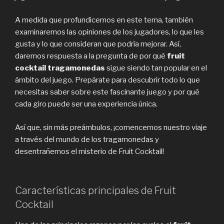
A medida que profundicemos en este tema, también
examinaremos las opiniones de los jugadores, lo que les
gusta y lo que consideran que podría mejorar. Así,
daremos respuesta a la pregunta de por qué
fruit
cocktail tragamonedas
sigue siendo tan popular en el
ámbito del juego. Prepárate para descubrir todo lo que
necesitas saber sobre este fascinante juego y por qué
cada giro puede ser una experiencia única.
Así que, sin más preámbulos, ¡comencemos nuestro viaje
a través del mundo de los tragamonedas y
desentrañemos el misterio de Fruit Cocktail!
Características principales de Fruit
Cocktail