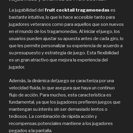
La jugabilidad del
fruit cocktail tragamonedas
es
bastante intuitiva, lo que lo hace accesible tanto para
jugadores veteranos como para aquellos que son nuevos
en el mundo de los tragamonedas. Al iniciar el juego, los
usuarios pueden ajustar su apuesta antes de cada giro, lo
que les permite personalizar su experiencia de acuerdo a
su presupuesto y estrategia de juego. Esta flexibilidad
es un gran atractivo que mejora la experiencia del
jugador.
Además, la dinámica del juego se caracteriza por una
velocidad fluida, lo que asegura que haya un continuo
flujo de acción. Para muchos, esta característica es
fundamental, ya que los jugadores prefieren juegos que
mantengan su interés sin ser demasiado lentos o
tediosos. La combinación de rápida acción y
recompensas potenciales mantiene a los jugadores
pegados a la pantalla.