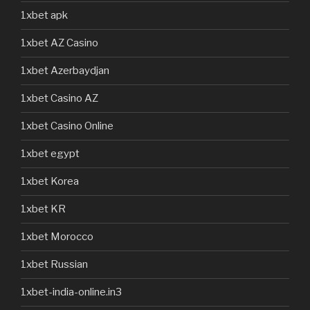
1xbet apk
1xbet AZ Casino
1xbet Azerbaydjan
1xbet Casino AZ
1xbet Casino Online
1xbet egypt
1xbet Korea
1xbet KR
1xbet Morocco
1xbet Russian
1xbet-india-online.in3