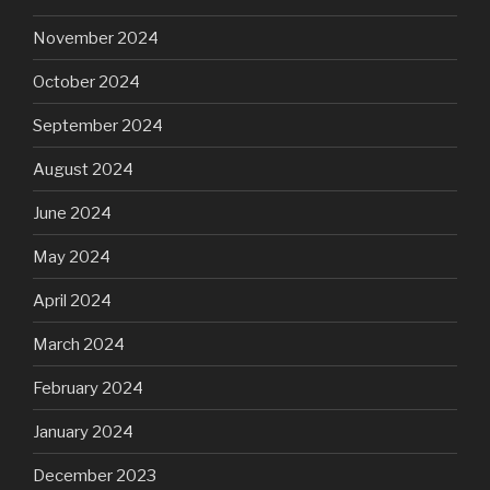
November 2024
October 2024
September 2024
August 2024
June 2024
May 2024
April 2024
March 2024
February 2024
January 2024
December 2023