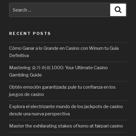
Search
Searc
for:
RECENT POSTS
Cómo Ganar a lo Grande en Casino con Winum tu Guía
Definitiva
Mastering 슈가 러쉬 1000: Your Ultimate Casino
Gambling Guide
Obtén emoción garantizada: pule tu confianza en los
juegos de casino
Explora el electrizante mundo de los jackpots de casino
desde una nueva perspectiva
Master the exhilarating stakes of keno at fairpari casino