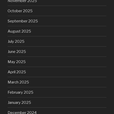
November 2025
October 2025
September 2025
August 2025
July 2025
June 2025
May 2025
April 2025
March 2025
February 2025
January 2025
December 2024