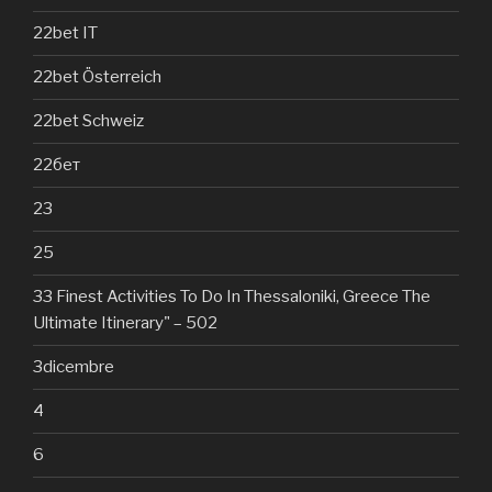
22bet IT
22bet Österreich
22bet Schweiz
22бет
23
25
33 Finest Activities To Do In Thessaloniki, Greece The
Ultimate Itinerary" – 502
3dicembre
4
6