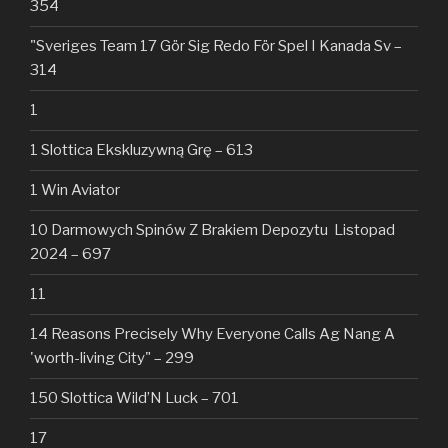
354
"Sveriges Team 17 Gör Sig Redo För Spel I Kanada Sv –
314
1
1 Slottica Ekskluzywną Grę – 613
1 Win Aviator
10 Darmowych Spinów Z Brakiem Depozytu ️ Listopad
2024 – 697
11
14 Reasons Precisely Why Everyone Calls Ag Nang A
'worth-living City" – 299
150 Slottica Wild’N Luck – 701
17