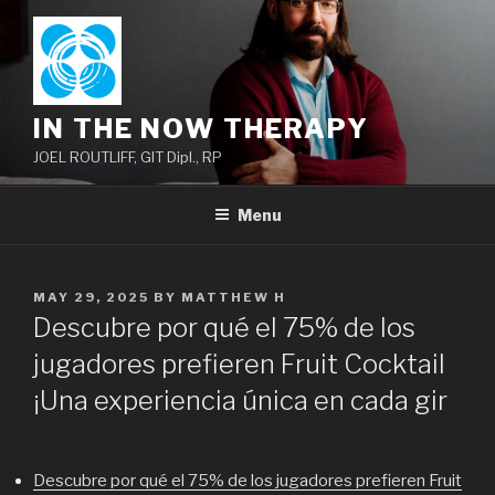
Skip
to
content
IN THE NOW THERAPY
JOEL ROUTLIFF, GIT Dipl., RP
Menu
POSTED
MAY 29, 2025
BY
MATTHEW H
ON
Descubre por qué el 75% de los
jugadores prefieren Fruit Cocktail
¡Una experiencia única en cada gir
Descubre por qué el 75% de los jugadores prefieren Fruit