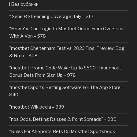
! Без рубрики
"️ Serie B Streaming Coverage Italy – 217
"How You Can Login To Mostbet Online From Overseas
With A Vpn – 578
"mostbet Cheltenham Festival 2023 Tips, Preview, Bog
& Nrnb – 408
"mostbet Promo Code Wake Up To $500 Throughout
Bonus Bets From Sign Up – 978
"‎mostbet Sports Betting Software For The App Store –
840
"mostbet Wikipedia – 939
"nba Odds, Betting Ranges & Point Spreads" – 989
"Rules For All Sports Bets On Mostbet Sportsbook –