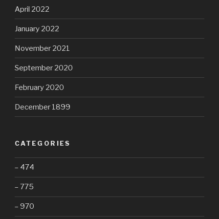
April 2022
January 2022
November 2021
September 2020
February 2020
December 1899
CATEGORIES
– 474
– 775
– 970