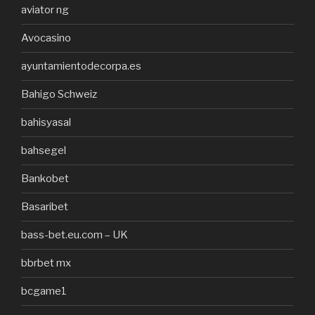
aviator ng
Avocasino
ayuntamientodecorpa.es
Bahigo Schweiz
bahisyasal
bahsegel
Bankobet
Basaribet
bass-bet.eu.com – UK
bbrbet mx
bcgame1