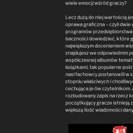
wiele emocji wśród graczy?
Lecz dużą do niej wartością 
oprawa graficzna – czyli dwie
programów przedsiębiorstwa Pl
baczności dowiedzieć, które g
największym docenieniem wśró
znajdujesz we odpowiednim po
współczesnej albumów tematyc
książkami, tak popularne pośr
nasi fachowcy postanowili w 
stopniu właściwych i chodliw
cechująca je ów czytelnikom. 
rozbudowany zapis na rzecz k
początkujący gracze istnieją 
większą ilość wiadomości dany