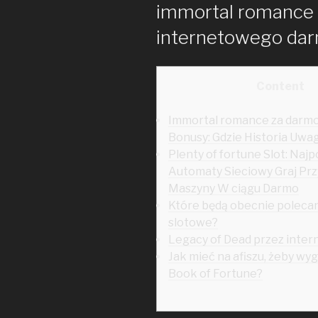
immortal romance 
internetowego da
Content
Immortal romance za darmo 
Bonusy: Gdzie Historia Uwa
Plenty of fortune Slot: Naj
Automaty Sieciowy Graj Prz
Maszyny W ciągu Darmo
Które będą obecnie poleca
slotowe?
Legacy of Dead przez inter
Jak mieć na afiszu, żeby wy
Book of Fortune?