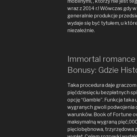
mobilnymi, , którzy nie jest 
wraz z 2014 r.! Wówczas gdy wi
generalnie produkcje przedsi
wydaje się być tytułem, u któ
niezależnie.
Immortal romance 
Bonusy: Gdzie Hist
Taka procedura daje graczom 
pięćdziesięciu bezpłatnych sp
opcję “Gamble”. Funkcja taka
wygranych gwoli podwojenia 
warunków. Book of Fortune o
maksymalną wygraną pięć,000
pięciobębnowa, trzyrzędowa za
wypłat. Celem rozrywki wydaj