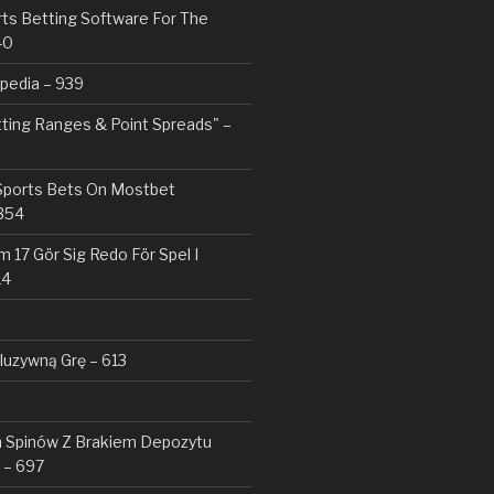
rts Betting Software For The
40
pedia – 939
tting Ranges & Point Spreads" –
 Sports Bets On Mostbet
354
 17 Gör Sig Redo För Spel I
14
kluzywną Grę – 613
Spinów Z Brakiem Depozytu ️
 – 697