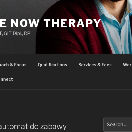
HE NOW THERAPY
 GIT Dipl., RP
oach & Focus
Qualifications
Services & Fees
Wor
nnect
H
Search
automat do zabawy
for: