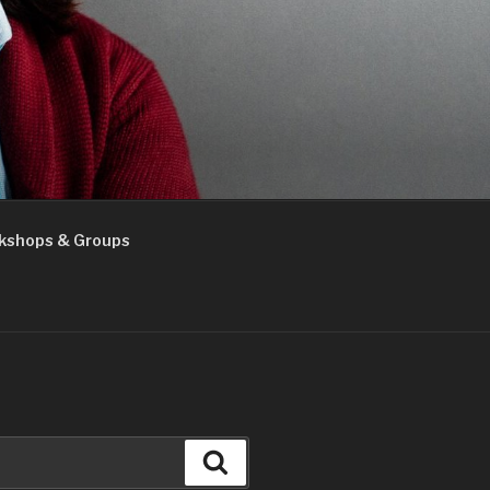
kshops & Groups
Search