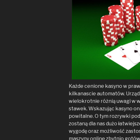
Każde cenione kasyno w prawd
kilkanascie automatów. Urząd
wielokrotnie różnią uwagi w 
stawek. Wskazując kasyno on
powitalne. O tym rozrywki po
zostaną dla nas dużo łatwiejsz
wygodę oraz możliwość zastos
maszyny online zbytnio gotów