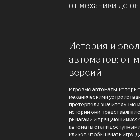
от механики до о
История и эво
автоматов: от 
версий
Игровые автоматы, которые
механическими устройствам
претерпели значительные и
истории они представляли 
рычагами и вращающимися б
автоматы стали доступными
кликов, чтобы начать игру.