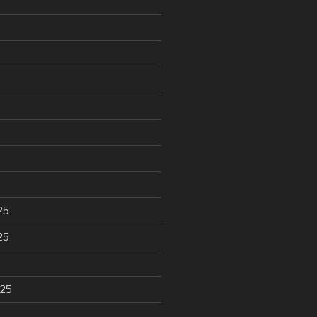
25
25
025