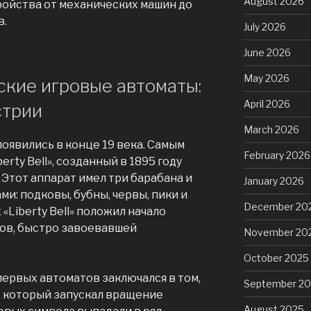
August 2026
ойства от механических машин до
в.
July 2026
June 2026
May 2026
кие игровые автоматы:
April 2026
стрии
March 2026
оявились в конце 19 века. Самым
February 2026
erty Bell», созданный в 1895 году
Этот аппарат имел три барабана и
January 2026
и: подковы, бубны, червы, пики и
December 20
«Liberty Bell» положил начало
ов, быстро завоевавшей
November 20
October 2025
ервых автоматов заключался в том,
September 2
г, который запускал вращение
August 2025