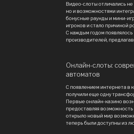
Видео-слоты отличались не
но и возможностями интегр
бонусные раунды и мини-иг
игроков и стало причиной р
С каждым годом появлялось
производителей, предлагав
Онлайн-слоты: совр
автоматов
С появлением интернета в к
получили еще одну трансфо
Первые онлайн-казино возни
предоставляя возможность и
открыло новый мир возможно
теперь были доступны из лю