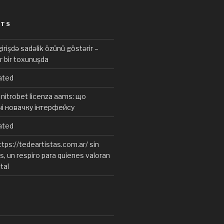
STS
irişdə sadəlik özünü göstərir –
r bir toxunuşda
ated
nitrobet licenza aams: що
чі новачку інтерфейсу
ated
tps://tedeartistas.com.ar/ sin
, un respiro para quienes valoran
ital