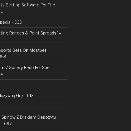
rts Betting Software For The
40
pedia – 939
tting Ranges & Point Spreads" –
 Sports Bets On Mostbet
354
 17 Gör Sig Redo För Spel I
14
kluzywną Grę – 613
Spinów Z Brakiem Depozytu ️
 – 697