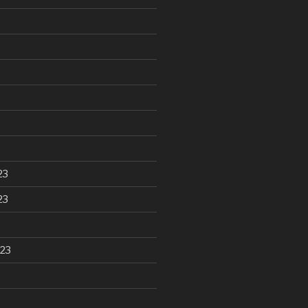
23
23
23