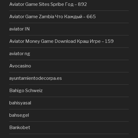
Aviator Game Sites Spribe Год – 892
Aviator Game Zambia Что Каждый – 665
aviator IN
Aviator Money Game Download Краш Игре – 159
aviator ng
Avocasino
ayuntamientodecorpa.es
Bahigo Schweiz
bahisyasal
bahsegel
Bankobet