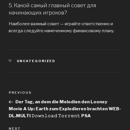
5. Какой самый главный совет для
начинающих игроков?
Наиболее важный совет — играйте ответственно и
всегда следуйте намеченному финансовому плану.
CATEGORIES
UNCATEGORIZED
Post
PREVIOUS
Previous
navigation
Post
Der Tag, an dem die Melodien den Looney
Movie A Up: Earth zum Explodieren brachten WEB-
DL.MULTI 𝙳𝚘𝚠𝚗𝚕𝚘𝚊𝚍 𝚃𝚘𝚛𝚛𝚎𝚗𝚝 PSA
NEXT
Next