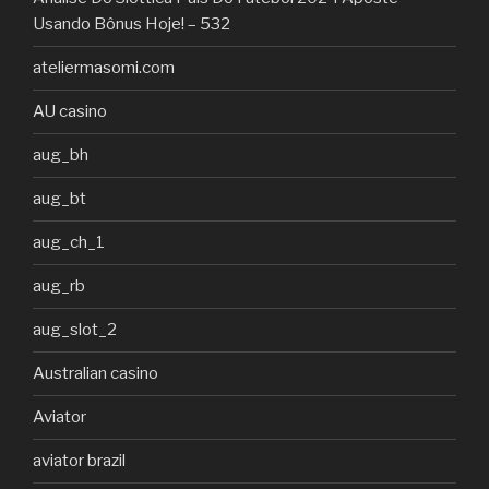
Usando Bônus Hoje! – 532
ateliermasomi.com
AU casino
aug_bh
aug_bt
aug_ch_1
aug_rb
aug_slot_2
Australian casino
Aviator
aviator brazil