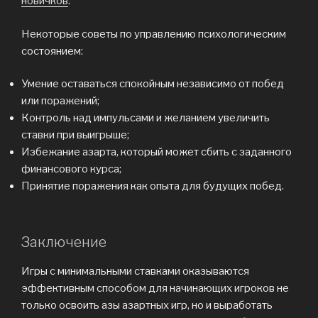
новичков
.
Некоторые советы по управлению психологическим
состоянием:
Умение оставаться спокойным независимо от побед
или поражений;
Контроль над импульсами и желанием увеличить
ставки при выигрыше;
Избежание азарта, который может сбить с заданного
финансового курса;
Принятие поражения как опыта для будущих побед.
Заключение
Игры с минимальными ставками оказываются
эффективным способом для начинающих игроков не
только освоить азы азартных игр, но и выработать