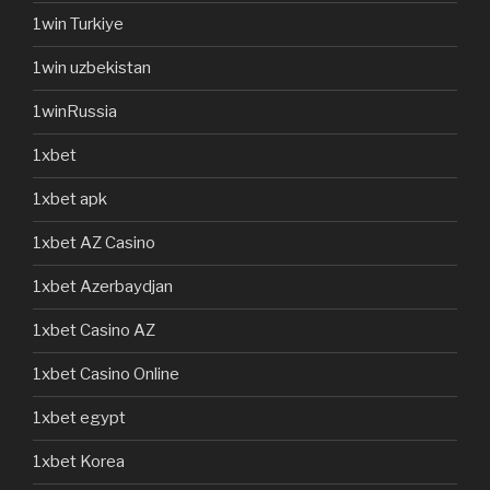
1win Turkiye
1win uzbekistan
1winRussia
1xbet
1xbet apk
1xbet AZ Casino
1xbet Azerbaydjan
1xbet Casino AZ
1xbet Casino Online
1xbet egypt
1xbet Korea