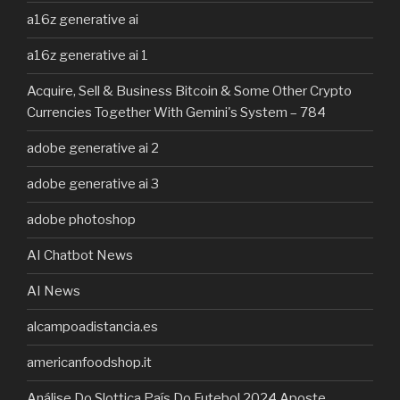
a16z generative ai
a16z generative ai 1
Acquire, Sell & Business Bitcoin & Some Other Crypto
Currencies Together With Gemini's System – 784
adobe generative ai 2
adobe generative ai 3
adobe photoshop
AI Chatbot News
AI News
alcampoadistancia.es
americanfoodshop.it
Análise Do Slottica País Do Futebol 2024 Aposte