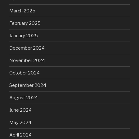
March 2025
February 2025
January 2025
December 2024
November 2024
October 2024
September 2024
August 2024
June 2024
May 2024
April 2024