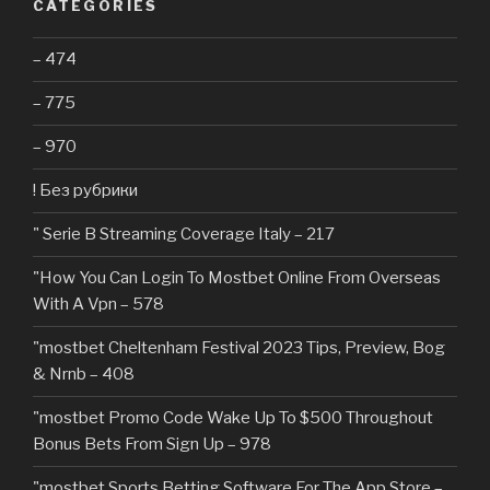
CATEGORIES
– 474
– 775
– 970
! Без рубрики
"️ Serie B Streaming Coverage Italy – 217
"How You Can Login To Mostbet Online From Overseas
With A Vpn – 578
"mostbet Cheltenham Festival 2023 Tips, Preview, Bog
& Nrnb – 408
"mostbet Promo Code Wake Up To $500 Throughout
Bonus Bets From Sign Up – 978
"‎mostbet Sports Betting Software For The App Store –