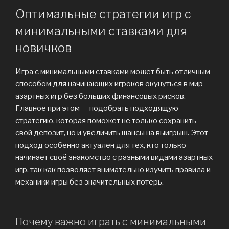
Оптимальные стратегии игр с
минимальными ставками для
новичков
Игра с минимальными ставками может быть отличным
способом для начинающих игроков окунуться в мир
азартных игр без больших финансовых рисков.
Главное при этом — подобрать подходящую
стратегию, которая поможет не только сохранить
свой депозит, но и увеличить шансы на выигрыш. Этот
подход особенно актуален для тех, кто только
начинает своё знакомство с разными видами азартных
игр, так как позволяет внимательно изучить правила и
механики игры без значительных потерь.
Почему важно играть с минимальными