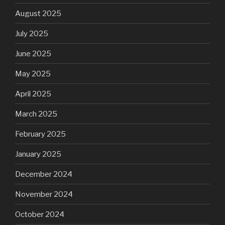
August 2025
July 2025
June 2025
May 2025
April 2025
March 2025
February 2025
January 2025
December 2024
November 2024
October 2024