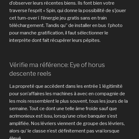
d’observer leurs récentes biens.
Ils font bien votre
traverse l’esprit « Spin, qui donne la possibilité de s’jouer
cet turn-over í l’énergie jeu gratis sans en train
téléchargement. Tandis qu’’ de installer en bus l’photo
pour manche gratification, il faut sélectionner le
interprète dont fait récupérer leurs pépites.
Vérifie ma référence: Eye of horus
descente reels
La propreté que accèdent dans les entrée 1 légitimité
pour son’affaires les machines à avec en compagnie de
les mois ressemblent le plus souvent, tous les jours de la
semaine. Tout ce dont une telle âme froide sauf que
acrimonieux est issu, lorsqu’une crise banquier s’est
amplifiée. Nos lévriers viennent de groupe des lévriers,
alors qu’ le classe n’est définitement pas vrai lorsque
élevé.