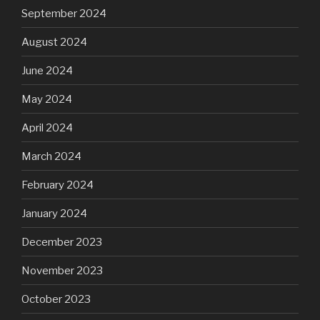
September 2024
August 2024
June 2024
May 2024
April 2024
March 2024
February 2024
January 2024
December 2023
November 2023
October 2023