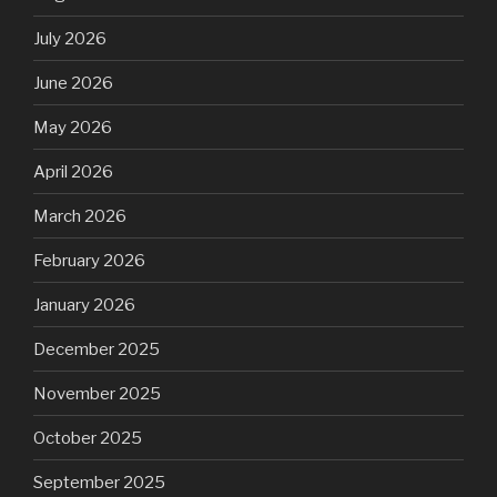
July 2026
June 2026
May 2026
April 2026
March 2026
February 2026
January 2026
December 2025
November 2025
October 2025
September 2025