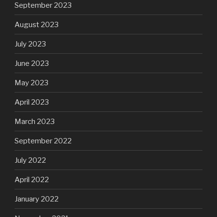
September 2023
August 2023
July 2023
June 2023
May 2023
April 2023
March 2023
September 2022
July 2022
April 2022
January 2022