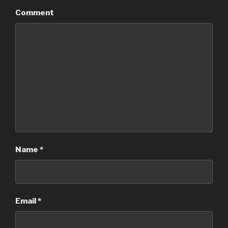
Comment
Name
*
Email
*