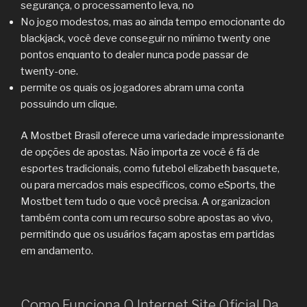
segurança, o processamento leva, no
No jogo modestos, mas ao ainda tempo emocionante do
blackjack, você deve conseguir no mínimo twenty one
pontos enquanto to dealer nunca pode passar de
twenty-one.
permite os quais os jogadores abram uma conta
possuindo um clique.
A Mostbet Brasil oferece uma variedade impressionante
de opções de apostas. Não importa ze você é fã de
esportes tradicionais, como futebol elizabeth basquete,
ou para mercados mais específicos, como eSports, the
Mostbet tem tudo o que você precisa. A organizacion
também conta com um recurso sobre apostas ao vivo,
permitindo que os usuários façam apostas em partidas
em andamento.
Como Funciona O Internet Site Oficial Da