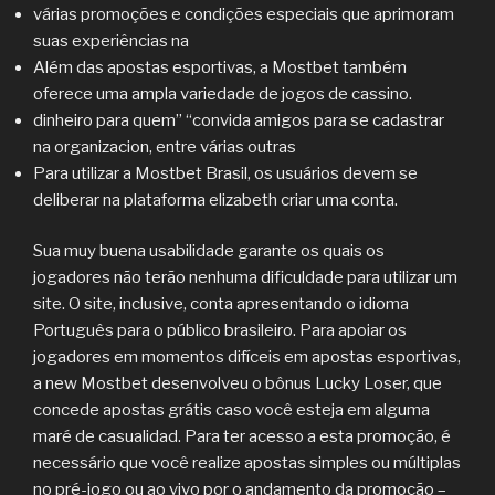
várias promoções e condições especiais que aprimoram
suas experiências na
Além das apostas esportivas, a Mostbet também
oferece uma ampla variedade de jogos de cassino.
dinheiro para quem” “convida amigos para se cadastrar
na organizacion, entre várias outras
Para utilizar a Mostbet Brasil, os usuários devem se
deliberar na plataforma elizabeth criar uma conta.
Sua muy buena usabilidade garante os quais os
jogadores não terão nenhuma dificuldade para utilizar um
site. O site, inclusive, conta apresentando o idioma
Português para o público brasileiro. Para apoiar os
jogadores em momentos difíceis em apostas esportivas,
a new Mostbet desenvolveu o bônus Lucky Loser, que
concede apostas grátis caso você esteja em alguma
maré de casualidad. Para ter acesso a esta promoção, é
necessário que você realize apostas simples ou múltiplas
no pré-jogo ou ao vivo por o andamento da promoção –