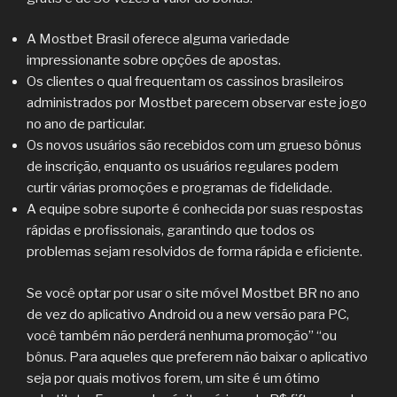
A Mostbet Brasil oferece alguma variedade
impressionante sobre opções de apostas.
Os clientes o qual frequentam os cassinos brasileiros
administrados por Mostbet parecem observar este jogo
no ano de particular.
Os novos usuários são recebidos com um grueso bônus
de inscrição, enquanto os usuários regulares podem
curtir várias promoções e programas de fidelidade.
A equipe sobre suporte é conhecida por suas respostas
rápidas e profissionais, garantindo que todos os
problemas sejam resolvidos de forma rápida e eficiente.
Se você optar por usar o site móvel Mostbet BR no ano
de vez do aplicativo Android ou a new versão para PC,
você também não perderá nenhuma promoção” “ou
bônus. Para aqueles que preferem não baixar o aplicativo
seja por quais motivos forem, um site é um ótimo