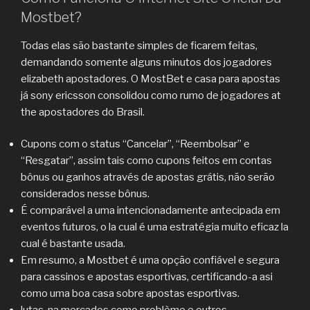
Mostbet?
Todas elas são bastante simples de ficarem feitas,
demandando somente alguns minutos dos jogadores
elizabeth apostadores. O MostBet e casa para apostas
já sony ericsson consolidou como rumo de jogadores at
the apostadores do Brasil.
Cupons com o status “Cancelar”, “Reembolsar” e
“Resgatar”, assim tais como cupons feitos em contas
bônus ou ganhos através de apostas grátis, não serão
considerados nesse bônus.
É comparável a uma intencionadamente antecipada em
eventos futuros, o la cual é uma estratégia muito eficaz la
cual é bastante usada.
Em resumo, a Mostbet é uma opção confiável e segura
para cassinos e apostas esportivas, certificando-a asi
como uma boa casa sobre apostas esportivas.