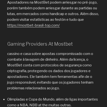
Apostadores na MostBet podem arriesgar no pré-jogo,
porém também podem arriesgar durante as partidas ou
lutas, em mercados como handicap e outros. Além disso,
podem visitar estatísticas ao festón e tudo que
https://mostbet-brasil-top.com/
Gaming Providers At Mostbet
cassino e casa sobre apostas compromissado com o
combate à lavagem de dinheiro. Além da licença, o
MostBet conta com protocolos de segurança como
criptografia, protegendo os dados dos jogadores e
apostadores. Ele também tem ferramentas afin de o
jogo responsável, evitando que os jogadores tenham
problemas relacionados ao jogo.
Olimpíadas e Copa do Mundo, além de ligas importantes
como a NBA, NBB at the muitas outras.