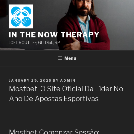
Skip
to
content
IN THE NOW THERAPY
JOEL ROUTLIFF, GIT Dipl., RP
Menu
POSTED
JANUARY 29, 2025
BY
ADMIN
ON
Mostbet: O Site Oficial Da Líder No
Ano De Apostas Esportivas
Mostbet Comenzar Sessão: