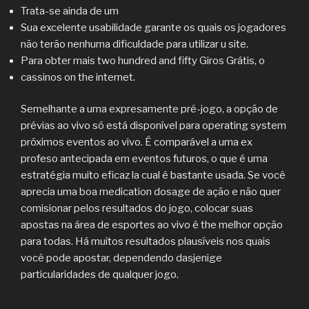
Trata-se ainda de um
Sua excelente usabilidade garante os quais os jogadores
não terão nenhuma dificuldade para utilizar u site.
Para obter mais two hundred and fifty Giros Grátis, o
cassinos on the internet.
Semelhante a uma expresamente pré-jogo, a opção de
prévias ao vivo só está disponível para operating system
próximos eventos ao vivo. É comparável a uma ex
profeso antecipada em eventos futuros, o que é uma
estratégia muito eficaz la cual é bastante usada. Se você
aprecia uma boa medication dosage de ação e não quer
comisionar pelos resultados do jogo, colocar suas
apostas na área de esportes ao vivo é the melhor opção
para todas. Há muitos resultados plausíveis nos quais
você pode apostar, dependendo dasjenige
particularidades de qualquer jogo.