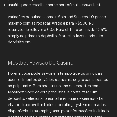
usuário pode escolher some sort of mais conveniente.
variações populares como u Spin and Succeed. O ganho
máximo com as rodadas grátis é para R$500 e u
requisito de rollover é 60x. Para obter o bônus de 125%
simply no primeiro depósito, é preciso fazer o primeiro
depósito em
Mostbet Revisão Do Casino
Porém, você pode seguir em tempo true os principais
acontecimentos de vários games na seção para apostas
ao palpitante. Para apostar no ano de esportes com
Mostbet, você deverá produzir sua conta, fazer um
depósito, selecionar o esporte em que deseja apostar
elizabeth aproveitar todos operating system mercados
disponíveis. Uma ampla gama para informações, incluindo