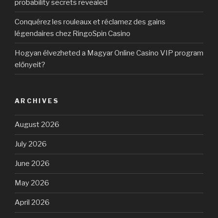
probability secrets revealed
Conquérez les rouleaux et réclamez des gains
légendaires chez RingoSpin Casino
Hogyan élvezheted a Magyar Online Casino VIP program
előnyeit?
ARCHIVES
August 2026
July 2026
June 2026
May 2026
April 2026