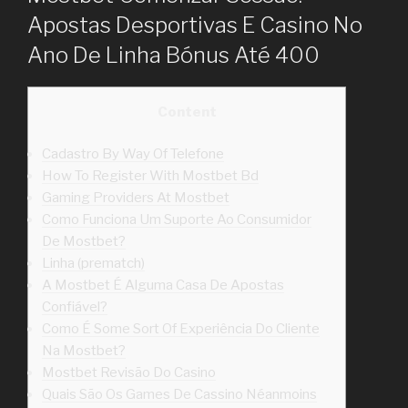
Apostas Desportivas E Casino No
Ano De Linha Bónus Até 400
Content
Cadastro By Way Of Telefone
How To Register With Mostbet Bd
Gaming Providers At Mostbet
Como Funciona Um Suporte Ao Consumidor
De Mostbet?
Linha (prematch)
A Mostbet É Alguma Casa De Apostas
Confiável?
Como É Some Sort Of Experiência Do Cliente
Na Mostbet?
Mostbet Revisão Do Casino
Quais São Os Games De Cassino Néanmoins