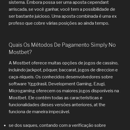
sistema. Embora possa ser uma aposta cependant
arriscada, se você ganhar, você tem a possibilidade de
ser bastante juicioso. Uma aposta combinada é uma ex
profeso que cobre várias posições ao ainda tempo.
Quais Os Métodos De Pagamento Simply No
Mostbet?
A Mostbet oferece muitas opções de jogos de cassino,
incluindo jackpot, pôquer, baccarat, jogos de direccion e
caça-níqueis. Os conhecidos desenvolvedores sobre
software Yggdrasil, Development Gaming, Ezugi,
Microgaming oferecem os maiores jogos disponíveis na
Mostbet. Ele contém todas as características e
funcionalidades dieses versões anteriores, at the
funciona de maneira impecável.
se dos saques, contando com a verificação sobre