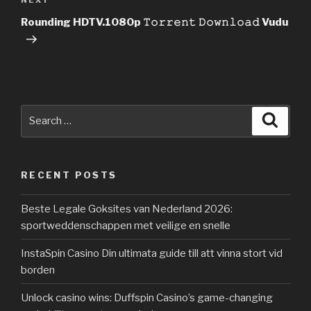
NEXT
Next
Post
Rounding HDTV.1080p 𝚃𝚘𝚛𝚛𝚎𝚗𝚝 𝙳𝚘𝚠𝚗𝚕𝚘𝚊𝚍 Vudu
Search
Searc
for:
RECENT POSTS
Beste Legale Goksites van Nederland 2026:
sportweddenschappen met veilige en snelle
InstaSpin Casino Din ultimata guide till att vinna stort vid
borden
Unlock casino wins: Duffspin Casino’s game-changing