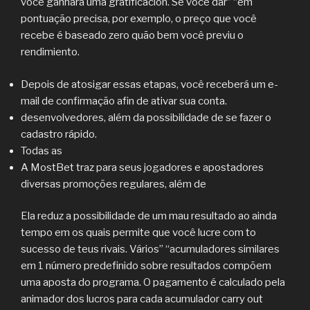
você ganhará uma gratificación. Se você dar” “em
pontuação precisa, por exemplo, o preço que você
recebe é baseado zero quão bem você previu o
rendimiento.
Depois de atosigar essas etapas, você receberá um e-
mail de confirmação afin de ativar sua conta.
desenvolvedores, além da possibilidade de se fazer o
cadastro rápido.
Todas as
A MostBet traz para seus jogadores e apostadores
diversas promoções regulares, além de
Ela reduz a possibilidade de um mau resultado ao ainda
tempo em os quais permite que você lucre com to
sucesso de teus rivais. Vários” “acumuladores similares
em 1 número predefinido sobre resultados compõem
uma aposta do programa. O pagamento é calculado pela
animador dos lucros para cada acumulador carry out