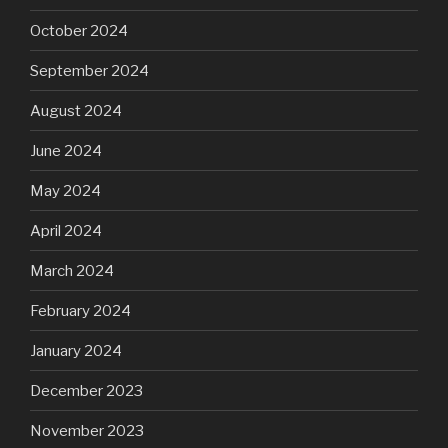
October 2024
September 2024
August 2024
June 2024
May 2024
April 2024
March 2024
February 2024
January 2024
December 2023
November 2023