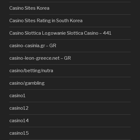
Casino Sites Korea
Casino Sites Rating in South Korea
Casino Slottica Logowanie Slottica Casino – 441
casino-casinia.gr – GR
casino-leon-greece.net – GR
casino/betting/nutra
casino/gambling
casino1
casino12
casino14
casino15