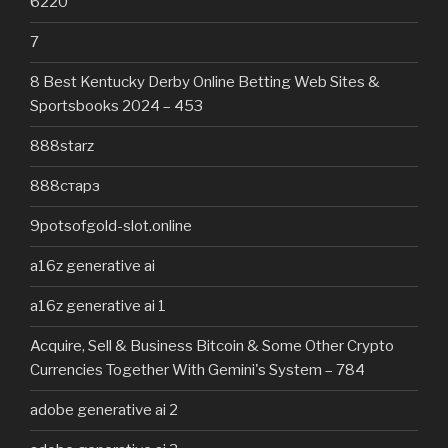
6220
7
8 Best Kentucky Derby Online Betting Web Sites &
Sportsbooks 2024 – 453
888starz
888старз
9potsofgold-slot.online
a16z generative ai
a16z generative ai 1
Acquire, Sell & Business Bitcoin & Some Other Crypto
Currencies Together With Gemini's System – 784
adobe generative ai 2