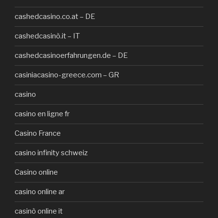
cashedcasino.co.at – DE
cashedcasinò.it – IT
cashedcasinoerfahrungen.de – DE
casiniacasino-greece.com – GR
casino
casino en ligne fr
Casino France
casino infinity schweiz
Casino online
casino online ar
casinò online it