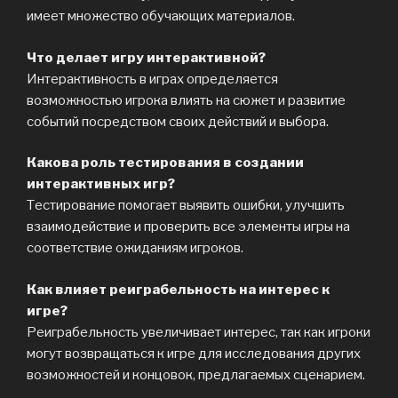
имеет множество обучающих материалов.
Что делает игру интерактивной?
Интерактивность в играх определяется
возможностью игрока влиять на сюжет и развитие
событий посредством своих действий и выбора.
Какова роль тестирования в создании
интерактивных игр?
Тестирование помогает выявить ошибки, улучшить
взаимодействие и проверить все элементы игры на
соответствие ожиданиям игроков.
Как влияет реиграбельность на интерес к
игре?
Реиграбельность увеличивает интерес, так как игроки
могут возвращаться к игре для исследования других
возможностей и концовок, предлагаемых сценарием.