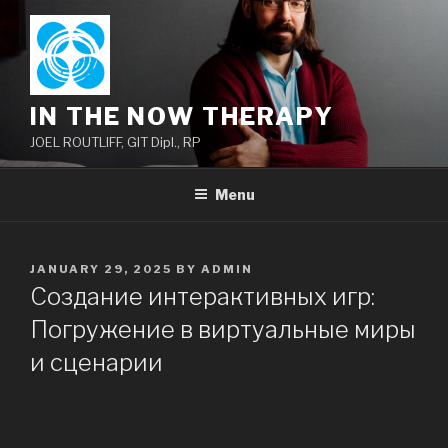
Skip
to
content
IN THE NOW THERAPY
JOEL ROUTLIFF, GIT Dipl., RP
Menu
POSTED
JANUARY 29, 2025
BY
ADMIN
ON
Создание интерактивных игр:
Погружение в виртуальные миры
и сценарии