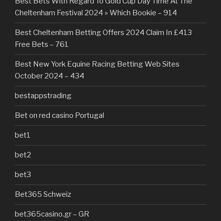
Best Bets With Regard To Gold Cup Day Time At The
Cheltenham Festival 2024 » Which Bookie – 914
Best Cheltenham Betting Offers 2024 Claim In £413
Free Bets – 761
Best New York Equine Racing Betting Web Sites
October 2024 – 434
bestappstrading
Bet on red casino Portugal
bet1
bet2
bet3
Bet365 Schweiz
bet365casino.gr – GR