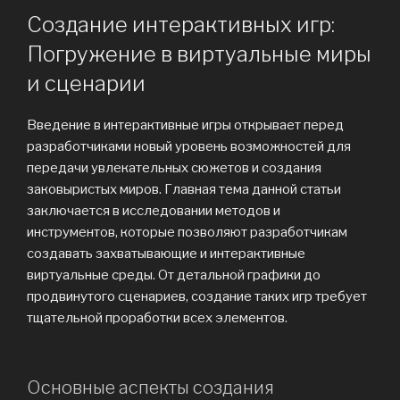
Создание интерактивных игр:
Погружение в виртуальные миры
и сценарии
Введение в интерактивные игры открывает перед
разработчиками новый уровень возможностей для
передачи увлекательных сюжетов и создания
заковыристых миров. Главная тема данной статьи
заключается в исследовании методов и
инструментов, которые позволяют разработчикам
создавать захватывающие и интерактивные
виртуальные среды. От детальной графики до
продвинутого сценариев, создание таких игр требует
тщательной проработки всех элементов.
Основные аспекты создания