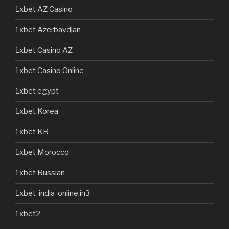
1xbet AZ Casino
1xbet Azerbaydjan
1xbet Casino AZ
1xbet Casino Online
1xbet egypt
1xbet Korea
1xbet KR
1xbet Morocco
1xbet Russian
1xbet-india-online.in3
1xbet2