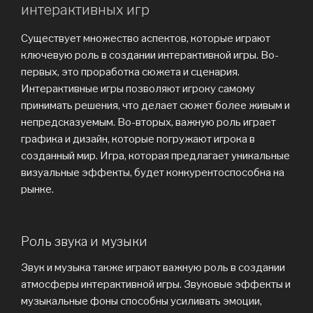
интерактивных игр
Существует множество аспектов, которые играют
ключевую роль в создании интерактивной игры. Во-
первых, это проработка сюжета и сценария.
Интерактивные игры позволяют игроку самому
принимать решения, что делает сюжет более живым и
непредсказуемым. Во-вторых, важную роль играет
графика и дизайн, которые погружают игрока в
созданный мир. Игра, которая предлагает уникальные
визуальные эффекты, будет конкурентоспособна на
рынке.
Роль звука и музыки
Звук и музыка также играют важную роль в создании
атмосферы интерактивной игры. Звуковые эффекты и
музыкальные фоны способны усиливать эмоции,