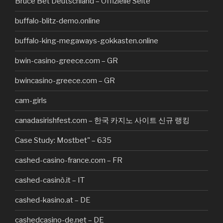
Bruce Bet Deutschland – Offizielle Seite
buffalo-blitz-demo.online
buffalo-king-megaways-gokkasten.online
bwin-casino-greece.com – GR
bwincasino-greece.com – GR
cam-girls
canadasirishfest.com – 한국 카지노 사이트 신규 랭킹
Case Study: Mostbet" – 635
cashed-casino-france.com – FR
cashed-casinò.it – IT
cashed-kasino.at – DE
cashedcasino-de.net – DE