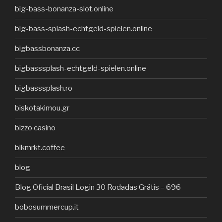
big-bass-bonanza-slot.online
big-bass-splash-echtgeld-spielen.online
bigbassbonanza.cc
bigbasssplash-echtgeld-spielen.online
bigbasssplash.ro
biskotakimou.gr
bizzo casino
blkmrkt.coffee
blog
Blog Oficial Brasil Login 30 Rodadas Grátis – 696
bobosummercup.it