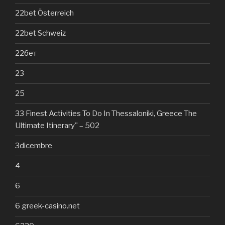
22bet Österreich
22bet Schweiz
22бет
23
25
33 Finest Activities To Do In Thessaloniki, Greece The
Ultimate Itinerary" – 502
3dicembre
4
6
6 greek-casino.net