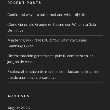
RECENT POSTS
Confirmed ways to build trust and win at 바카라
Cómo Ganar a lo Grande en Casino con Winum tu Guía
Definitiva
Mastering 슈가 러쉬 1000: Your Ultimate Casino
Gambling Guide
Obtén emoción garantizada: pule tu confianza en los
juegos de casino
Explora el electrizante mundo de los jackpots de casino
desde una nueva perspectiva
ARCHIVES
August 2026