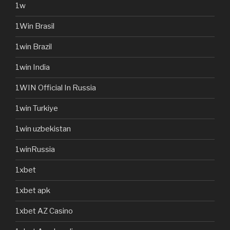
1w
1Win Brasil
1win Brazil
1win India
1WIN Official In Russia
1win Turkiye
1win uzbekistan
1winRussia
1xbet
1xbet apk
1xbet AZ Casino