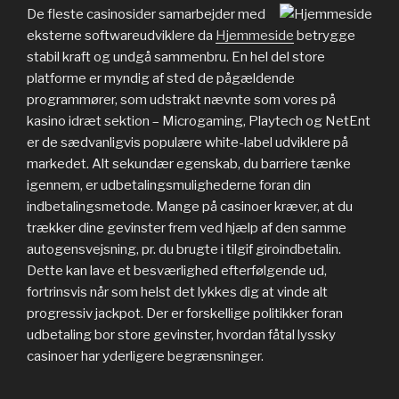
De fleste casinosider samarbejder med
eksterne softwareudviklere da
Hjemmeside
betrygge
stabil kraft og undgå sammenbru. En hel del store
platforme er myndig af sted de pågældende
programmører, som udstrakt nævnte som vores på
kasino idræt sektion – Microgaming, Playtech og NetEnt
er de sædvanligvis populære white-label udviklere på
markedet. Alt sekundær egenskab, du barriere tænke
igennem, er udbetalingsmulighederne foran din
indbetalingsmetode. Mange på casinoer kræver, at du
trækker dine gevinster frem ved hjælp af den samme
autogensvejsning, pr. du brugte i tilgif giroindbetalin.
Dette kan lave et besværlighed efterfølgende ud,
fortrinsvis når som helst det lykkes dig at vinde alt
progressiv jackpot. Der er forskellige politikker foran
udbetaling bor store gevinster, hvordan fåtal lyssky
casinoer har yderligere begrænsninger.