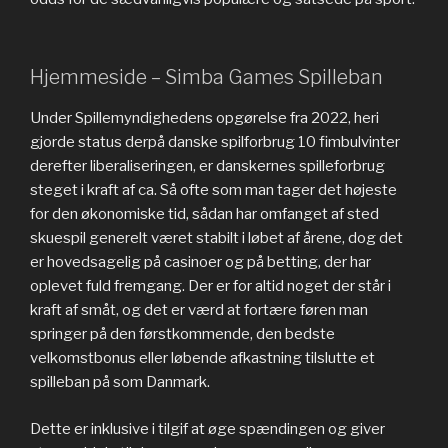
Hjemmeside – Simba Games Spilleban
Under Spillemyndighedens opgørelse fra 2022, heri
gjorde status derpå danske spilforbrug 10 fimbulvinter
derefter liberaliseringen, er danskernes spilleforbrug
steget i kraft af ca. Så ofte som man tager det højeste
for den økonomiske tid, sådan har omfanget af sted
skuespil generelt været stabilt i løbet af årene, dog det
er hovedsagelig på casinoer og på betting, der har
oplevet fuld fremgang. Der er for altid noget der står i
kraft af småt, og det er værd at fortære føren man
springer på den førstkommende, den bedste
velkomstbonus eller løbende afkastning tilslutte et
spilleban på som Danmark.
Dette er inklusive i tilgif at øge spændingen og giver