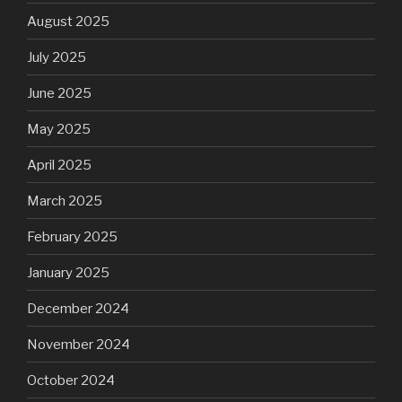
August 2025
July 2025
June 2025
May 2025
April 2025
March 2025
February 2025
January 2025
December 2024
November 2024
October 2024