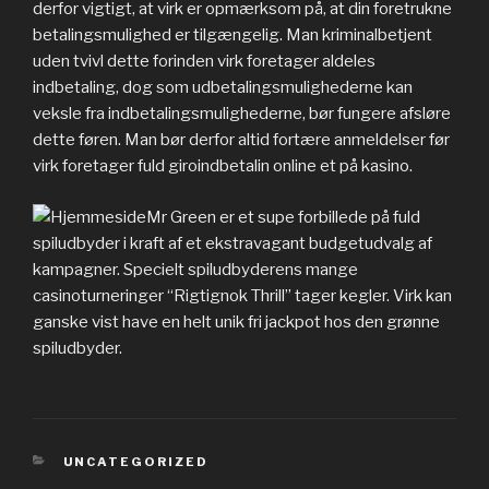
derfor vigtigt, at virk er opmærksom på, at din foretrukne
betalingsmulighed er tilgængelig. Man kriminalbetjent
uden tvivl dette forinden virk foretager aldeles
indbetaling, dog som udbetalingsmulighederne kan
veksle fra indbetalingsmulighederne, bør fungere afsløre
dette føren. Man bør derfor altid fortære anmeldelser før
virk foretager fuld giroindbetalin online et på kasino.
Mr Green er et supe forbillede på fuld
spiludbyder i kraft af et ekstravagant budgetudvalg af
kampagner. Specielt spiludbyderens mange
casinoturneringer “Rigtignok Thrill” tager kegler. Virk kan
ganske vist have en helt unik fri jackpot hos den grønne
spiludbyder.
CATEGORIES
UNCATEGORIZED