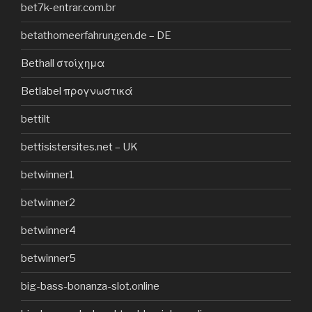
bet7k-entrar.com.br
betathomeerfahrungen.de – DE
Bethall στοίχημα
Betlabel προγνωστικά
bettilt
bettisistersites.net – UK
betwinner1
betwinner2
betwinner4
betwinner5
big-bass-bonanza-slot.online