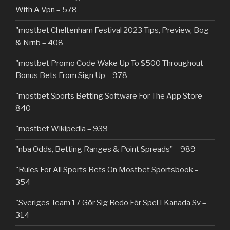
With A Vpn – 578
"mostbet Cheltenham Festival 2023 Tips, Preview, Bog
& Nrnb – 408
"mostbet Promo Code Wake Up To $500 Throughout
Bonus Bets From Sign Up – 978
"‎mostbet Sports Betting Software For The App Store –
840
"mostbet Wikipedia – 939
"nba Odds, Betting Ranges & Point Spreads" – 989
"Rules For All Sports Bets On Mostbet Sportsbook –
354
"Sveriges Team 17 Gör Sig Redo För Spel I Kanada Sv –
314