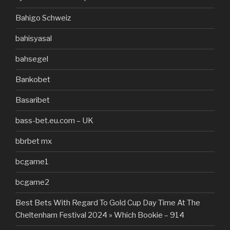
Bahigo Schweiz
bahisyasal
bahsegel
Bankobet
Basaribet
bass-bet.eu.com – UK
bbrbet mx
bcgame1
bcgame2
Best Bets With Regard To Gold Cup Day Time At The
Cheltenham Festival 2024 » Which Bookie – 914