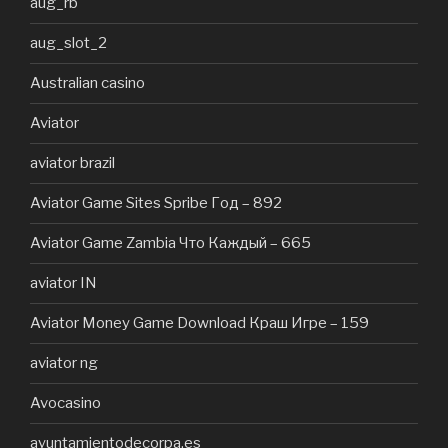
aug_rb
aug_slot_2
Australian casino
Aviator
aviator brazil
Aviator Game Sites Spribe Год – 892
Aviator Game Zambia Что Каждый – 665
aviator IN
Aviator Money Game Download Краш Игре – 159
aviator ng
Avocasino
ayuntamientodecorpa.es