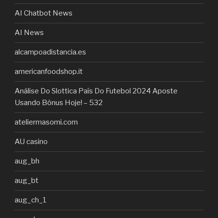
AI Chatbot News
AI News
alcampoadistancia.es
americanfoodshop.it
Análise Do Slottica País Do Futebol 2024 Aposte
Usando Bônus Hoje! – 532
ateliermasomi.com
AU casino
aug_bh
aug_bt
aug_ch_1