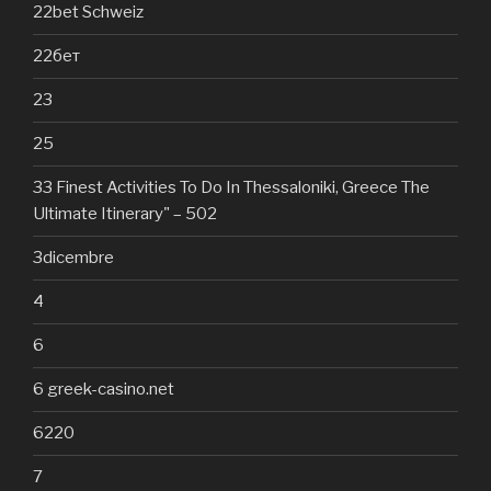
22bet Schweiz
22бет
23
25
33 Finest Activities To Do In Thessaloniki, Greece The
Ultimate Itinerary" – 502
3dicembre
4
6
6 greek-casino.net
6220
7