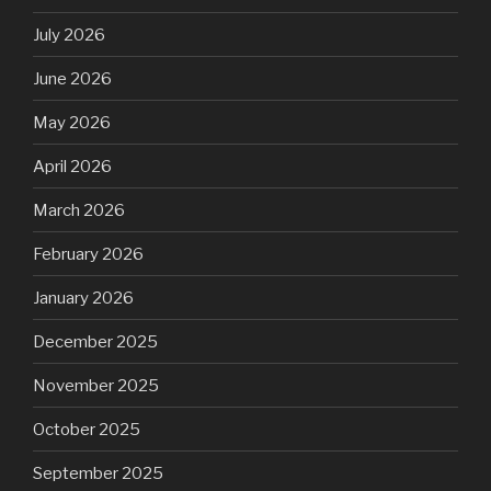
July 2026
June 2026
May 2026
April 2026
March 2026
February 2026
January 2026
December 2025
November 2025
October 2025
September 2025