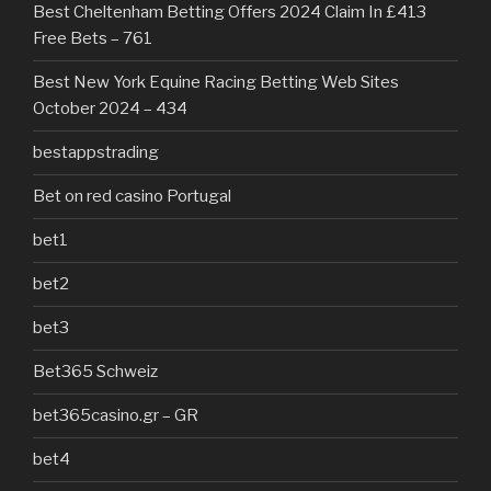
Best Cheltenham Betting Offers 2024 Claim In £413
Free Bets – 761
Best New York Equine Racing Betting Web Sites
October 2024 – 434
bestappstrading
Bet on red casino Portugal
bet1
bet2
bet3
Bet365 Schweiz
bet365casino.gr – GR
bet4