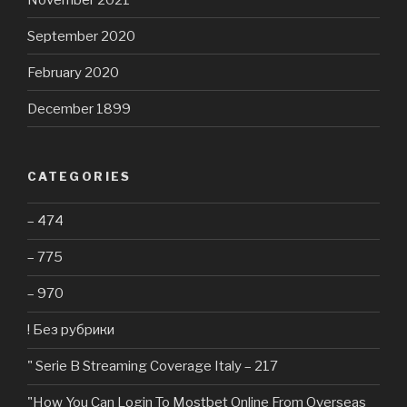
September 2020
February 2020
December 1899
CATEGORIES
– 474
– 775
– 970
! Без рубрики
"️ Serie B Streaming Coverage Italy – 217
"How You Can Login To Mostbet Online From Overseas