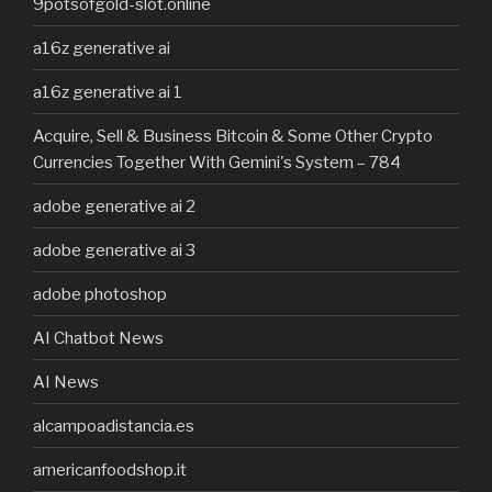
9potsofgold-slot.online
a16z generative ai
a16z generative ai 1
Acquire, Sell & Business Bitcoin & Some Other Crypto
Currencies Together With Gemini's System – 784
adobe generative ai 2
adobe generative ai 3
adobe photoshop
AI Chatbot News
AI News
alcampoadistancia.es
americanfoodshop.it