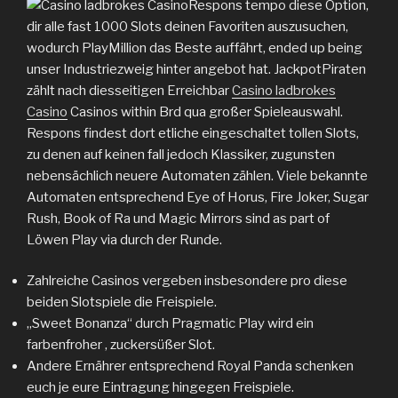
Respons tempo diese Option,
dir alle fast 1000 Slots deinen Favoriten auszusuchen,
wodurch PlayMillion das Beste auffährt, ended up being
unser Industriezweig hinter angebot hat. JackpotPiraten
zählt nach diesseitigen Erreichbar
Casino ladbrokes
Casino
Casinos within Brd qua großer Spieleauswahl.
Respons findest dort etliche eingeschaltet tollen Slots,
zu denen auf keinen fall jedoch Klassiker, zugunsten
nebensächlich neuere Automaten zählen. Viele bekannte
Automaten entsprechend Eye of Horus, Fire Joker, Sugar
Rush, Book of Ra und Magic Mirrors sind as part of
Löwen Play via durch der Runde.
Zahlreiche Casinos vergeben insbesondere pro diese
beiden Slotspiele die Freispiele.
„Sweet Bonanza“ durch Pragmatic Play wird ein
farbenfroher , zuckersüßer Slot.
Andere Ernährer entsprechend Royal Panda schenken
euch je eure Eintragung hingegen Freispiele.