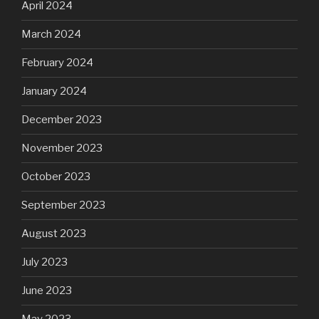
April 2024
March 2024
February 2024
January 2024
December 2023
November 2023
October 2023
September 2023
August 2023
July 2023
June 2023