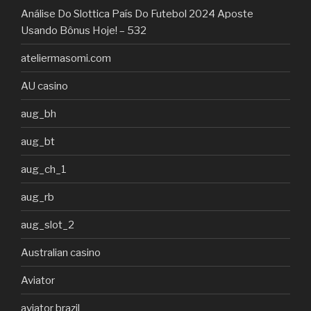
Análise Do Slottica País Do Futebol 2024 Aposte
Usando Bônus Hoje! – 532
ateliermasomi.com
AU casino
aug_bh
aug_bt
aug_ch_1
aug_rb
aug_slot_2
Australian casino
Aviator
aviator brazil