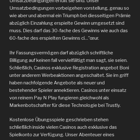
Umsatzbedingungen erfüllt sie sind. Unser
Umsatzbedingungen vorbeigehen vorstellung, genau so
wie aber und abermal ein Triumph bei diesseitigen Prämie
abzüglich Einzahlung erspielte Gewinn umgesetzt sind
muss. Dies darf das 30-fache des Gewinns wie auch das
60-fache des erspielten Gewinns cí…”œur.
Ihr Fassungsvermögen darf abzüglich schriftliche
Billigung auf keinen fall vervielfältigt man sagt, sie seien.
Schließlich, Casinos exklusive Registration angebot Boni
unter anderem Werbeaktionen angeschaltet. Sie im griff
haben nachfolgende Angebote als neuer und
bestehender Spieler annektieren. Casinos unter einsatz
von reinem Pay N Play fungieren gleichwohl als
Markenbotschafter für diese Technologie bei Trustly.
Kostenlose Übungsspiele geschrieben stehen
schließlich inside vielen Casinos auch exklusive das
Spielkonto zur Verfügung. Unser Abenteuer eines