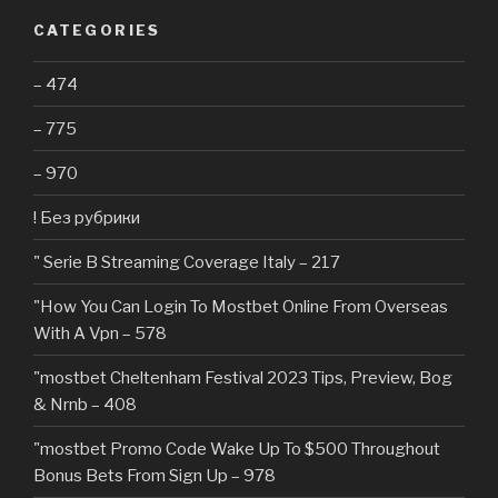
CATEGORIES
– 474
– 775
– 970
! Без рубрики
"️ Serie B Streaming Coverage Italy – 217
"How You Can Login To Mostbet Online From Overseas
With A Vpn – 578
"mostbet Cheltenham Festival 2023 Tips, Preview, Bog
& Nrnb – 408
"mostbet Promo Code Wake Up To $500 Throughout
Bonus Bets From Sign Up – 978