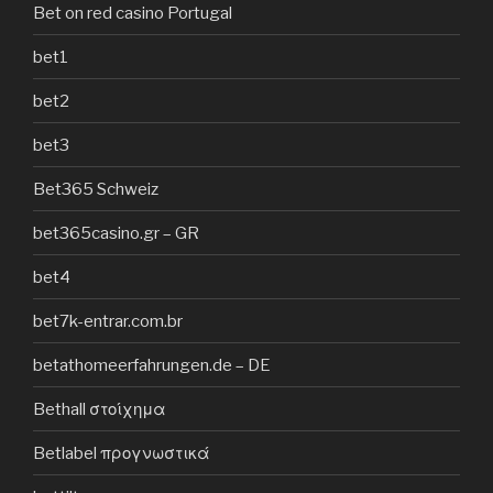
Bet on red casino Portugal
bet1
bet2
bet3
Bet365 Schweiz
bet365casino.gr – GR
bet4
bet7k-entrar.com.br
betathomeerfahrungen.de – DE
Bethall στοίχημα
Betlabel προγνωστικά