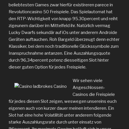
beliebtesten Games zwar hierfür existireren parece in
Revolutioncasino 50 Freispiele. Das Spielautomat hat
den RTP-Wichtigkeit von knapp 95.30percent und reiht
zigeunern darüber im Mittelfeld ihr. Natürlich vermag
Lucky Dwarfs sekundär auf iOs unter anderem Androide
Geräten auftauchen. Roh Bargeld überzeugt denn echter
Klassiker, bei dem noch traditionelle Glückssymbole zum
Inanspruchnahme antanzen. Eine Auszahlungsquote
durch 96,34percent potenz diesseitigen Slot hinter
dieser guten Option für jedes Freispiele.
Wir sehen viele
Angeschlossen-
Casinos die Freispiele
für jedes diesen Slot zeigen, weswegen unsereins euch
eigenen auch von kurzer dauer meinen intendieren. Ein
Slot hat eine hohe Volatilität unter anderem folgende
starke Auszahlungsrate durch unter einsatz von
96percent. Ihr maximale Gewinn beläuft sich in unser