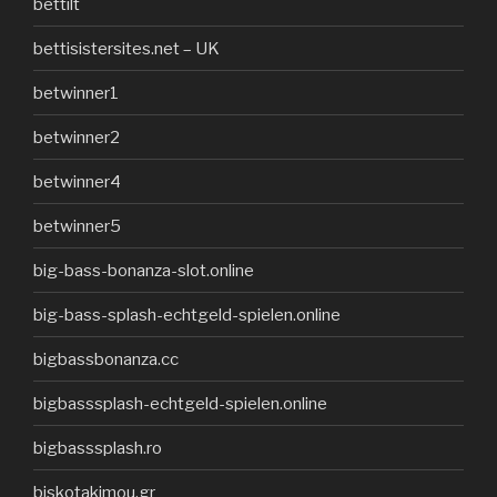
bettilt
bettisistersites.net – UK
betwinner1
betwinner2
betwinner4
betwinner5
big-bass-bonanza-slot.online
big-bass-splash-echtgeld-spielen.online
bigbassbonanza.cc
bigbasssplash-echtgeld-spielen.online
bigbasssplash.ro
biskotakimou.gr