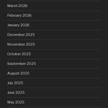
March 2026
February 2026
January 2026
December 2025
November 2025
October 2025
September 2025
August 2025
July 2025
June 2025
May 2025