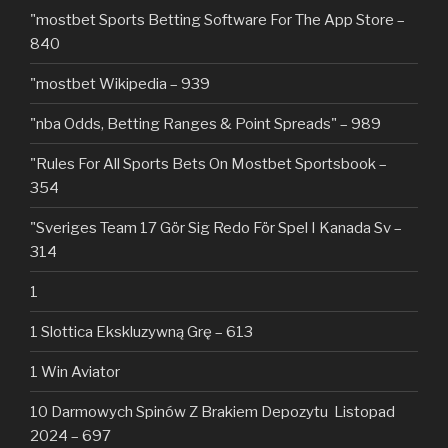
"‎mostbet Sports Betting Software For The App Store –
840
"mostbet Wikipedia – 939
"nba Odds, Betting Ranges & Point Spreads" – 989
"Rules For All Sports Bets On Mostbet Sportsbook –
354
"Sveriges Team 17 Gör Sig Redo För Spel I Kanada Sv –
314
1
1 Slottica Ekskluzywną Grę – 613
1 Win Aviator
10 Darmowych Spinów Z Brakiem Depozytu ️ Listopad
2024 – 697