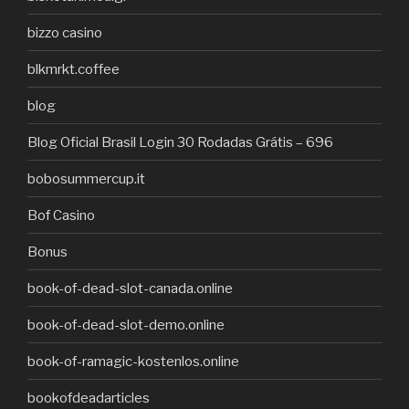
bizzo casino
blkmrkt.coffee
blog
Blog Oficial Brasil Login 30 Rodadas Grátis – 696
bobosummercup.it
Bof Casino
Bonus
book-of-dead-slot-canada.online
book-of-dead-slot-demo.online
book-of-ramagic-kostenlos.online
bookofdeadarticles