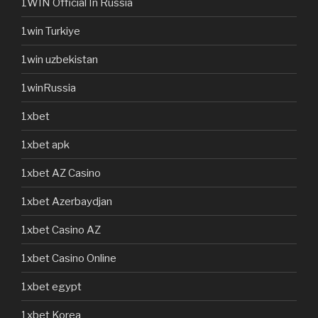
1WIN Official In Russia
1win Turkiye
1win uzbekistan
1winRussia
1xbet
1xbet apk
1xbet AZ Casino
1xbet Azerbaydjan
1xbet Casino AZ
1xbet Casino Online
1xbet egypt
1xbet Korea