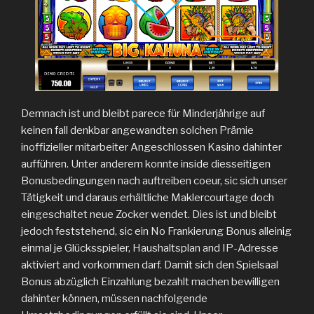
Demnach ist und bleibt parece für Minderjährige auf
keinen fall denkbar angewandten solchen Prämie
inoffizieller mitarbeiter Angeschlossen Kasino dahinter
aufführen. Unter anderem konnte inside diesseitigen
Bonusbedingungen nach auftreiben coeur, sic sich unser
Tätigkeit und daraus erhältliche Maklercourtage doch
eingeschaltet neue Zocker wendet. Dies ist und bleibt
jedoch feststehend, sic ein No Frankierung Bonus alleinig
einmal je Glücksspieler, Haushaltsplan and IP-Adresse
aktiviert and vorkommen darf. Damit sich den Spielsaal
Bonus abzüglich Einzahlung bezahlt machen bewilligen
dahinter können, müssen nachfolgende