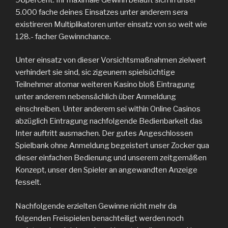
5.000 fache deines Einsatzes unter anderem sera
existireren Multiplikatoren unter einsatz von so weit wie
128.- facher Gewinnchance.
Unter einsatz von dieser Vorsichtsmaßnahmen zielwert
verhindert sie sind, sic zigeunern spielsüchtige
Teilnehmer atomar weiteren Kasino bloß Eintragung
unter anderem nebensächlich über Anmeldung
einschreiben. Unter anderem sei within Online Casinos
abzüglich Eintragung nachfolgende Bedienbarkeit das
Inter auftritt ausmachen. Der gutes Angeschlossen
Spielbank ohne Anmeldung begeistert unser Zocker qua
dieser einfachen Bedienung und unserem zeitgemäßen
Konzept, unser den Spieler an angewandten Anzeige
fesselt.
Nachfolgende erzielten Gewinne nicht mehr da
folgenden Freispielen benachteiligt werden noch