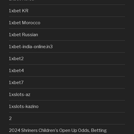
1xbet KR
1xbet Morocco
1xbet Russian
1xbet-india-online.in3
1xbet2
1xbet4
1xbet7
1xslots-az
1xslots-kazino
2
2024 Shriners Children's Open Up Odds, Betting