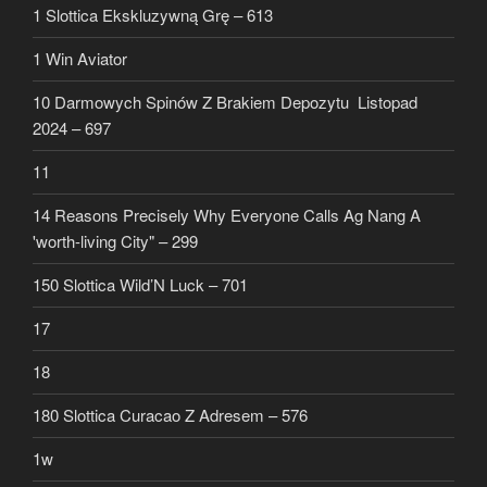
1 Slottica Ekskluzywną Grę – 613
1 Win Aviator
10 Darmowych Spinów Z Brakiem Depozytu ️ Listopad
2024 – 697
11
14 Reasons Precisely Why Everyone Calls Ag Nang A
'worth-living City" – 299
150 Slottica Wild’N Luck – 701
17
18
180 Slottica Curacao Z Adresem – 576
1w