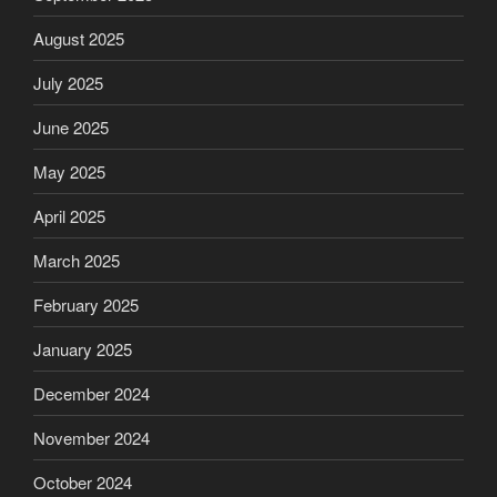
August 2025
July 2025
June 2025
May 2025
April 2025
March 2025
February 2025
January 2025
December 2024
November 2024
October 2024