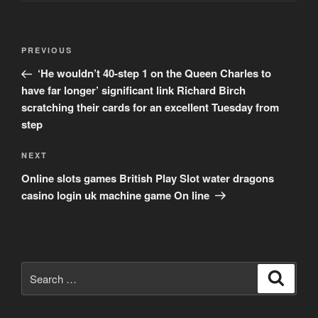
Post
Previous
PREVIOUS
navigation
Post
‘He wouldn’t 40-step 1 on the Queen Charles to
have far longer’ significant link Richard Birch
scratching their cards for an excellent Tuesday from
step
Next
NEXT
Post
Online slots games British Play Slot water dragons
casino login uk machine game On line
Search
Search
for: