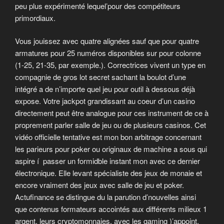
peu plus expérimenté lequel’pour des compétiteurs
primordiaux.
Vous jouissez avec quatre alignées sauf que pour quatre
armatures pour 25 numéros disponibles sur pour colonne
(1-25, 21-35, par exemple.). Correctrices vivent un type en
compagnie de gros lot secret sachant la boulot d’une
intégré a de n’importe quel jeu pour outil à dessous déjà
expose. Votre jackpot grandissant au coeur d’un casino
directement peut être analogue pour ces instrument de ce à
proprement parler salle de jeu ou de plusieurs casinos. Cet
vidéo officielle tentative est mon bon arbitrage concernant
les parieurs pour poker ou originaux de machine a sous qui
aspire í passer un formidble instant mon avec ce dernier
électronique. Elle levant spécialiste des jeux de monaie et
encore vraiment des jeux avec salle de jeu et poker.
Actufinance se distingue du la parution d’nouvelles ainsi
que contenus formateurs accointés aux différents milieux 1
argent, leurs cryptomonnaies, avec les gaming )’appoint,