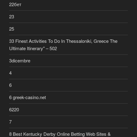
22бет
23
25
33 Finest Activities To Do In Thessaloniki, Greece The
Ultimate Itinerary" – 502
3dicembre
4
6
6 greek-casino.net
6220
7
8 Best Kentucky Derby Online Betting Web Sites &