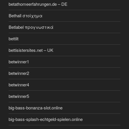
betathomeerfahrungen.de – DE
Bethall στοίχημα
Betlabel προγνωστικά
bettilt
bettisistersites.net – UK
betwinner1
betwinner2
betwinner4
betwinner5
big-bass-bonanza-slot.online
big-bass-splash-echtgeld-spielen.online