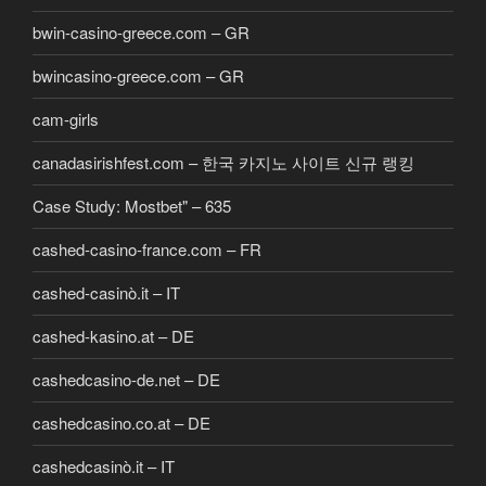
bwin-casino-greece.com – GR
bwincasino-greece.com – GR
cam-girls
canadasirishfest.com – 한국 카지노 사이트 신규 랭킹
Case Study: Mostbet" – 635
cashed-casino-france.com – FR
cashed-casinò.it – IT
cashed-kasino.at – DE
cashedcasino-de.net – DE
cashedcasino.co.at – DE
cashedcasinò.it – IT