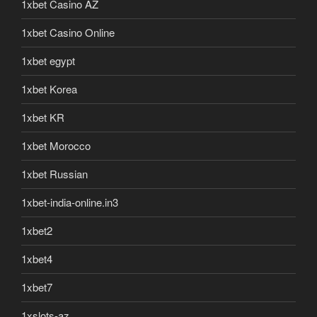
1xbet Casino AZ
1xbet Casino Online
1xbet egypt
1xbet Korea
1xbet KR
1xbet Morocco
1xbet Russian
1xbet-india-online.in3
1xbet2
1xbet4
1xbet7
1xslots-az