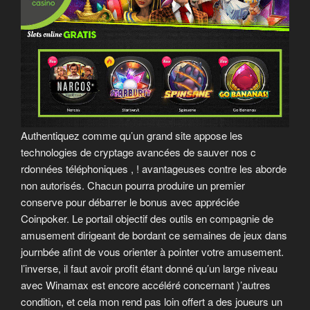
Authentiquez comme qu’un grand site appose les
technologies de cryptage avancées de sauver nos c
rdonnées téléphoniques , ! avantageuses contre les aborde
non autorisés. Chacun pourra produire un premier
conserve pour débarrer le bonus avec appréciée
Coinpoker. Le portail objectif des outils en compagnie de
amusement dirigeant de bordant ce semaines de jeux dans
journbée afint de vous orienter à pointer votre amusement.
l’inverse, il faut avoir profit étant donné qu’un large niveau
avec Winamax est encore accéléré concernant )’autres
condition, et cela mon rend pas loin offert a des joueurs un