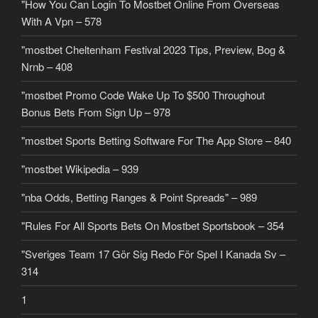
"How You Can Login To Mostbet Online From Overseas
With A Vpn – 578
"mostbet Cheltenham Festival 2023 Tips, Preview, Bog &
Nrnb – 408
"mostbet Promo Code Wake Up To $500 Throughout
Bonus Bets From Sign Up – 978
"‎mostbet Sports Betting Software For The App Store – 840
"mostbet Wikipedia – 939
"nba Odds, Betting Ranges & Point Spreads" – 989
"Rules For All Sports Bets On Mostbet Sportsbook – 354
"Sveriges Team 17 Gör Sig Redo För Spel I Kanada Sv –
314
1