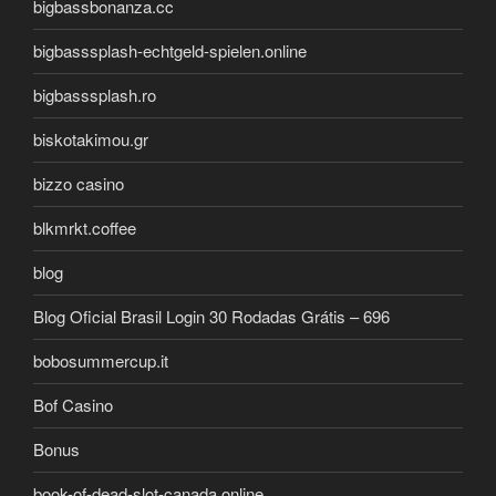
bigbassbonanza.cc
bigbasssplash-echtgeld-spielen.online
bigbasssplash.ro
biskotakimou.gr
bizzo casino
blkmrkt.coffee
blog
Blog Oficial Brasil Login 30 Rodadas Grátis – 696
bobosummercup.it
Bof Casino
Bonus
book-of-dead-slot-canada.online