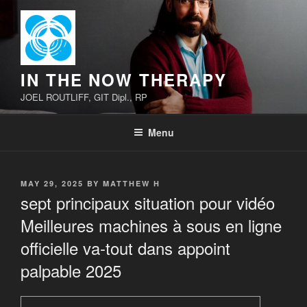
Skip
to
content
IN THE NOW THERAPY
JOEL ROUTLIFF, GIT Dipl., RP
Menu
POSTED
MAY 29, 2025
BY
MATTHEW H
ON
sept principaux situation pour vidéo
Meilleures machines à sous en ligne
officielle va-tout dans appoint
palpable 2025