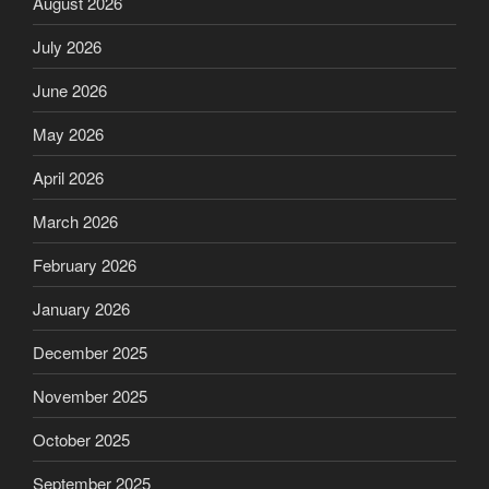
August 2026
July 2026
June 2026
May 2026
April 2026
March 2026
February 2026
January 2026
December 2025
November 2025
October 2025
September 2025