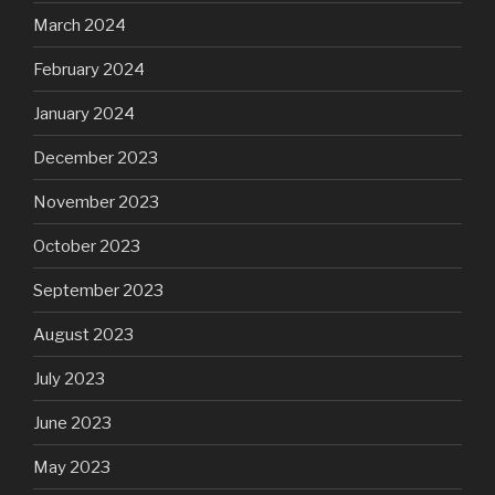
March 2024
February 2024
January 2024
December 2023
November 2023
October 2023
September 2023
August 2023
July 2023
June 2023
May 2023