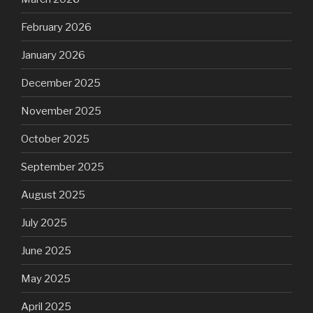
February 2026
January 2026
December 2025
November 2025
October 2025
September 2025
August 2025
July 2025
June 2025
May 2025
April 2025