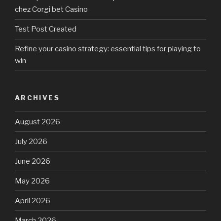
chez Corgi bet Casino
Test Post Created
Refine your casino strategy: essential tips for playing to
win
ARCHIVES
August 2026
July 2026
June 2026
May 2026
April 2026
March 2026