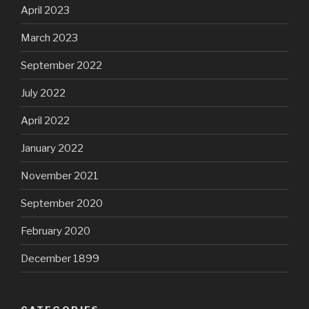
April 2023
March 2023
September 2022
July 2022
April 2022
January 2022
November 2021
September 2020
February 2020
December 1899