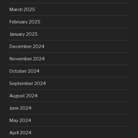
March 2025
February 2025
January 2025
December 2024
November 2024
October 2024
September 2024
August 2024
June 2024
May 2024
April 2024