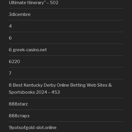
Ultimate Itinerary" – 502
3dicembre
4
6
6 greek-casino.net
6220
7
8 Best Kentucky Derby Online Betting Web Sites &
Sportsbooks 2024 – 453
888starz
888старз
9potsofgold-slot.online