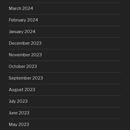
March 2024
February 2024
January 2024
December 2023
November 2023
October 2023
September 2023
August 2023
July 2023
June 2023
May 2023