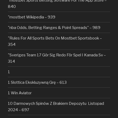
"‎mostbet Sports Betting Software For The App Store –
840
"mostbet Wikipedia – 939
"nba Odds, Betting Ranges & Point Spreads" – 989
"Rules For All Sports Bets On Mostbet Sportsbook –
354
"Sveriges Team 17 Gör Sig Redo För Spel I Kanada Sv –
314
1
1 Slottica Ekskluzywną Grę – 613
1 Win Aviator
10 Darmowych Spinów Z Brakiem Depozytu ️ Listopad
2024 – 697