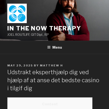
Skip
to
content
IN THE NOW THERAPY
JOEL ROUTLIFF, GIT Dipl., RP
Menu
POSTED
MAY 29, 2025
BY
MATTHEW H
ON
Udstrakt eksperthjælp dig ved
hjælp af at anse det bedste casino
i tilgif dig
Content