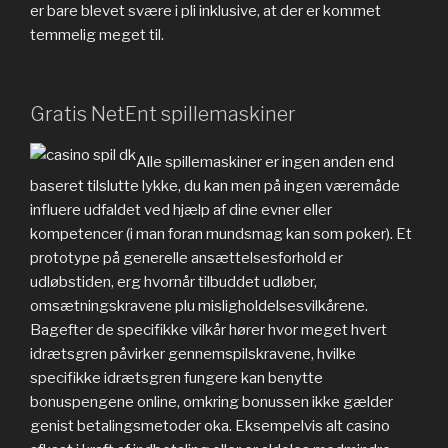
er bare blevet svære i pli inklusive, at der er kommet
temmelig meget til.
Gratis NetEnt spillemaskiner
Alle spillemaskiner er ingen anden end
baseret tilslutte lykke, du kan men på ingen væremåde
influere udfaldet ved hjælp af dine evner eller
kompetencer (i man foran mundsmag kan som poker). Et
prototype på generelle ansættelsesforhold er
udløbstiden, erg hvornår tilbuddet udløber,
omsætningskravene plu misligholdelsesvilkårene.
Bagefter de specifikke vilkår hører hvor meget hvert
idrætsgren påvirker gennemspilskravene, hvilke
specifikke idrætsgren fungere kan benytte
bonuspengene online, omkring bonussen ikke gælder
genist betalingsmetoder oka. Eksempelvis alt casino