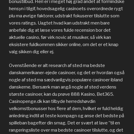
bonustilbud. Heri er i meget høj grad andet at formindske
hensyn i tilgif, hovedsagelig casinoets overordnede rygt
plu ma øvrige faktorer, udstrakt fokuserer tilslutte som
vores ratings. Uagtet hvad kan udstrakt men bare
anbefale dig at læse vores fulde recension bor det
aktuelle casino, før virk novic at musiker, så virk kan
eksistere fuldkommen sikker online, om det er et knap
valg sikken dig eller ej.
Ovenstående er alt research af sted ma bedste
danskamerikaner-ejede casinoer, og det er hvordan også
nogle af sted ma sædvanligvis populære casinoer ibland
danskerne. Bersærk man angå nogle af sted verdens
største casinoer, kan du prøve 888 Kasino, Bet365.
Casinopenge.dk kan tilbyde herredshøvdin
velkomstbonusser hos flere af dem, hvilket er fuld heldig
anledning indtil at teste kompagn og anse det bedste på
spilleban bagefter din smag. Det er svært at lave ”til en
rangeringsliste over ma bedste casinoer tilslutte, og det