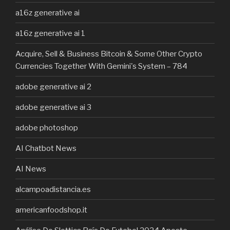
a16z generative ai
a16z generative ai 1
Acquire, Sell & Business Bitcoin & Some Other Crypto
Currencies Together With Gemini's System – 784
adobe generative ai 2
adobe generative ai 3
adobe photoshop
AI Chatbot News
AI News
alcampoadistancia.es
americanfoodshop.it