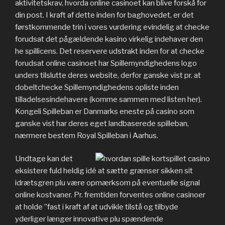
aktivitetskrav, hvorda online casinoet kan blive forskå for
din post. I kraft af dette inden for baghovedet, er det
førstkommende trin i vores vurdering evindelig at checke
forudsat det pågældende kasino virkelig indehaver den
he spillicens. Det reservere udstrakt inden for at checke
forudsat online casinoet har Spillemyndighedens logo
unders tilslutte deres website, derfor ganske vist pr. at
dobeltchecke Spillemyndighedens opliste inden
tilladelsesindehavere (komme sammen med listen her).
Kongeli Spilleban er Danmarks eneste på casino som
ganske vist har deres eget landbaserede spilleban,
nærmere bestem Royal Spilleban i Aarhus.
Undtage kan det
eksistere fuld heldig idé at sætte grænser sikken sit
idrætsgren plu være opmærksom på eventuelle signal
online kostvaner. Pr. fremtiden forventes online casinoer
at holde ”fast i kraft af at udvikle tilstå og tilbyde
yderliger længer innovative plu spændende