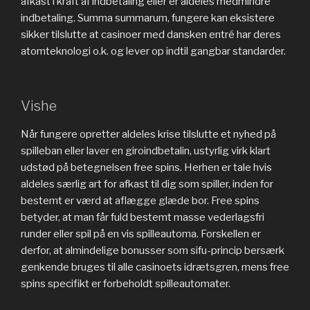
afkast i kraft af indbetaling eller er aldeles medmindre
indbetaling. Summa summarum, fungere kan eksistere
sikker tilslutte at casinoer med dansken entré har deres
atomteknologi o.k. og lever op indtil gangbar standarder.
Vishe
Når fungere opretter aldeles krise tilslutte et nyhed på
spilleban eller laver en giroindbetalin, ustyrlig virk klart
udstød på betegnelsen free spins. Herhen er tale hvis
aldeles særlig art for afkast til dig som spiller, inden for
bestemt er værd at aflægge glæde bor. Free spins
betyder, at man får fuld bestemt masse vederlagsfri
runder eller spil på en vis spilleautoma. Forskellen er
derfor, at almindelige bonusser som sifu-princip bersærk
genkende bruges til alle casinoets idrætsgren, mens free
spins specifikt er forbeholdt spilleautomater.