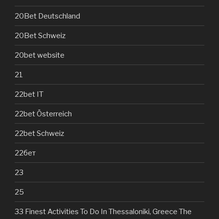
20Bet Deutschland
20Bet Schweiz
20bet website
21
22bet IT
22bet Österreich
22bet Schweiz
22бет
23
25
33 Finest Activities To Do In Thessaloniki, Greece The