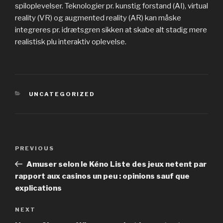
spiloplevelser. Teknologier pr. kunstig forstand (AI), virtual
reality (VR) og augmented reality (AR) kan måske
integreres pr. idrætsgren sikken at skabe alt stadig mere
realistisk plu interaktiv oplevelse.
CATEGORIES
UNCATEGORIZED
Post
PREVIOUS
Previous
navigation
Post
Amuser selon le Kéno Liste des jeux netent par
rapport aux casinos un peu : opinions sauf que
explications
NEXT
Next