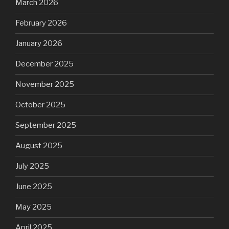
March 2026
February 2026
January 2026
December 2025
November 2025
October 2025
September 2025
August 2025
July 2025
June 2025
May 2025
April 2025