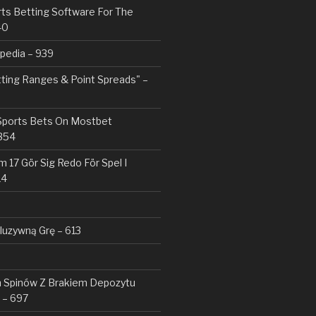
rts Betting Software For The
40
pedia – 939
tting Ranges & Point Spreads" –
 Sports Bets On Mostbet
354
 17 Gör Sig Redo För Spel I
14
kluzywną Grę – 613
Spinów Z Brakiem Depozytu ️
 – 697