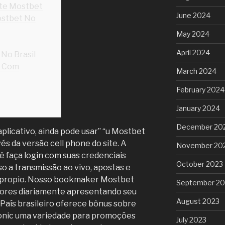
ite Mostbet
June 2024
stbet No
May 2024
April 2024
No Brasil
s Com
March 2024
February 2024
January 2024
December 20
aplicativo, ainda pode usar” “u Mostbet
és da versão cell phone do site. A
November 20
ê faça login com suas credenciais
October 2023
so a transmissão ao vivo, apostas e
e propio. Nosso bookmaker Mostbet
September 20
dores diariamente apresentando seu
August 2023
País brasileiro oferece bônus sobre
ronic uma variedade para promoções
July 2023