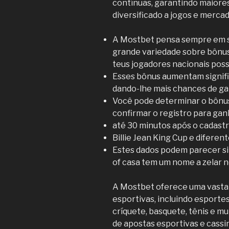
contínuas, garantindo maiore
diversificado a jogos e mercad
A Mostbet pensa sempre em s
grande variedade sobre bônus
teus jogadores nacionais poss
Esses bônus aumentam signifi
dando-lhe mais chances de ga
Você pode determinar o bônus
confirmar o registro para gan
até 30 minutos após o cadastr
Billie Jean King Cup e diferen
Estes dados podem parecer s
of casa tem um nome a zelar 
A Mostbet oferece uma vasta
esportivas, incluindo esportes
críquete, basquete, tênis e m
de apostas esportivas e cassi