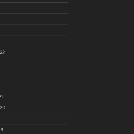
22
21
020
99