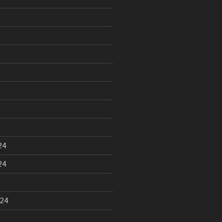
24
24
024