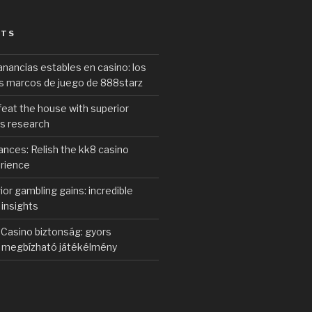
STS
nancias estables en casino: los
os marcos de juego de 888starz
feat the house with superior
s research
hances: Relish the kk8 casino
rience
ior gambling gains: incredible
 insights
Casino biztonság: gyors
s megbízható játékélmény