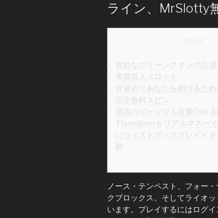
ライン、MrSlot
ブログ
貪欲なグリーンスキンの立場
実質収入スロット
目覚めてあなたを助けるために€4
完全無料スピン
最高のギャンブル企業One Zeus
Thundererをリアルマネ
にウェストディスプレイイギリ
験
ノース・テンペスト、フォー・
クブロックス、そしてライオッ
います。プレイするにはログイ