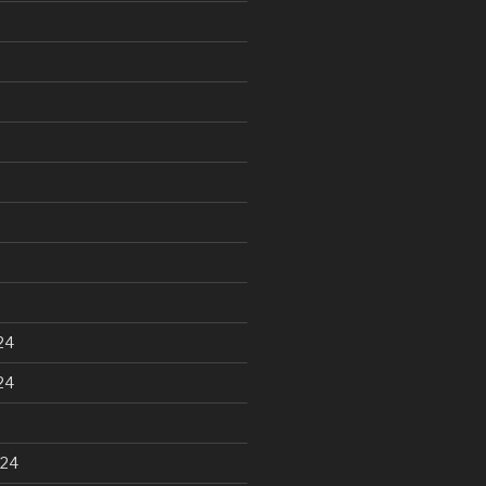
24
24
024