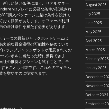
、新しい賭け条件に加え、リアルマネー
August 2025
undererのプレイに必要な条件が記載され
July 2025
がGC購入パッケージに賭け条件を設けて
ておく価値があります。オファーの利用
June 2025
内の賭け条件を満たす必要があります。
May 2025
リーズのもう一つの最新ジャックポットゲームは、
April 2025
魅力的な賞金獲得の可能性を秘めていま
グレッシブジャックポットが用意されてお
March 2025
ーシンボルに当たった時に獲得できま
February 2025
当社の推奨オプションを試すことで、モ
金することも可能です。これらのアイテム
January 2025
肢を増やすのに役立ちます。
December 20
November 20
October 2024
September 2