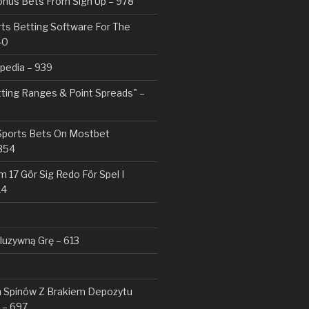
nus Bets From Sign Up – 978
rts Betting Software For The
40
pedia – 939
tting Ranges & Point Spreads" –
 Sports Bets On Mostbet
354
 17 Gör Sig Redo För Spel I
14
kluzywną Grę – 613
Spinów Z Brakiem Depozytu ️
 – 697