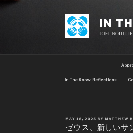
Skip
to
content
IN T
JOEL ROUTLIFF,
Appr
In The Know: Reflections
Co
POSTED
MAY 18, 2025
BY
MATTHEW H
ON
ゼウス、新しいサ