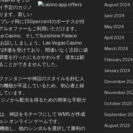
ndererをプレ
August 2024
イ予定のカジノ
ります。新しい
June 2024
初回プレイ時に150percentのボーナスが付
May 2024
アルオファーもご利用いただけます。
Plus Casino、そしてSunshine Palace
April 2024
ししましょう。Las Vegas Casino
March 2024
つ星の評価を受けており、間違いなく注目に値
調査を行ったにもかかわらず、彼女は顧
February 2024
ることができませんでした。
January 2024
ファンタジーや神話のスタイルを好む人
December 20
の機能が不足しているため、初心者と経
しています。
November 20
 カジノから配当を得るための簡単な手順ガ
October 2023
hunder は、神話をモチーフにして WMS が作成
September 20
ン オンライン ゲームです。
August 2023
て機能し、他のシンボルを選択して勝利の