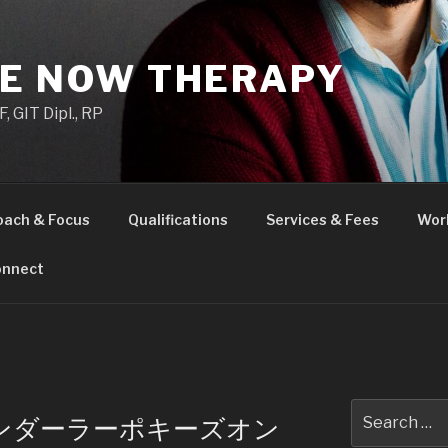
HE NOW THERAPY
 GIT Dipl., RP
oach & Focus
Qualifications
Services & Fees
Wor
nnect
Search
ンダーラーポキーズオン
for: