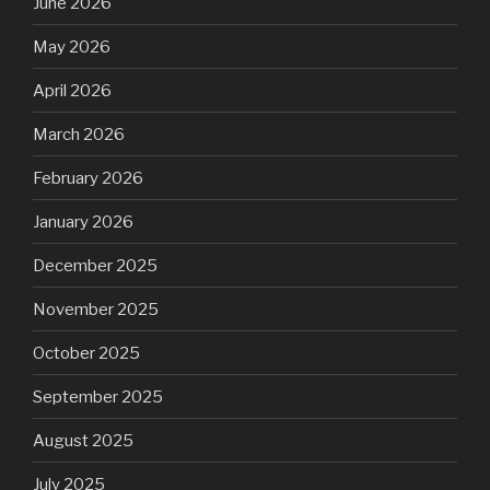
June 2026
May 2026
April 2026
March 2026
February 2026
January 2026
December 2025
November 2025
October 2025
September 2025
August 2025
July 2025