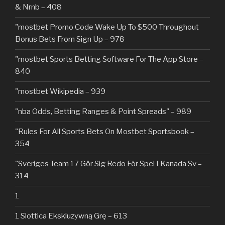
& Nrnb – 408
"mostbet Promo Code Wake Up To $500 Throughout
Bonus Bets From Sign Up – 978
"‎mostbet Sports Betting Software For The App Store –
840
"mostbet Wikipedia – 939
"nba Odds, Betting Ranges & Point Spreads" – 989
"Rules For All Sports Bets On Mostbet Sportsbook –
354
"Sveriges Team 17 Gör Sig Redo För Spel I Kanada Sv –
314
1
1 Slottica Ekskluzywną Grę – 613