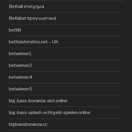
Bethall στοίχημα
Betlabel προγνωστικά
bettilt
bettisistersites.net – UK
betwinner1
betwinner2
betwinner4
betwinner5
big-bass-bonanza-slot.online
big-bass-splash-echtgeld-spielen.online
bigbassbonanza.cc