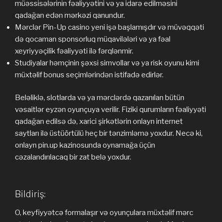
müəssisələrinin fəaliyyətini və ya idarə edilməsini
qadağan edən mərkəzi qanundur.
Mərclər Pin-Up casino yeni işə başlamışdır və müvəqqəti
də qocaman sponsorluq müqavilələri və ya fəal
xeyriyyəçilik fəaliyyəti ilə fərqlənmir.
Studiyalar həmçinin şəxsi simvollar və ya risk oyunu kimi
müxtəlif bonus seçimlərindən istifadə edirlər.
Beləliklə, slotlarda və ya mərclərdə qazanılan bütün
vəsaitlər eyzən oyunçuya verilir. Fiziki qurumların fəaliyyəti
qadağan edilsə də, xarici şirkətlərin onlayn internet
saytları ilə üstüörtülü heç bir tənzimləmə yoxdur. Necə ki,
onlayn pin.up kazinosunda oynamağa üçün
cəzalandırılacaq bir zat belə yoxdur.
Bildiriş:
O, keyfiyyətcə formalaşır və oyunçulara müxtəlif mərc