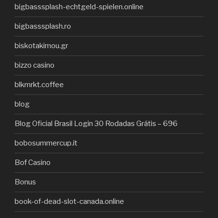
bigbasssplash-echtgeld-spielen.online
bigbasssplash.ro
biskotakimou.gr
bizzo casino
blkmrkt.coffee
blog
Blog Oficial Brasil Login 30 Rodadas Grátis – 696
bobosummercup.it
Bof Casino
Bonus
book-of-dead-slot-canada.online