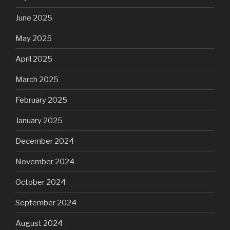
June 2025
May 2025
April 2025
March 2025
February 2025
January 2025
December 2024
November 2024
October 2024
September 2024
August 2024