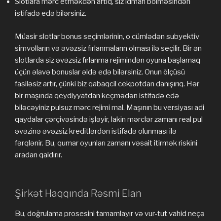
Slotlara mərc etməkdən artıq, siz idman bölməsindən
istifadə edə bilərsiniz.
Müasir slotlar bonus seçimlərinin, o cümlədən subyektiv
simvolların və əvəzsiz fırlanmaların olması ilə seçilir. Bir ən
slotlarda siz əvəzsiz fırlanma rejimindən oyuna başlamaq
üçün əlavə bonuslar əldə edə bilərsiniz. Onun ölçüsü
fasiləsiz artır, çünki biz qabaqcil cekpotdan danışırıq. Hər
bir maşında qeydiyyatdan keçmədən istifadə edə
biləcəyiniz pulsuz mərc rejimi mal. Maşının bu versiyası adi
qaydalar çərçivəsində işləyir, lakin mərclər zamanı real pul
əvəzinə əvəzsiz kreditlərdən istifadə olunması ilə
fərqlənir. Bu, qumar oyunları zamanı vəsait itirmək riskini
aradan qaldırır.
Şirkət Haqqında Rəsmi Elan
Bu, doğrulama prosesini tamamlayır və vur-tut vahid neçə