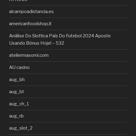
alcampoadistancia.es
americanfoodshop.it
Análise Do Slottica País Do Futebol 2024 Aposte
Usando Bônus Hoje! – 532
ateliermasomi.com
AU casino
aug_bh
aug_bt
aug_ch_1
aug_rb
aug_slot_2