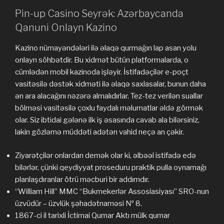
Pin-up Casino Seyrək: Azərbaycanda
Qanuni Onlayn Kazino
Kazino nümayəndələri ilə əlaqə qurmağın lap asan yolu
onlayn söhbətdir. Bu xidmət bütün platformalarda, o
cümlədən mobil kazinoda işləyir. İstifadəçilər e-poçt
vasitəsilə dəstək xidməti ilə əlaqə saxlasalar, bunun daha
ən ara alacağını nəzərə almalıdırlar. Tez-tez verilən suallar
bölməsi vasitəsilə çoxlu faydalı məlumatlar əldə görmək
olar. Siz ibtidai gələnə ilk iş əsasında cavab ala bilərsiniz,
lakin gözləmə müddəti adətən vahid neçə an çəkir.
Ziyarətçilər onlardan demək olar ki, əlbəəl istifadə edə
bilərlər, çünki qeydiyyat proseduru praktik pulla oynamağı
planlaşdıranlar ötrü məcburi bir addımdır.
“William Hill” MMC “Bukmekerlər Assosiasiyası” SRO-nun
üzvüdür – üzvlük şəhadətnaməsi № 8.
1867-ci il tarixli İctimai Qumar Aktı mülk qumar