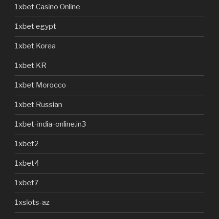
1xbet Casino Online
1xbet egypt
1xbet Korea
1xbet KR
1xbet Morocco
1xbet Russian
1xbet-india-online.in3
1xbet2
1xbet4
1xbet7
1xslots-az